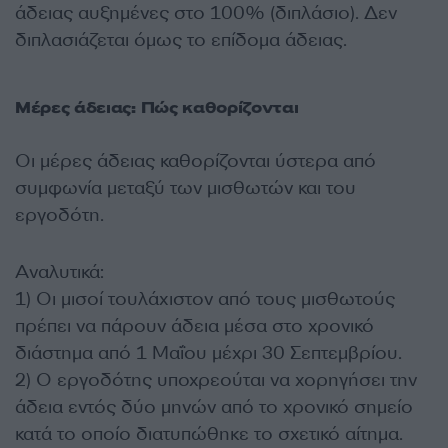
άδειας αυξημένες στο 100% (διπλάσιο). Δεν
διπλασιάζεται όμως το επίδομα άδειας.
Μέρες άδειας: Πώς καθορίζονται
Οι μέρες άδειας καθορίζονται ύστερα από
συμφωνία μεταξύ των μισθωτών και του
εργοδότη.
Αναλυτικά:
1) Οι μισοί τουλάχιστον από τους μισθωτούς
πρέπει να πάρουν άδεια μέσα στο χρονικό
διάστημα από 1 Μαΐου μέχρι 30 Σεπτεμβρίου.
2) Ο εργοδότης υποχρεούται να χορηγήσει την
άδεια εντός δύο μηνών από το χρονικό σημείο
κατά το οποίο διατυπώθηκε το σχετικό αίτημα.