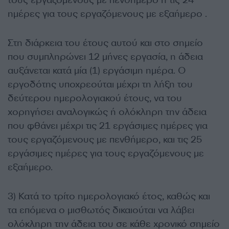
ημέρες για τους εργαζόμενους με εξαήμερο .
Στη διάρκεια του έτους αυτού και στο σημείο
που συμπληρώνει 12 μήνες εργασία, η άδεια
αυξάνεται κατά μία (1) εργάσιμη ημέρα. Ο
εργοδότης υποχρεούται μέχρι τη λήξη του
δεύτερου ημερολογιακού έτους, να του
χορηγήσει αναλογικώς ή ολόκληρη την άδεια
που φθάνει μέχρι τις 21 εργάσιμες ημέρες για
τους εργαζόμενους με πενθήμερο, και τις 25
εργάσιμες ημέρες για τους εργαζόμενους με
εξαήμερο.
3) Κατά το τρίτο ημερολογιακό έτος, καθώς και
τα επόμενα ο μισθωτός δικαιούται να λάβει
ολόκληρη την άδεια του σε κάθε χρονικό σημείο