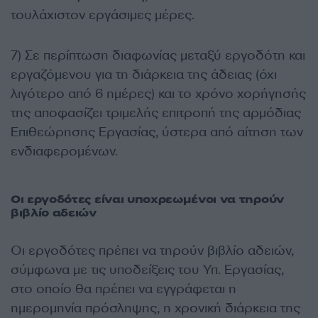
τουλάχιστον εργάσιμες μέρες.
7) Σε περίπτωση διαφωνίας μεταξύ εργοδότη και
εργαζόμενου για τη διάρκεια της άδειας (όχι
λιγότερο από 6 ημέρες) και το χρόνο χορήγησής
της αποφασίζει τριμελής επιτροπή της αρμόδιας
Επιθεώρησης Εργασίας, ύστερα από αίτηση των
ενδιαφερομένων.
Οι εργοδότες είναι υποχρεωμένοι να τηρούν
βιβλίο αδειών
Οι εργοδότες πρέπει να τηρούν βιβλίο αδειών,
σύμφωνα με τις υποδείξεις του Υπ. Εργασίας,
στο οποίο θα πρέπει να εγγράφεται η
ημερομηνία πρόσληψης, η χρονική διάρκεια της