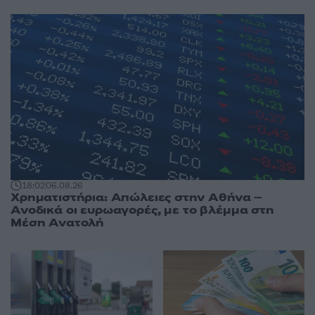
18:02
06.08.26
Χρηματιστήρια: Απώλειες στην Αθήνα –
Ανοδικά οι ευρωαγορές, με το βλέμμα στη
Μέση Ανατολή