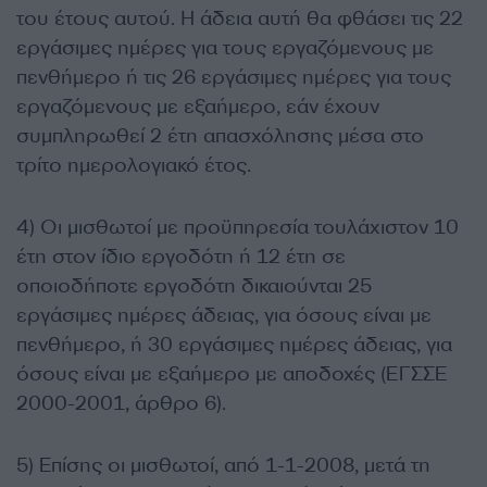
του έτους αυτού. Η άδεια αυτή θα φθάσει τις 22
εργάσιμες ημέρες για τους εργαζόμενους με
πενθήμερο ή τις 26 εργάσιμες ημέρες για τους
εργαζόμενους με εξαήμερο, εάν έχουν
συμπληρωθεί 2 έτη απασχόλησης μέσα στο
τρίτο ημερολογιακό έτος.
4) Οι μισθωτοί με προϋπηρεσία τουλάχιστον 10
έτη στον ίδιο εργοδότη ή 12 έτη σε
οποιοδήποτε εργοδότη δικαιούνται 25
εργάσιμες ημέρες άδειας, για όσους είναι με
πενθήμερο, ή 30 εργάσιμες ημέρες άδειας, για
όσους είναι με εξαήμερο με αποδοχές (ΕΓΣΣΕ
2000-2001, άρθρο 6).
5) Επίσης οι μισθωτοί, από 1-1-2008, μετά τη