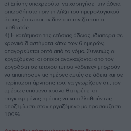
3) Επίσης υποχρεούται να χορηγήσει την άδεια
οπωσδήποτε πριν τη λήξη του ημερολογιακού
έτους, έστω και αν δεν του την ζήτησε ο
μισθωτός .
4) Η κατάτμηση της ετήσιας άδειας, ιδιαίτερα σε
χρονικά διαστήματα κάτω των 6 ημερών,
απαγορεύεται ρητά από το νόμο. Συνεπώς οι
εργαζόμενοι οι οποίοι αναγκάζονται από τον
εργοδότη σε τέτοιου τύπου «άδειες» μπορούν
να απαιτήσουν τις ημέρες αυτές σε άδεια και σε
περίπτωση άρνησης του, να γνωρίζουν ότι, τον
αμέσως επόμενο χρόνο θα πρέπει οι
συγκεκριμένες ημέρες να καταβληθούν ως
αποζημίωση στον εργαζόμενο με προσαύξηση
100%.
Δείτε εδώ πόσες μέρες άδειας δικαιούστε