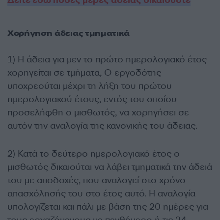
Χορήγηση άδειας τμηματικά
1) Η άδεια για μεν το πρώτο ημερολογιακό έτος
χορηγείται σε τμήματα, Ο εργοδότης
υποχρεούται μέχρι τη λήξη του πρώτου
ημερολογιακού έτους, εντός του οποίου
προσελήφθη ο μισθωτός, να χορηγήσει σε
αυτόν την αναλογία της κανονικής του άδειας.
2) Κατά το δεύτερο ημερολογιακό έτος ο
μισθωτός δικαιούται να λάβει τμηματικά την άδειά
του με αποδοχές, που αναλογεί στο χρόνο
απασχόλησής του στο έτος αυτό. Η αναλογία
υπολογίζεται και πάλι με βάση της 20 ημέρες για
τους εργαζόμενους με πενθήμερο ή τις 24