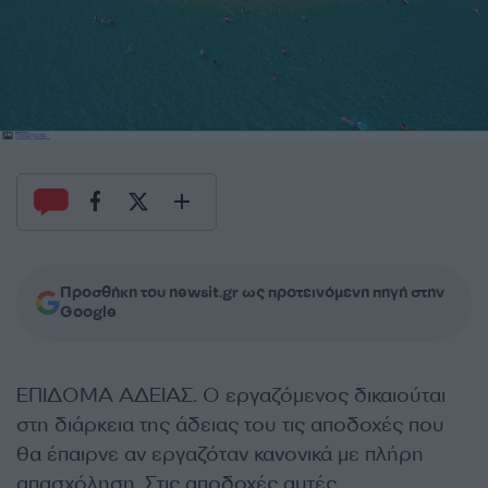
Προσθήκη του newsit.gr ως προτεινόμενη πηγή στην
Google
ΕΠΙΔΟΜΑ ΑΔΕΙΑΣ. Ο εργαζόμενος δικαιούται
στη διάρκεια της άδειας του τις αποδοχές που
θα έπαιρνε αν εργαζόταν κανονικά με πλήρη
απασχόληση. Στις αποδοχές αυτές