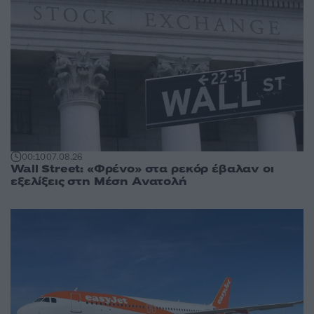
00:10
07.08.26
Wall Street: «Φρένο» στα ρεκόρ έβαλαν οι
εξελίξεις στη Μέση Ανατολή