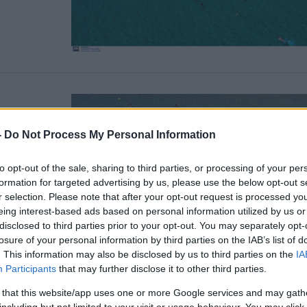
-
Do Not Process My Personal Information
to opt-out of the sale, sharing to third parties, or processing of your per
formation for targeted advertising by us, please use the below opt-out s
r selection. Please note that after your opt-out request is processed y
eing interest-based ads based on personal information utilized by us or
 των
disclosed to third parties prior to your opt-out. You may separately opt-
losure of your personal information by third parties on the IAB’s list of
. This information may also be disclosed by us to third parties on the
IA
Participants
that may further disclose it to other third parties.
 that this website/app uses one or more Google services and may gath