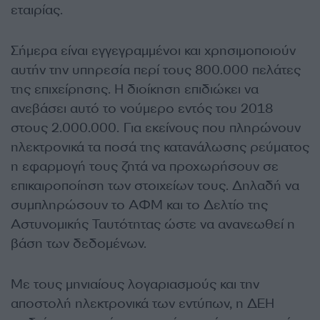
εταιρίας.
Σήμερα είναι εγγεγραμμένοι και χρησιμοποιούν
αυτήν την υπηρεσία περί τους 800.000 πελάτες
της επιχείρησης. Η διοίκηση επιδιώκει να
ανεβάσει αυτό το νούμερο εντός του 2018
στους 2.000.000. Για εκείνους που πληρώνουν
ηλεκτρονικά τα ποσά της κατανάλωσης ρεύματος
η εφαρμογή τους ζητά να προχωρήσουν σε
επικαιροποίηση των στοιχείων τους. Δηλαδή να
συμπληρώσουν το ΑΦΜ και το Δελτίο της
Αστυνομικής Ταυτότητας ώστε να ανανεωθεί η
βάση των δεδομένων.
Με τους μηνιαίους λογαριασμούς και την
αποστολή ηλεκτρονικά των εντύπων, η ΔΕΗ