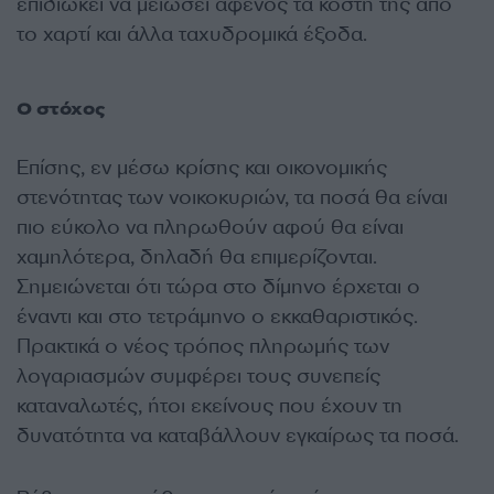
επιδιώκει να μειώσει αφενός τα κόστη της από
το χαρτί και άλλα ταχυδρομικά έξοδα.
Ο στόχος
Επίσης, εν μέσω κρίσης και οικονομικής
στενότητας των νοικοκυριών, τα ποσά θα είναι
πιο εύκολο να πληρωθούν αφού θα είναι
χαμηλότερα, δηλαδή θα επιμερίζονται.
Σημειώνεται ότι τώρα στο δίμηνο έρχεται ο
έναντι και στο τετράμηνο ο εκκαθαριστικός.
Πρακτικά ο νέος τρόπος πληρωμής των
λογαριασμών συμφέρει τους συνεπείς
καταναλωτές, ήτοι εκείνους που έχουν τη
δυνατότητα να καταβάλλουν εγκαίρως τα ποσά.