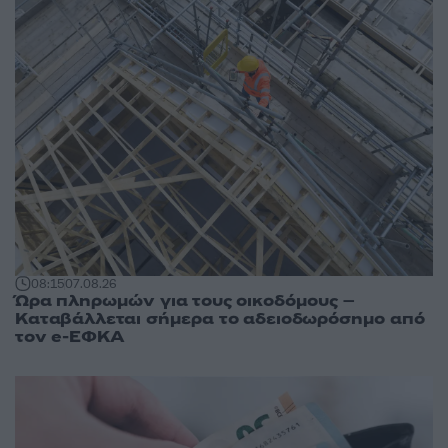
08:15
07.08.26
Ώρα πληρωμών για τους οικοδόμους –
Καταβάλλεται σήμερα το αδειοδωρόσημο από
τον e-ΕΦΚΑ