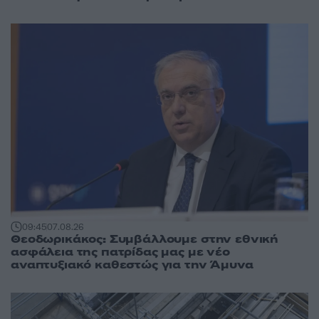
09:45
07.08.26
Θεοδωρικάκος: Συμβάλλουμε στην εθνική
ασφάλεια της πατρίδας μας με νέο
αναπτυξιακό καθεστώς για την Άμυνα