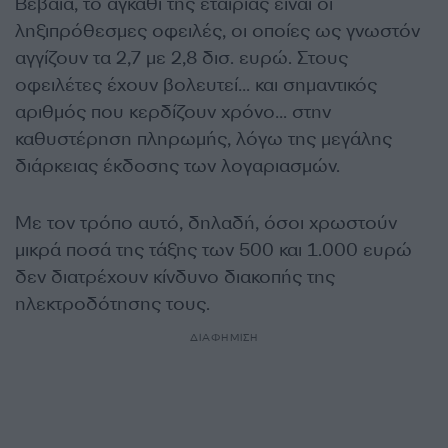
Βέβαια, το αγκάθι της εταιρίας είναι οι
ληξιπρόθεσμες οφειλές, οι οποίες ως γνωστόν
αγγίζουν τα 2,7 με 2,8 δισ. ευρώ. Στους
οφειλέτες έχουν βολευτεί… και σημαντικός
αριθμός που κερδίζουν χρόνο… στην
καθυστέρηση πληρωμής, λόγω της μεγάλης
διάρκειας έκδοσης των λογαριασμών.
Με τον τρόπο αυτό, δηλαδή, όσοι χρωστούν
μικρά ποσά της τάξης των 500 και 1.000 ευρώ
δεν διατρέχουν κίνδυνο διακοπής της
ηλεκτροδότησης τους.
ΔΙΑΦΗΜΙΣΗ