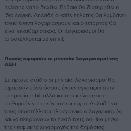
πελάτης να το δεχθεί. Βέβαια θα διατηρηθεί η
ίδια λογική. Δηλαδή ο κάθε πελάτης θα λαμβάνει
τρεις έναντι λογαριασμούς και ο τέταρτος θα
είναι εκκαθαριστικός. Οι λογαριασμοί θα
αποστέλλονται με email.
Ποιούς αφορούν οι μηνιαίοι λογαριασμοί της
ΔΕΗ
Σε πρώτο στάδιο οι μηνιαίοι λογαριασμοί θα
αφορούν μόνο όσους έχουν εγγραφεί στην
υπηρεσία e-bill αλλά και σε εκείνους που
επιθυμούν να το κάνουν και τώρα. Δηλαδή να
τους αποστέλλεται ηλεκτρονικά ο λογαριασμός
και να πληρώνουν το ποσό τους on-line μέσω
της ψηφιακής εφαρμογής της δημόσιας