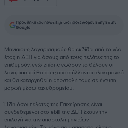
Προσθήκη του newsit.gr ως προτεινόμενη πηγή στην
Google
Μηνιαίους λογαριασμούς θα εκδίδει από το νέο
έτος η ΔΕΗ για όσους από τους πελάτες της το
επιθυμούν, ενώ επίσης εφόσον το θέλουν οι
λογαριασμοί θα τους αποστέλλονται ηλεκτρονικά
και θα καταργηθεί η αποστολή τους σε έντυπη
μορφή μέσω ταχυδρομείου.
Ήδη όσοι πελάτες της Επιχείρησης είναι
συνδεδεμένοι στο ebill της ΔΕΗ έχουν την
επιλογή για την αποστολή μηνιαίων
λογαριασμών. Το μόνο που απαιτείται είναι ο