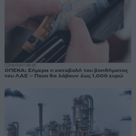
08:00
07.08.26
ΟΠΕΚΑ: Σήμερα η καταβολή του βοηθήματος
του ΛΑΕ – Ποιοι θα λάβουν έως 1.000 ευρώ