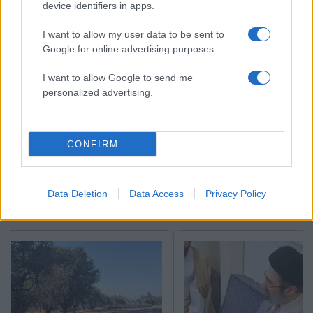
ΔΙΑΦΗΜΙΣΗ
device identifiers in apps.
I want to allow my user data to be sent to
Google for online advertising purposes.
I want to allow Google to send me
personalized advertising.
CONFIRM
Data Deletion
Data Access
Privacy Policy
Αν τα χάσατε