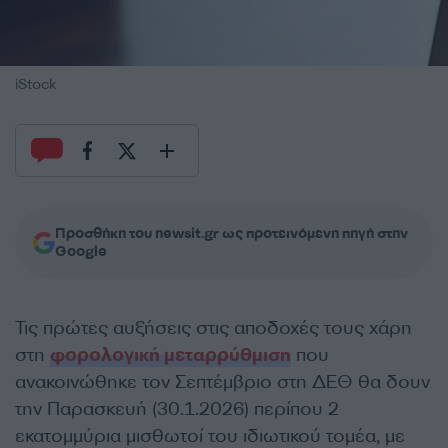
iStock
Προσθήκη του newsit.gr ως προτεινόμενη πηγή στην
Google
Τις πρώτες αυξήσεις στις αποδοχές τους χάρη
στη
φορολογική μεταρρύθμιση
που
ανακοινώθηκε τον Σεπτέμβριο στη ΔΕΘ θα δουν
την Παρασκευή (30.1.2026) περίπου 2
εκατομμύρια μισθωτοί του ιδιωτικού τομέα, με