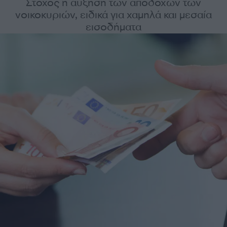
Στόχος η αύξηση των αποδοχών των
νοικοκυριών, ειδικά για χαμηλά και μεσαία
εισοδήματα