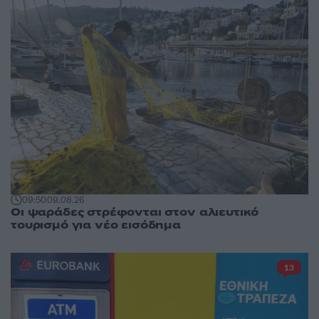
09:50
09.08.26
Οι ψαράδες στρέφονται στον αλιευτικό
τουρισμό για νέο εισόδημα
13