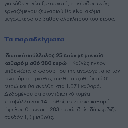
για κάθε γονέα ξεχωριστά, το κέρδος ενός
εργαζόμενου ζευγαριού θα είναι ακόμα
μεγαλύτερο σε βάθος ολόκληρου του έτους.
Τα παραδείγματα
Ιδιωτική υπάλληλος 25 ετών με μηνιαίο
καθαρό μισθό 980 ευρώ
– Καθώς πλέον
μηδενίζεται ο φόρος που της αναλογεί, από τον
Ιανουάριο ο μισθός της θα αυξηθεί κατά 91
ευρώ και θα ανέλθει στα 1.071 καθαρά.
Δεδομένου ότι στον ιδιωτικό τομέα
καταβάλλονται 14 μισθοί, το ετήσιο καθαρό
όφελος θα είναι 1.283 ευρώ, δηλαδή κερδίζει
σχεδόν 1,3 μισθούς.