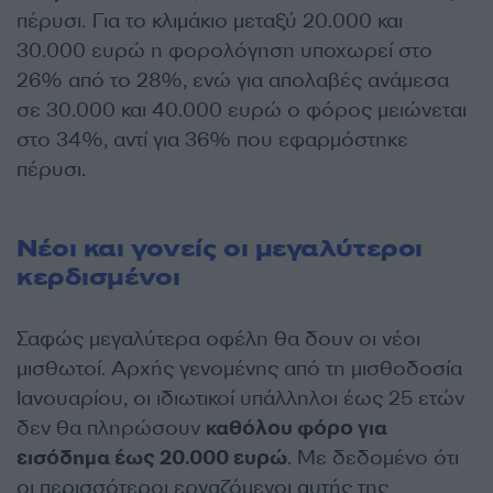
πέρυσι. Για το κλιμάκιο μεταξύ 20.000 και
30.000 ευρώ η φορολόγηση υποχωρεί στο
26% από το 28%, ενώ για απολαβές ανάμεσα
σε 30.000 και 40.000 ευρώ ο φόρος μειώνεται
στο 34%, αντί για 36% που εφαρμόστηκε
πέρυσι.
Νέοι και γονείς οι μεγαλύτεροι
κερδισμένοι
Σαφώς μεγαλύτερα οφέλη θα δουν οι νέοι
μισθωτοί. Αρχής γενομένης από τη μισθοδοσία
Ιανουαρίου, οι ιδιωτικοί υπάλληλοι έως 25 ετών
δεν θα πληρώσουν
καθόλου φόρο για
εισόδημα έως 20.000 ευρώ
. Με δεδομένο ότι
οι περισσότεροι εργαζόμενοι αυτής της