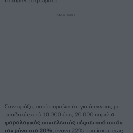
τα χαμηλά στρώματα.
ΔΙΑΦΗΜΙΣΗ
Στην πράξη, αυτό σημαίνει ότι για άτεκνους με
αποδοχές από 10.000 έως 20.000 ευρώ
ο
φορολογικός συντελεστής πέφτει από αυτόν
τον μήνα στο 20%
, έναντι 22% που ίσχυε έως