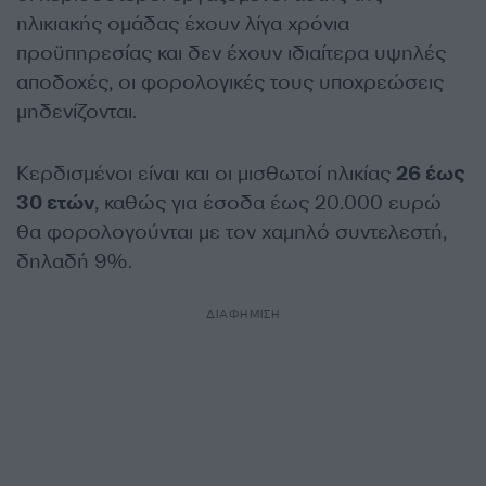
ηλικιακής ομάδας έχουν λίγα χρόνια
προϋπηρεσίας και δεν έχουν ιδιαίτερα υψηλές
αποδοχές, οι φορολογικές τους υποχρεώσεις
μηδενίζονται.
Κερδισμένοι είναι και οι μισθωτοί ηλικίας
26 έως
30 ετών
, καθώς για έσοδα έως 20.000 ευρώ
θα φορολογούνται με τον χαμηλό συντελεστή,
δηλαδή 9%.
ΔΙΑΦΗΜΙΣΗ