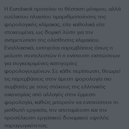
Η Eurobank προτείνει τη θέσπιση μόνιμου, αλλά
ευέλικτου πλαισίου τιμαριθμοποίησης της
φορολογικής κλίμακας, είτε καθολικά είτε
στοχευμένα, ως δομική λύση για την
αντιμετώπιση της ολίσθησης κλιμακίου.
Εναλλακτικά, εισηγείται παρεμβάσεις όπως η
μείωση συντελεστών ή η ενίσχυση εκπτώσεων
για συγκεκριμένες κατηγορίες
φορολογουμένων. Σε κάθε περίπτωση, θεωρεί
τις παρεμβάσεις στην άμεση φορολογία πιο
συμβατές με τους στόχους της ελληνικής
οικονομίας από αλλαγές στην έμμεση
φορολογία, καθώς μπορούν να ενισχύσουν τη
μισθωτή εργασία, την αποταμίευση και την
προσέλκυση εργατικού δυναμικού υψηλής
παραγωγικότητας.