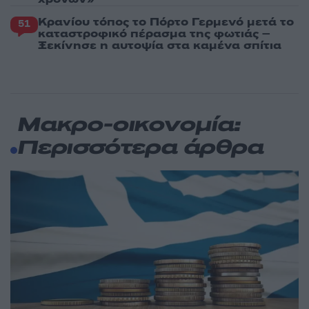
Κρανίου τόπος το Πόρτο Γερμενό μετά το
51
καταστροφικό πέρασμα της φωτιάς –
Ξεκίνησε η αυτοψία στα καμένα σπίτια
Μακρο-οικονομία:
Περισσότερα άρθρα