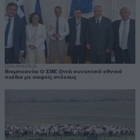
16:30
06.08.26
Βιομηχανία: Ο ΣΒΕ ζητά συνεκτικό εθνικό
σχέδιο με σαφείς στόχους