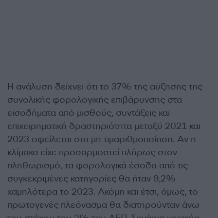
Η ανάλυση δείχνει ότι το 37% της αύξησης της
συνολικής φορολογικής επιβάρυνσης στα
εισοδήματα από μισθούς, συντάξεις και
επιχειρηματική δραστηριότητα μεταξύ 2021 και
2023 οφείλεται στη μη τιμαριθμοποίηση. Αν η
κλίμακα είχε προσαρμοστεί πλήρως στον
πληθωρισμό, τα φορολογικά έσοδα από τις
συγκεκριμένες κατηγορίες θα ήταν 9,2%
χαμηλότερα το 2023. Ακόμη και έτσι, όμως, το
πρωτογενές πλεόνασμα θα διατηρούνταν άνω