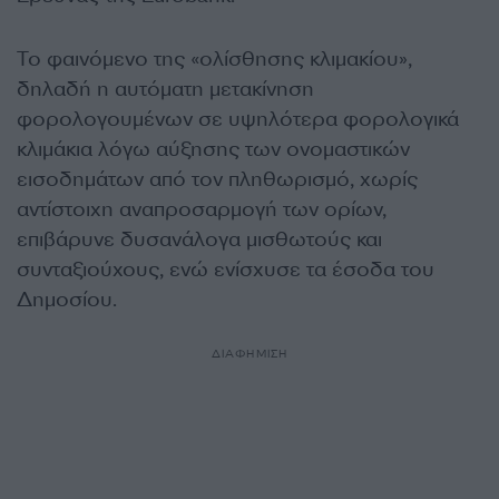
Το φαινόμενο της «ολίσθησης κλιμακίου»,
δηλαδή η αυτόματη μετακίνηση
φορολογουμένων σε υψηλότερα φορολογικά
κλιμάκια λόγω αύξησης των ονομαστικών
εισοδημάτων από τον πληθωρισμό, χωρίς
αντίστοιχη αναπροσαρμογή των ορίων,
επιβάρυνε δυσανάλογα μισθωτούς και
συνταξιούχους, ενώ ενίσχυσε τα έσοδα του
Δημοσίου.
ΔΙΑΦΗΜΙΣΗ