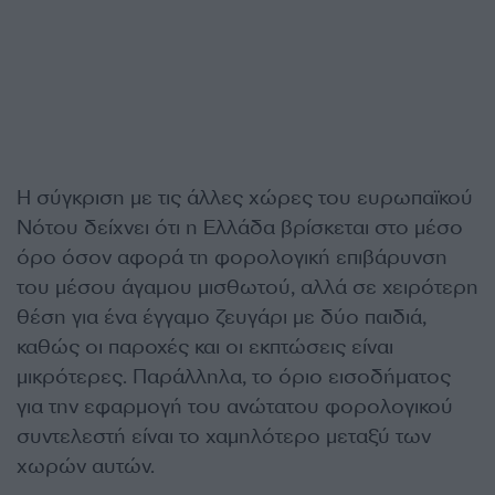
Η σύγκριση με τις άλλες χώρες του ευρωπαϊκού
Νότου δείχνει ότι η Ελλάδα βρίσκεται στο μέσο
όρο όσον αφορά τη φορολογική επιβάρυνση
του μέσου άγαμου μισθωτού, αλλά σε χειρότερη
θέση για ένα έγγαμο ζευγάρι με δύο παιδιά,
καθώς οι παροχές και οι εκπτώσεις είναι
μικρότερες. Παράλληλα, το όριο εισοδήματος
για την εφαρμογή του ανώτατου φορολογικού
συντελεστή είναι το χαμηλότερο μεταξύ των
χωρών αυτών.