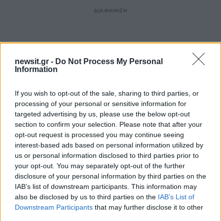
ΔΙΑΦΗΜΙΣΗ
newsit.gr -
Do Not Process My Personal
Information
If you wish to opt-out of the sale, sharing to third parties, or
processing of your personal or sensitive information for
targeted advertising by us, please use the below opt-out
section to confirm your selection. Please note that after your
opt-out request is processed you may continue seeing
interest-based ads based on personal information utilized by
us or personal information disclosed to third parties prior to
Αν τα χάσατε
your opt-out. You may separately opt-out of the further
disclosure of your personal information by third parties on the
IAB’s list of downstream participants. This information may
also be disclosed by us to third parties on the
IAB’s List of
Downstream Participants
that may further disclose it to other
third parties.