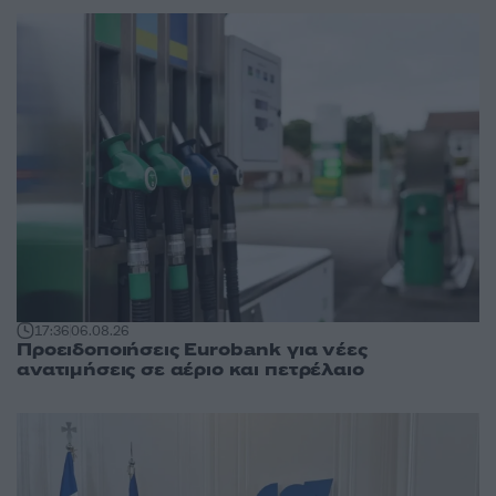
17:36
06.08.26
Προειδοποιήσεις Eurobank για νέες
ανατιμήσεις σε αέριο και πετρέλαιο