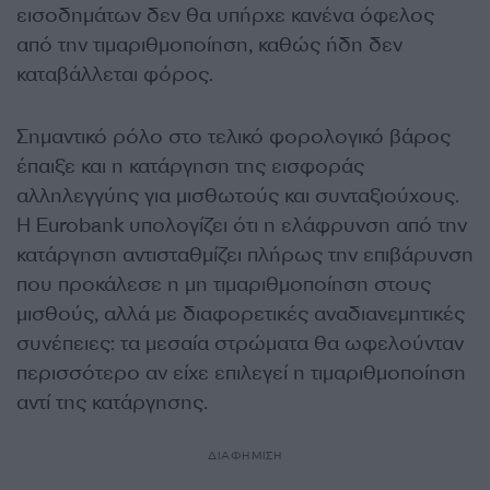
εισοδημάτων δεν θα υπήρχε κανένα όφελος
από την τιμαριθμοποίηση, καθώς ήδη δεν
καταβάλλεται φόρος.
Σημαντικό ρόλο στο τελικό φορολογικό βάρος
έπαιξε και η κατάργηση της εισφοράς
αλληλεγγύης για μισθωτούς και συνταξιούχους.
Η Eurobank υπολογίζει ότι η ελάφρυνση από την
κατάργηση αντισταθμίζει πλήρως την επιβάρυνση
που προκάλεσε η μη τιμαριθμοποίηση στους
μισθούς, αλλά με διαφορετικές αναδιανεμητικές
συνέπειες: τα μεσαία στρώματα θα ωφελούνταν
περισσότερο αν είχε επιλεγεί η τιμαριθμοποίηση
αντί της κατάργησης.
ΔΙΑΦΗΜΙΣΗ