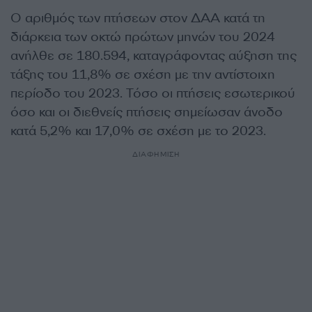
Ο αριθμός των πτήσεων στον ΔΑΑ κατά τη
διάρκεια των οκτώ πρώτων μηνών του 2024
ανήλθε σε 180.594, καταγράφοντας αύξηση της
τάξης του 11,8% σε σχέση με την αντίστοιχη
περίοδο του 2023. Τόσο οι πτήσεις εσωτερικού
όσο και οι διεθνείς πτήσεις σημείωσαν άνοδο
κατά 5,2% και 17,0% σε σχέση με το 2023.
ΔΙΑΦΗΜΙΣΗ