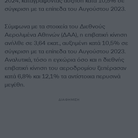
2024, καταγράφοντας αύξηση κατά 10,5% σε
σύγκριση με τα επίπεδα του Αυγούστου 2023.
Σύμφωνα με τα στοιχεία του Διεθνούς
Αερολιμένα Αθηνών (ΔΑΑ), η επιβατική κίνηση
ανήλθε σε 3,64 εκατ., αυξημένη κατά 10,5% σε
σύγκριση με τα επίπεδα του Αυγούστου 2023.
Αναλυτικά, τόσο η εγχώρια όσο και η διεθνής
επιβατική κίνηση του αεροδρομίου ξεπέρασαν
κατά 6,8% και 12,1% τα αντίστοιχα περυσινά
μεγέθη.
ΔΙΑΦΗΜΙΣΗ