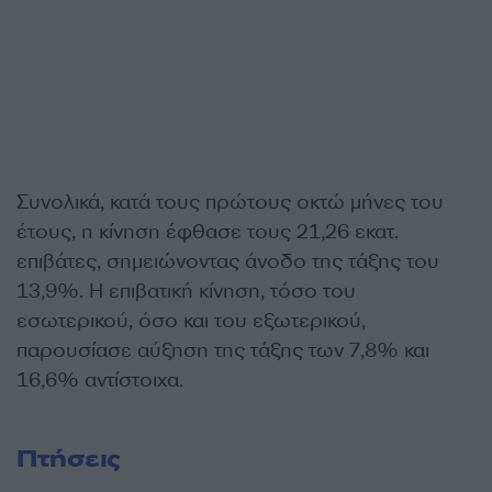
Συνολικά, κατά τους πρώτους οκτώ μήνες του
έτους, η κίνηση έφθασε τους 21,26 εκατ.
επιβάτες, σημειώνοντας άνοδο της τάξης του
13,9%. Η επιβατική κίνηση, τόσο του
εσωτερικού, όσο και του εξωτερικού,
παρουσίασε αύξηση της τάξης των 7,8% και
16,6% αντίστοιχα.
Πτήσεις