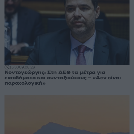
15:30
09.08.26
Κοντογεώργης: Στη ΔΕΘ τα μέτρα για
εισοδήματα και συνταξιούχους – «Δεν είναι
παροχολογική»