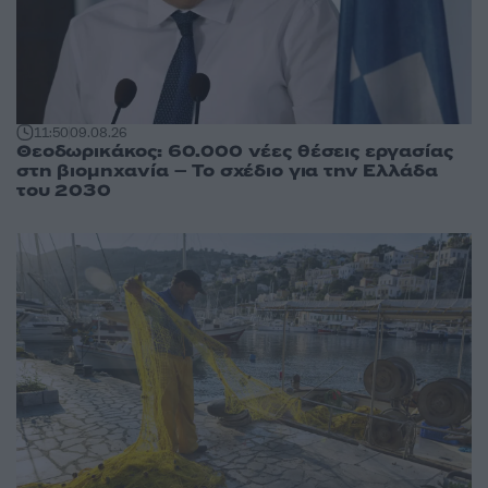
11:50
09.08.26
Θεοδωρικάκος: 60.000 νέες θέσεις εργασίας
στη βιομηχανία – Το σχέδιο για την Ελλάδα
του 2030