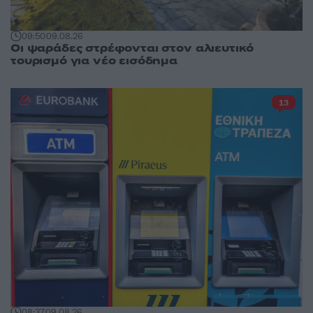
09:50
09.08.26
Οι ψαράδες στρέφονται στον αλιευτικό
τουρισμό για νέο εισόδημα
13
08:37
09.08.26