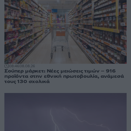
08:46
08.08.26
Σούπερ μάρκετ: Νέες μειώσεις τιμών – 916
προϊόντα στην εθνική πρωτοβουλία, ανάμεσά
τους 130 σχολικά