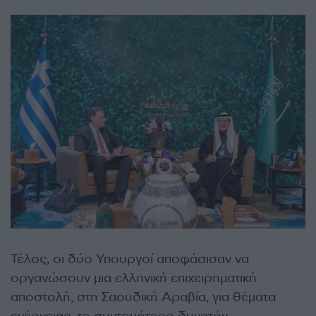
Τέλος, οι δύο Υπουργοί αποφάσισαν να
οργανώσουν μια ελληνική επιχειρηματική
αποστολή, στη Σαουδική Αραβία, για θέματα
ενέργειας, το συντομότερο δυνατόν.