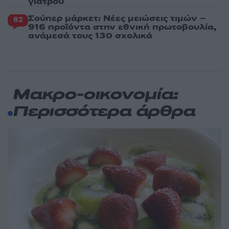
γιατρού
Σούπερ μάρκετ: Νέες μειώσεις τιμών –
62
916 προϊόντα στην εθνική πρωτοβουλία,
ανάμεσά τους 130 σχολικά
Μακρο-οικονομία:
Περισσότερα άρθρα