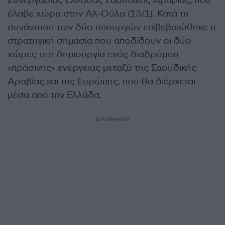
έλαβε χώρα στην Αλ-Ούλα (13/1). Κατά τη
συνάντηση των δύο υπουργών επιβεβαιώθηκε η
στρατηγική σημασία που αποδίδουν οι δύο
χώρες στη δημιουργία ενός διαδρόμου
«πράσινης» ενέργειας μεταξύ της Σαουδικής
Αραβίας και της Ευρώπης, που θα διέρχεται
μέσα από την Ελλάδα.
ΔΙΑΦΗΜΙΣΗ