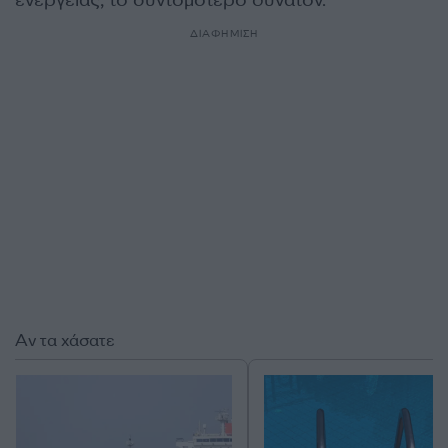
ΔΙΑΦΗΜΙΣΗ
Αν τα χάσατε