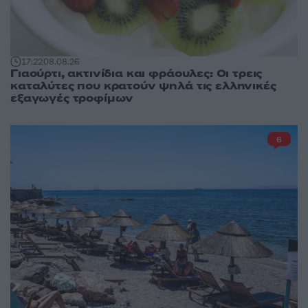
17:22
08.08.26
Γιαούρτι, ακτινίδια και φράουλες: Οι τρεις
καταλύτες που κρατούν ψηλά τις ελληνικές
εξαγωγές τροφίμων
6