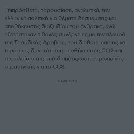
Επιπρόσθετα, παρουσίασε, αναλυτικά, την
ελληνική πολιτική για θέματα δέσμευσης και
αποθήκευσης διοξειδίου του άνθρακα, ενώ
εξετάστηκαν πιθανές συνέργειες με την πλευρά
της Σαουδικής Αραβίας, που διαθέτει επίσης και
τεράστιες δυνατότητες αποθήκευσης CO2 και
στο πλαίσιο της υπό διαμόρφωση ευρωπαϊκής
στρατηγικής για το CCS.
ΔΙΑΦΗΜΙΣΗ