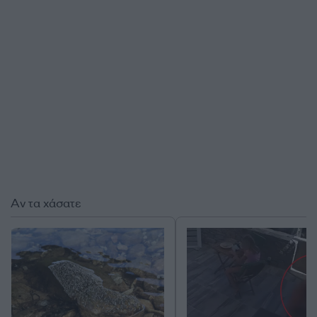
Αν τα χάσατε