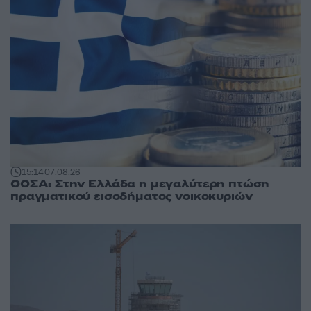
15:14
07.08.26
ΟΟΣΑ: Στην Ελλάδα η μεγαλύτερη πτώση
πραγματικού εισοδήματος νοικοκυριών