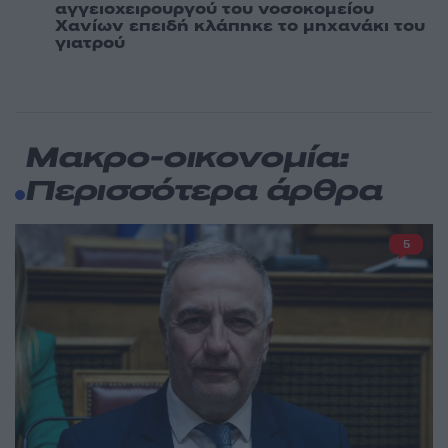
αγγειοχειρουργού του νοσοκομείου
Χανίων επειδή κλάπηκε το μηχανάκι του
γιατρού
Μακρο-οικονομία:
Περισσότερα άρθρα
5