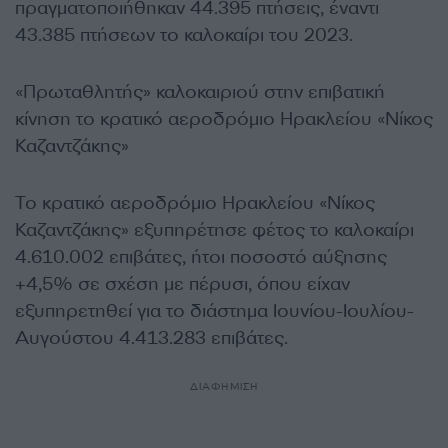
πραγματοποιήθηκαν 44.395 πτήσεις, έναντι
43.385 πτήσεων το καλοκαίρι του 2023.
«Πρωταθλητής» καλοκαιριού στην επιβατική
κίνηση το κρατικό αεροδρόμιο Ηρακλείου «Νίκος
Καζαντζάκης»
Το κρατικό αεροδρόμιο Ηρακλείου «Νίκος
Καζαντζάκης» εξυπηρέτησε φέτος το καλοκαίρι
4.610.002 επιβάτες, ήτοι ποσοστό αύξησης
+4,5% σε σχέση με πέρυσι, όπου είχαν
εξυπηρετηθεί για το διάστημα Ιουνίου-Ιουλίου-
Αυγούστου 4.413.283 επιβάτες.
ΔΙΑΦΗΜΙΣΗ