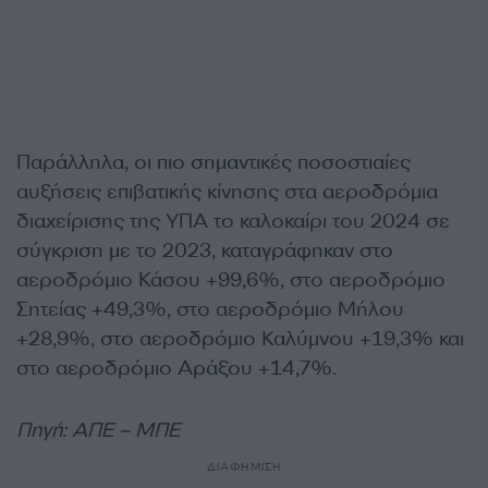
Παράλληλα, οι πιο σημαντικές ποσοστιαίες
αυξήσεις επιβατικής κίνησης στα αεροδρόμια
διαχείρισης της ΥΠΑ το καλοκαίρι του 2024 σε
σύγκριση με το 2023, καταγράφηκαν στο
αεροδρόμιο Κάσου +99,6%, στο αεροδρόμιο
Σητείας +49,3%, στο αεροδρόμιο Μήλου
+28,9%, στο αεροδρόμιο Καλύμνου +19,3% και
στο αεροδρόμιο Αράξου +14,7%.
Πηγή: ΑΠΕ – ΜΠΕ
ΔΙΑΦΗΜΙΣΗ