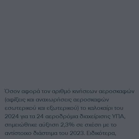
Όσον αφορά τον αριθμό κινήσεων αεροσκαφών
(αφίξεις και αναχωρήσεις αεροσκαφών
εσωτερικού και εξωτερικού) το καλοκαίρι του
2024 για τα 24 αεροδρόμια διαχείρισης ΥΠΑ,
σημειώθηκε αύξηση 2,3% σε σχέση με το
αντίστοιχο διάστημα του 2023. Ειδικότερα,