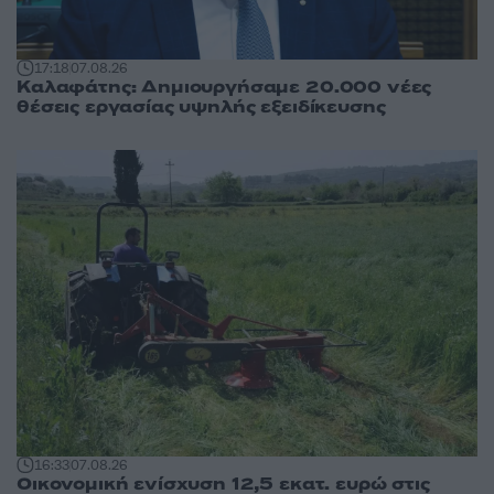
17:18
07.08.26
Καλαφάτης: Δημιουργήσαμε 20.000 νέες
θέσεις εργασίας υψηλής εξειδίκευσης
16:33
07.08.26
Οικονομική ενίσχυση 12,5 εκατ. ευρώ στις