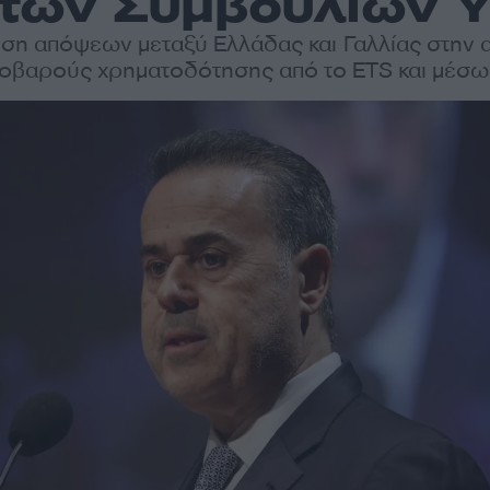
ο των Συμβουλίων 
ιση απόψεων μεταξύ Ελλάδας και Γαλλίας στην 
βαρούς χρηματοδότησης από το ETS και μέσω