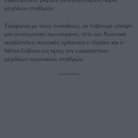
εγκατάσταση μικρών αντιδραστήρων, παρά
μεγάλων σταθμών.
Σύμφωνα με τους συντάκτες, αν λάβουμε υπόψη
μια συντηρητική προσέγγιση, τότε ως δυνητικά
κατάλληλες περιοχές κρίνονται η Θράκη και η
Νότια Εύβοια ως προς την εγκατάσταση
μεγάλων πυρηνικών σταθμών.
ΔΙΑΦΗΜΙΣΗ