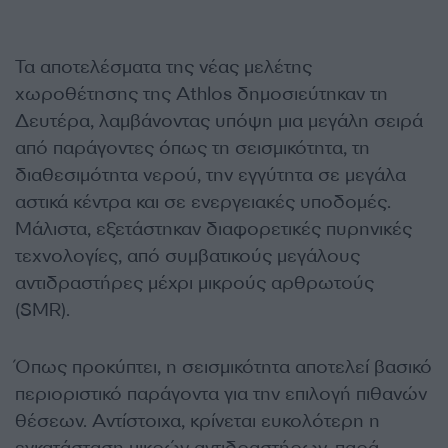
Τα αποτελέσματα της νέας μελέτης
χωροθέτησης της Athlos δημοσιεύτηκαν τη
Δευτέρα, λαμβάνοντας υπόψη μια μεγάλη σειρά
από παράγοντες όπως τη σεισμικότητα, τη
διαθεσιμότητα νερού, την εγγύτητα σε μεγάλα
αστικά κέντρα και σε ενεργειακές υποδομές.
Μάλιστα, εξετάστηκαν διαφορετικές πυρηνικές
τεχνολογίες, από συμβατικούς μεγάλους
αντιδραστήρες μέχρι μικρούς αρθρωτούς
(SMR).
Όπως προκύπτει, η σεισμικότητα αποτελεί βασικό
περιοριστικό παράγοντα για την επιλογή πιθανών
θέσεων. Αντίστοιχα, κρίνεται ευκολότερη η