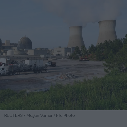
REUTERS / Megan Varner / File Photo