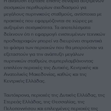
Η ανάλυση εξέτασε επίσης σενάρια αυξημένων
σεισμικών περιθωρίων σχεδιασμού για
μεγάλους πυρηνικούς σταθμούς, αντίστοιχα με
πρακτικές που εφαρμόζονται σε χώρες με
αυξημένη σεισμικότητα. Τα αποτελέσματα
δείχνουν ότι η εφαρμογή ενισχυμένων τεχνικών
προδιαγραφών μπορεί να διευρύνει σημαντικά
το φάσμα των περιοχών που θα μπορούσαν να
εξεταστούν για την ανάπτυξη μεγάλων
πυρηνικών σταθμών, συμπεριλαμβάνοντας
επιπλέον περιοχές της Δυτικής, Κεντρικής και
Ανατολικής Μακεδονίας, καθώς και της
Κεντρικής Ελλάδας.
Ταυτόχρονα, περιοχές της Δυτικής Ελλάδας, της
Στερεάς Ελλάδας, της Θεσσαλίας, της
Πελοποννήσου και επιλεγμένες περιοχές της