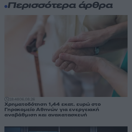
Περισσότερα άρθρα
18:48
06.08.26
Χρηματοδότηση 1,44 εκατ. ευρώ στο
Γηροκομείο Αθηνών για ενεργειακή
αναβάθμιση και ανακατασκευή