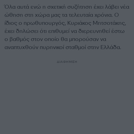
Όλα αυτά ενώ η σχετική συζήτηση έχει λάβει νέα
ώθηση στη χώρα μας τα τελευταία χρόνια. Ο
ίδιος ο πρωθυπουργός, Κυριάκος Μητσοτάκης,
έχει δηλώσει ότι επιθυμεί να διερευνηθεί έστω
ο βαθμός στον οποίο θα μπορούσαν να
αναπτυχθούν πυρηνικοί σταθμοί στην Ελλάδα.
ΔΙΑΦΗΜΙΣΗ