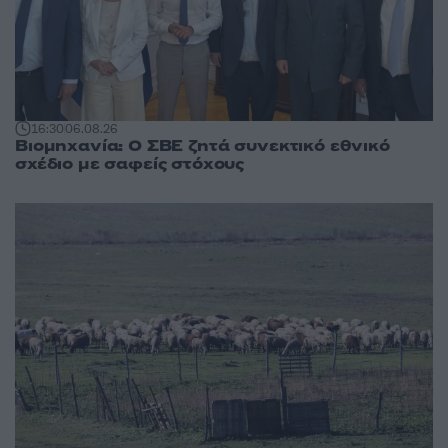
16:30
06.08.26
Βιομηχανία: Ο ΣΒΕ ζητά συνεκτικό εθνικό
σχέδιο με σαφείς στόχους