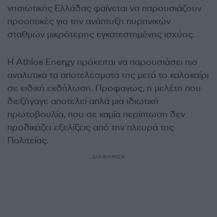
νησιωτικής Ελλάδας φαίνεται να παρουσιάζουν
προοπτικές για την ανάπτυξη πυρηνικών
σταθμών μικρότερης εγκατεστημένης ισχύος.
Η Athlos Energy πρόκειται να παρουσιάσει πιο
αναλυτικά τα αποτελέσματά της μετά το καλοκαίρι
σε ειδική εκδήλωση. Προφανώς, η μελέτη που
διεξήγαγε αποτελεί απλά μια ιδιωτική
πρωτοβουλία, που σε καμία περίπτωση δεν
προδικάζει εξελίξεις από την πλευρά της
Πολιτείας.
ΔΙΑΦΗΜΙΣΗ