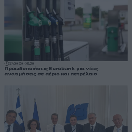
17:36
06.08.26
Προειδοποιήσεις Eurobank για νέες
ανατιμήσεις σε αέριο και πετρέλαιο