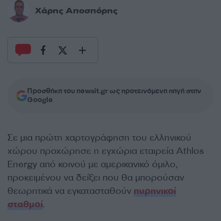
Χάρης Αποσπόρης
Προσθήκη του newsit.gr ως προτεινόμενη πηγή στην
Google
Σε μια πρώτη χαρτογράφηση του ελληνικού
χώρου προχώρησε η εγχώρια εταιρεία Athlos
Energy από κοινού με αμερικανικό όμιλο,
προκειμένου να δείξει που θα μπορούσαν
θεωρητικά να εγκατασταθούν
πυρηνικοί
σταθμοί
.