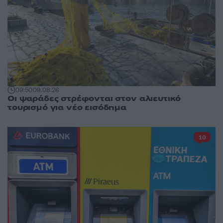
09:50
09.08.26
Οι ψαράδες στρέφονται στον αλιευτικό
τουρισμό για νέο εισόδημα
10