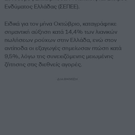
Ενδύματος Ελλάδας (ΣΕΠΕΕ).
Ειδικά για τον μήνα Οκτώβριο, καταγράφηκε
σημαντική αύξηση κατά 14,4% των λιανικών
πωλήσεων ρούχων στην Ελλάδα, ενώ στον
αντίποδα οι εξαγωγές σημείωσαν πτώση κατά
9,5%, λόγω της συνεχιζόμενης μειωμένης
ζήτησης στις διεθνείς αγορές.
ΔΙΑΦΗΜΙΣΗ