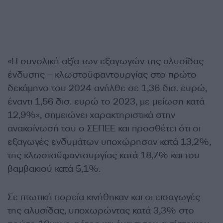
«Η συνολική αξία των εξαγωγών της αλυσίδας
ένδυσης – κλωστοϋφαντουργίας στο πρώτο
δεκάμηνο του 2024 ανήλθε σε 1,36 δισ. ευρώ,
έναντι 1,56 δισ. ευρώ το 2023, με μείωση κατά
12,9%», σημειώνει χαρακτηριστικά στην
ανακοίνωσή του ο ΣΕΠΕΕ και προσθέτει ότι οι
εξαγωγές ενδυμάτων υποχώρησαν κατά 13,2%,
της κλωστοϋφαντουργίας κατά 18,7% και του
βαμβακιού κατά 5,1%.
Σε πτωτική πορεία κινήθηκαν και οι εισαγωγές
της αλυσίδας, υποχωρώντας κατά 3,3% στο