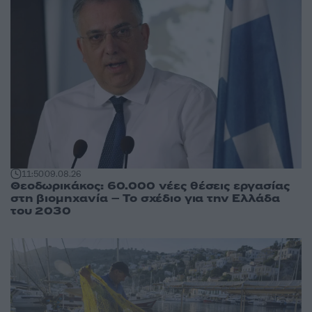
11:50
09.08.26
Θεοδωρικάκος: 60.000 νέες θέσεις εργασίας
στη βιομηχανία – Το σχέδιο για την Ελλάδα
του 2030