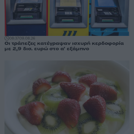
08:37
09.08.26
Οι τράπεζες κατέγραψαν ισχυρή κερδοφορία
με 2,9 δισ. ευρώ στο α’ εξάμηνο