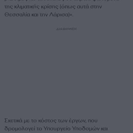
της κλιματικής κρίσης (όπως αυτά στην
Θεσσαλία και την Λάρισα)».
ΔΙΑΦΗΜΙΣΗ
Σχετικά με το κόστος των έργων, που
δρομολογεί το Υπουργείο Υποδομών και