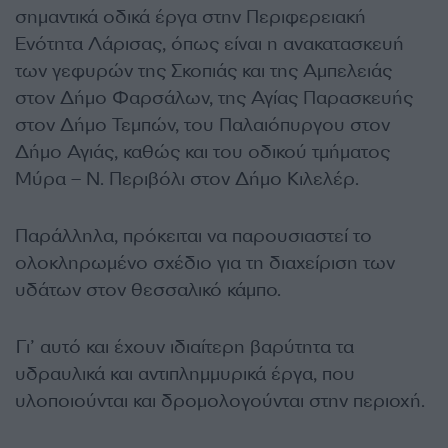
σημαντικά οδικά έργα στην Περιφερειακή
Ενότητα Λάρισας, όπως είναι η ανακατασκευή
των γεφυρών της Σκοπιάς και της Αμπελειάς
στον Δήμο Φαρσάλων, της Αγίας Παρασκευής
στον Δήμο Τεμπών, του Παλαιόπυργου στον
Δήμο Αγιάς, καθώς και του οδικού τμήματος
Μύρα – Ν. Περιβόλι στον Δήμο Κιλελέρ.
Παράλληλα, πρόκειται να παρουσιαστεί το
ολοκληρωμένο σχέδιο για τη διαχείριση των
υδάτων στον θεσσαλικό κάμπο.
Γι’ αυτό και έχουν ιδιαίτερη βαρύτητα τα
υδραυλικά και αντιπλημμυρικά έργα, που
υλοποιούνται και δρομολογούνται στην περιοχή.