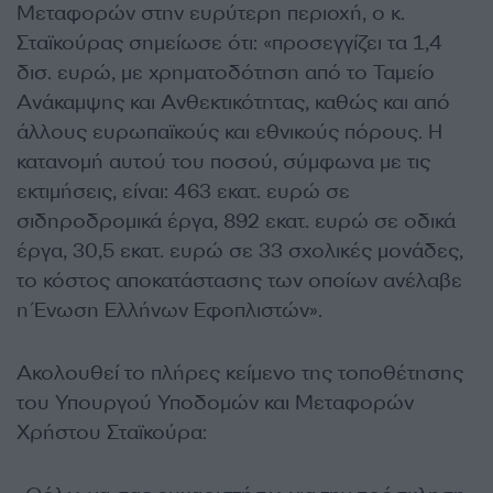
Μεταφορών στην ευρύτερη περιοχή, ο κ.
Σταϊκούρας σημείωσε ότι: «προσεγγίζει τα 1,4
δισ. ευρώ, με χρηματοδότηση από το Ταμείο
Ανάκαμψης και Ανθεκτικότητας, καθώς και από
άλλους ευρωπαϊκούς και εθνικούς πόρους. Η
κατανομή αυτού του ποσού, σύμφωνα με τις
εκτιμήσεις, είναι: 463 εκατ. ευρώ σε
σιδηροδρομικά έργα, 892 εκατ. ευρώ σε οδικά
έργα, 30,5 εκατ. ευρώ σε 33 σχολικές μονάδες,
το κόστος αποκατάστασης των οποίων ανέλαβε
η Ένωση Ελλήνων Εφοπλιστών».
Ακολουθεί το πλήρες κείμενο της τοποθέτησης
του Υπουργού Υποδομών και Μεταφορών
Χρήστου Σταϊκούρα: