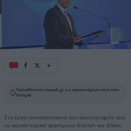
Προσθήκη του newsit.gr ως προτεινόμενη πηγή στην
Google
Στα έργα αποκατάστασης των καταστροφών από
τα ακραία καιρικά φαινόμενα «Daniel» και «Elias»,