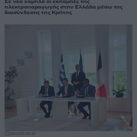
Σε νέο χαμηλό οι εκπομπές της
ηλεκτροπαραγωγής στην Ελλάδα μέσω της
διασύνδεσης της Κρήτης
18:02
05.08.26