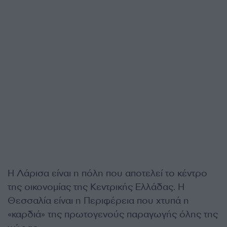
Η Λάρισα είναι η πόλη που αποτελεί το κέντρο
της οικονομίας της Κεντρικής Ελλάδας. Η
Θεσσαλία είναι η Περιφέρεια που χτυπά η
«καρδιά» της πρωτογενούς παραγωγής όλης της