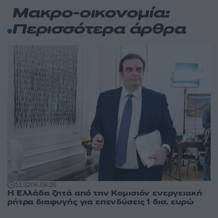
Μακρο-οικονομία:
Περισσότερα άρθρα
11:32
06.08.26
Η Ελλάδα ζητά από την Κομισιόν ενεργειακή
ρήτρα διαφυγής για επενδύσεις 1 δισ. ευρώ