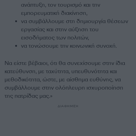
ανάπτυξη, τον τουρισμό και την
εμπορευματική διακίνηση,
να συμβάλλουμε στη δημιουργία θέσεων
εργασίας και στην αύξηση του
εισοδήματος των πολιτών,
να τονώσουμε την κοινωνική συνοχή.
Να είστε βέβαιοι, ότι θα συνεχίσουμε στην ίδια
κατεύθυνση, με ταχύτητα, υπευθυνότητα και
μεθοδικότητα, ώστε, με αίσθημα ευθύνης, να
συμβάλλουμε στην ολόπλευρη ισχυροποίηση
της πατρίδας μας.»
ΔΙΑΦΗΜΙΣΗ