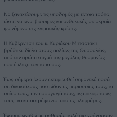
Να ξαναχτίσουμε τις υποδομές με τέτοιο τρόπο,
ώστε να είναι βιώσιμες και ανθεκτικές σε ακραία
φαινόμενα της κλιματικής κρίσης.
Η Κυβέρνηση του κ. Κυριάκου Μητσοτάκη
βρέθηκε δίπλα στους πολίτες της Θεσσαλίας,
από την πρώτη στιγμή της μεγάλης θεομηνίας
που έπληξε τον τόπο σας.
Έως σήμερα έχουν εκταμιευθεί σημαντικά ποσά
σε δικαιούχους που είδαν τις περιουσίες τους, τα
σπίτια τους, την παραγωγή τους, τις επιχειρήσεις
τους, να καταστρέφονται από τις πλημμύρες.
Έχουμε κινηθεί με ρυθμούς πολύ πιο γρήγορους