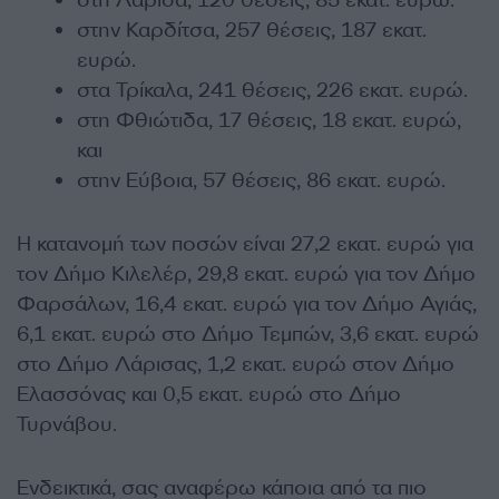
στην Καρδίτσα, 257 θέσεις, 187 εκατ.
ευρώ.
στα Τρίκαλα, 241 θέσεις, 226 εκατ. ευρώ.
στη Φθιώτιδα, 17 θέσεις, 18 εκατ. ευρώ,
και
στην Εύβοια, 57 θέσεις, 86 εκατ. ευρώ.
Η κατανομή των ποσών είναι 27,2 εκατ. ευρώ για
τον Δήμο Κιλελέρ, 29,8 εκατ. ευρώ για τον Δήμο
Φαρσάλων, 16,4 εκατ. ευρώ για τον Δήμο Αγιάς,
6,1 εκατ. ευρώ στο Δήμο Τεμπών, 3,6 εκατ. ευρώ
στο Δήμο Λάρισας, 1,2 εκατ. ευρώ στον Δήμο
Ελασσόνας και 0,5 εκατ. ευρώ στο Δήμο
Τυρνάβου.
Ενδεικτικά, σας αναφέρω κάποια από τα πιο