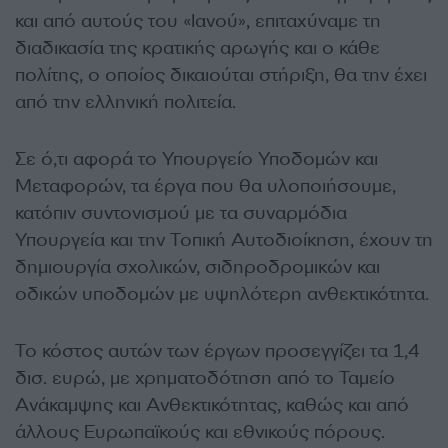
και από αυτούς του «Ιανού», επιταχύναμε τη
διαδικασία της κρατικής αρωγής και ο κάθε
πολίτης, ο οποίος δικαιούται στήριξη, θα την έχει
από την ελληνική πολιτεία.
Σε ό,τι αφορά το Υπουργείο Υποδομών και
Μεταφορών, τα έργα που θα υλοποιήσουμε,
κατόπιν συντονισμού με τα συναρμόδια
Υπουργεία και την Τοπική Αυτοδιοίκηση, έχουν τη
δημιουργία σχολικών, σιδηροδρομικών και
οδικών υποδομών με υψηλότερη ανθεκτικότητα.
Το κόστος αυτών των έργων προσεγγίζει τα 1,4
δισ. ευρώ, με χρηματοδότηση από το Ταμείο
Ανάκαμψης και Ανθεκτικότητας, καθώς και από
άλλους Ευρωπαϊκούς και εθνικούς πόρους.