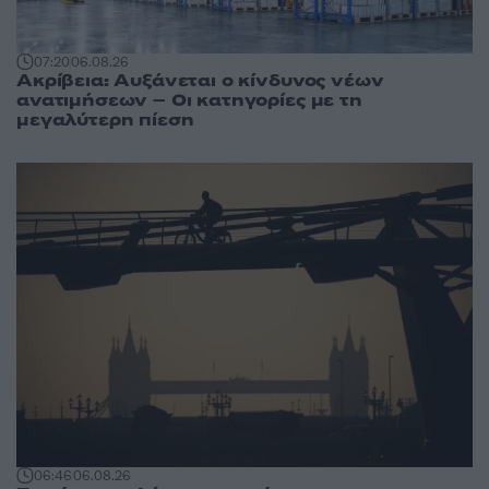
07:20
06.08.26
Ακρίβεια: Αυξάνεται ο κίνδυνος νέων
ανατιμήσεων – Οι κατηγορίες με τη
μεγαλύτερη πίεση
06:46
06.08.26