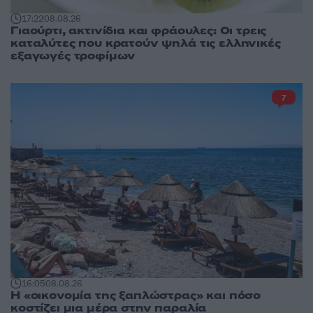
17:22
08.08.26
Γιαούρτι, ακτινίδια και φράουλες: Οι τρεις
καταλύτες που κρατούν ψηλά τις ελληνικές
εξαγωγές τροφίμων
7
16:05
08.08.26
Η «οικονομία της ξαπλώστρας» και πόσο
κοστίζει μια μέρα στην παραλία