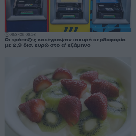
08:37
09.08.26
Οι τράπεζες κατέγραψαν ισχυρή κερδοφορία
με 2,9 δισ. ευρώ στο α’ εξάμηνο