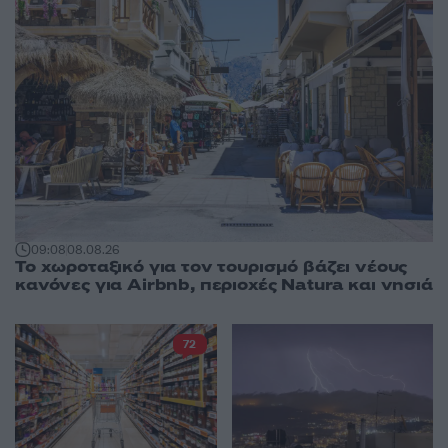
09:08
08.08.26
Το χωροταξικό για τον τουρισμό βάζει νέους
κανόνες για Airbnb, περιοχές Natura και νησιά
72