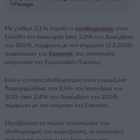
Google
Με ρυθμό 3,1% έτρεξε ο
πληθωρισμός
στην
Ελλάδα τον Ιανουάριο (από 2,9% τον Δεκέμβριο
του 2024), σύμφωνα με την σημερινή (3.2.2025)
ανακοίνωση της
Eurostat
, της στατιστικής
υπηρεσίας της Ευρωπαϊκής Ένωσης.
Ενώ ο ετήσιος πληθωρισμός στην ευρωζώνη
διαμορφώθηκε στο 2,5% τον Ιανουάριο του
2025 (από 2,4% τον Δεκέμβριο του 2024),
σύμφωνα με την εκτίμηση της Eurostat.
Εξετάζοντας τις κύριες συνιστώσες του
πληθωρισμού της ευρωζώνης, οι υπηρεσίες