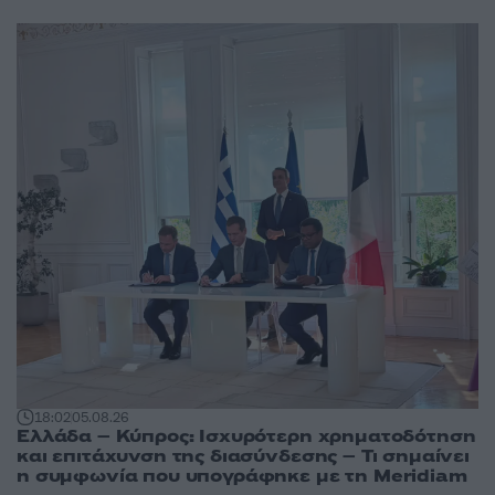
18:02
05.08.26
Ελλάδα – Κύπρος: Ισχυρότερη χρηματοδότηση
και επιτάχυνση της διασύνδεσης – Τι σημαίνει
η συμφωνία που υπογράφηκε με τη Meridiam