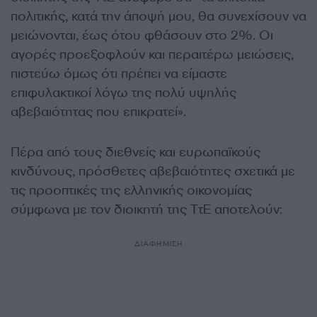
πολιτικής, κατά την άποψή μου, θα συνεχίσουν να
μειώνονται, έως ότου φθάσουν στο 2%. Οι
αγορές προεξοφλούν και περαιτέρω μειώσεις,
πιστεύω όμως ότι πρέπει να είμαστε
επιφυλακτικοί λόγω της πολύ υψηλής
αβεβαιότητας που επικρατεί».
Πέρα από τους διεθνείς και ευρωπαϊκούς
κινδύνους, πρόσθετες αβεβαιότητες σχετικά με
τις προοπτικές της ελληνικής οικονομίας
σύμφωνα με τον διοικητή της ΤτΕ αποτελούν:
ΔΙΑΦΗΜΙΣΗ