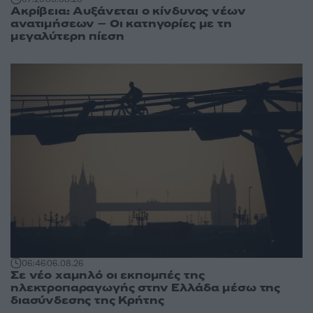
Ακρίβεια: Αυξάνεται ο κίνδυνος νέων
ανατιμήσεων – Οι κατηγορίες με τη
μεγαλύτερη πίεση
06:46
06.08.26
Σε νέο χαμηλό οι εκπομπές της
ηλεκτροπαραγωγής στην Ελλάδα μέσω της
διασύνδεσης της Κρήτης