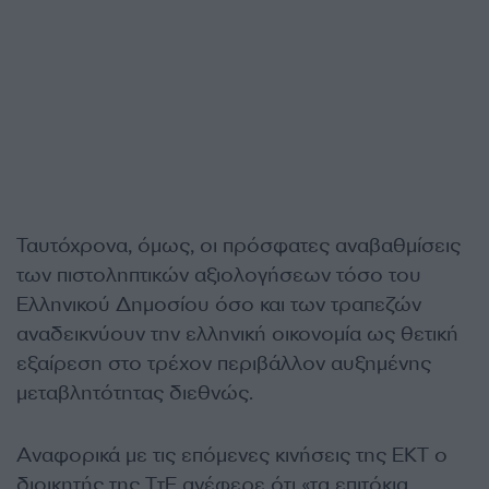
Ταυτόχρονα, όμως, οι πρόσφατες αναβαθμίσεις
των πιστοληπτικών αξιολογήσεων τόσο του
Ελληνικού Δημοσίου όσο και των τραπεζών
αναδεικνύουν την ελληνική οικονομία ως θετική
εξαίρεση στο τρέχον περιβάλλον αυξημένης
μεταβλητότητας διεθνώς.
Αναφορικά με τις επόμενες κινήσεις της ΕΚΤ ο
διοικητής της ΤτΕ ανέφερε ότι «τα επιτόκια