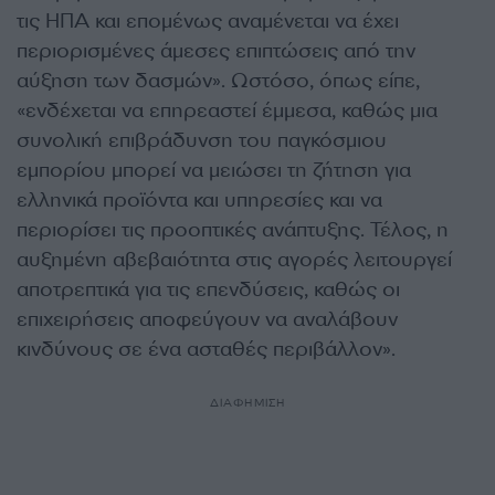
τις ΗΠΑ και επομένως αναμένεται να έχει
περιορισμένες άμεσες επιπτώσεις από την
αύξηση των δασμών». Ωστόσο, όπως είπε,
«ενδέχεται να επηρεαστεί έμμεσα, καθώς μια
συνολική επιβράδυνση του παγκόσμιου
εμπορίου μπορεί να μειώσει τη ζήτηση για
ελληνικά προϊόντα και υπηρεσίες και να
περιορίσει τις προοπτικές ανάπτυξης. Τέλος, η
αυξημένη αβεβαιότητα στις αγορές λειτουργεί
αποτρεπτικά για τις επενδύσεις, καθώς οι
επιχειρήσεις αποφεύγουν να αναλάβουν
κινδύνους σε ένα ασταθές περιβάλλον».
ΔΙΑΦΗΜΙΣΗ