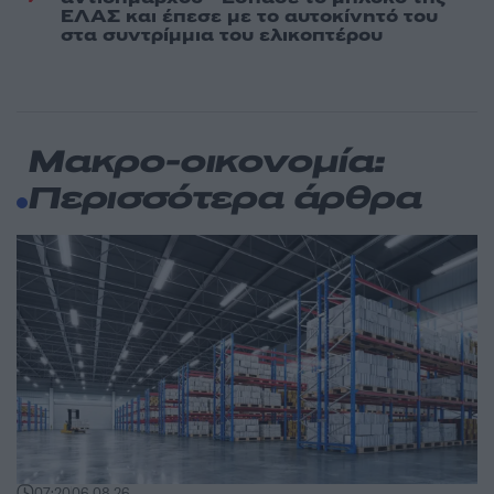
ΕΛΑΣ και έπεσε με το αυτοκίνητό του
στα συντρίμμια του ελικοπτέρου
Μακρο-οικονομία:
Περισσότερα άρθρα
07:20
06.08.26