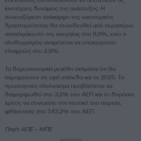
επενδύσεις θα συνεχίσουν να αποτελούν τις
κινητήριες δυνάμεις της ανάπτυξης. Η
συνεχιζόμενη ανάκαμψη της οικονομικής
δραστηριότητας θα συνοδευθεί από περαιτέρω
αποκλιμάκωση της ανεργίας στο 9,9%, ενώ ο
πληθωρισμός αναμένεται να υποχωρήσει
ελαφρώς στο 2,9%.
Τα δημοσιονομικά μεγέθη εκτιμάται ότι θα
παραμείνουν σε υγιή επίπεδα και το 2025. Το
πρωτογενές πλεόνασμα προβλέπεται να
διαμορφωθεί στο 3,2% του ΑΕΠ και το δημόσιο
χρέος να συνεχίσει την πτωτική του πορεία,
φθάνοντας στο 143,2% του ΑΕΠ.
Πηγή: ΑΠΕ – ΜΠΕ
ΔΙΑΦΗΜΙΣΗ