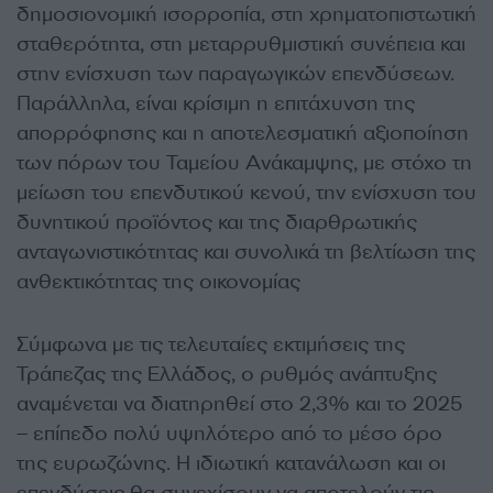
δημοσιονομική ισορροπία, στη χρηματοπιστωτική
σταθερότητα, στη μεταρρυθμιστική συνέπεια και
στην ενίσχυση των παραγωγικών επενδύσεων.
Παράλληλα, είναι κρίσιμη η επιτάχυνση της
απορρόφησης και η αποτελεσματική αξιοποίηση
των πόρων του Ταμείου Ανάκαμψης, με στόχο τη
μείωση του επενδυτικού κενού, την ενίσχυση του
δυνητικού προϊόντος και της διαρθρωτικής
ανταγωνιστικότητας και συνολικά τη βελτίωση της
ανθεκτικότητας της οικονομίας
Σύμφωνα με τις τελευταίες εκτιμήσεις της
Τράπεζας της Ελλάδος, ο ρυθμός ανάπτυξης
αναμένεται να διατηρηθεί στο 2,3% και το 2025
– επίπεδο πολύ υψηλότερο από το μέσο όρο
της ευρωζώνης. Η ιδιωτική κατανάλωση και οι