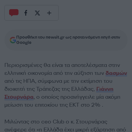
Προσθήκη του newsit.gr ως προτεινόμενη πηγή στην
Google
Περιορισμένες θα είναι τα αποτελέσματα στην
ελληνική οικονομία από την αύξηση των
δασμών
από τις ΗΠΑ, σύμφωνα με την εκτίμηση του
διοικητή της Τράπεζας της Ελλάδας,
Γιάννη
Στουρνάρα
, ο οποίος προανήγγειλε μία ακόμη
μείωση του επιτοκίου της ΕΚΤ στο 2% .
Μιλώντας στο ceo Club ο κ. Στουρνάρας
ανέφερε ότι «η Ελλάδα έχει μικρή εξάρτηση από