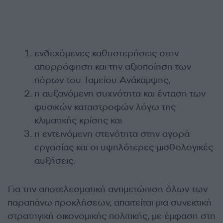
ενδεχόμενες καθυστερήσεις στην
απορρόφηση και την αξιοποίηση των
πόρων του Ταμείου Ανάκαμψης,
η αυξανόμενη συχνότητα και ένταση των
φυσικών καταστροφών λόγω της
κλιματικής κρίσης και
η εντεινόμενη στενότητα στην αγορά
εργασίας και οι υψηλότερες μισθολογικές
αυξήσεις.
Για την αποτελεσματική αντιμετώπιση όλων των
παραπάνω προκλήσεων, απαιτείται μια συνεκτική
στρατηγική οικονομικής πολιτικής, με έμφαση στη