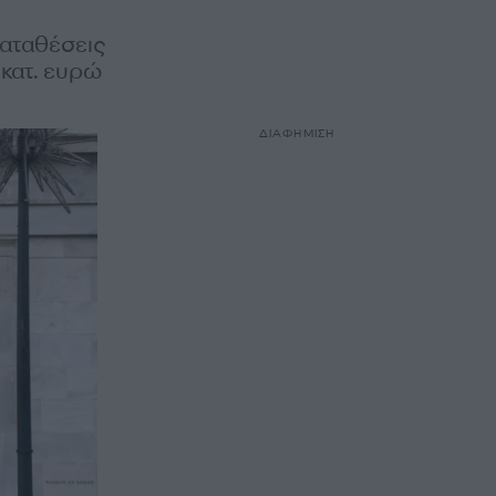
καταθέσεις
εκατ. ευρώ
ΔΙΑΦΗΜΙΣΗ