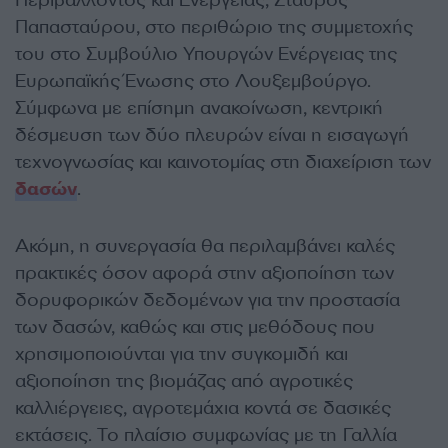
Περιβάλλοντος και Ενέργειας, Σταύρος
Παπασταύρου, στο περιθώριο της συμμετοχής
του στο Συμβούλιο Υπουργών Ενέργειας της
Ευρωπαϊκής Ένωσης στο Λουξεμβούργο.
Σύμφωνα με επίσημη ανακοίνωση, κεντρική
δέσμευση των δύο πλευρών είναι η εισαγωγή
τεχνογνωσίας και καινοτομίας στη διαχείριση των
δασών
.
Ακόμη, η συνεργασία θα περιλαμβάνει καλές
πρακτικές όσον αφορά στην αξιοποίηση των
δορυφορικών δεδομένων για την προστασία
των δασών, καθώς και στις μεθόδους που
χρησιμοποιούνται για την συγκομιδή και
αξιοποίηση της βιομάζας από αγροτικές
καλλιέργειες, αγροτεμάχια κοντά σε δασικές
εκτάσεις. Το πλαίσιο συμφωνίας με τη Γαλλία