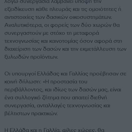
λόγω συνεργασία λαμβάνει υπόψη την
εξειδίκευση κάθε πλευράς και τις ομοιότητες ή
αντιστοιχίες των δασικών οικοσυστημάτων.
Αναλυτικότερα, οι φορείς των δύο χωρών θα
συνεργαστούν με στόχο τη μεταφορά
τεχνογνωσίας και καινοτομίας όσον αφορά στη
διαχείριση των δασών και την εκμετάλλευση των
ξυλωδών προϊόντων.
Οι υπουργοί Ελλάδας και Γαλλίας προέβησαν σε
κοινή δήλωση: «Η προστασία του
περιβάλλοντος, και ιδίως των δασών μας, είναι
ένα συλλογικό ζήτημα που απαιτεί διεθνή
συνεργασία, ανταλλαγές τεχνογνωσίας και
βέλτιστων πρακτικών.
Η Ελλάδα και η Γαλλία, φίλες χώρες, θα