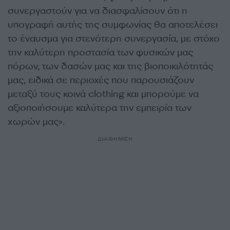
συνεργαστούν για να διασφαλίσουν ότι η
υπογραφή αυτής της συμφωνίας θα αποτελέσει
το έναυσμα για στενότερη συνεργασία, με στόχο
την καλύτερη προστασία των φυσικών μας
πόρων, των δασών μας και της βιοποικιλότητάς
μας, ειδικά σε περιοχές που παρουσιάζουν
μεταξύ τους κοινά clothing και μπορούμε να
αξιοποιήσουμε καλύτερα την εμπειρία των
χωρών μας».
ΔΙΑΦΗΜΙΣΗ