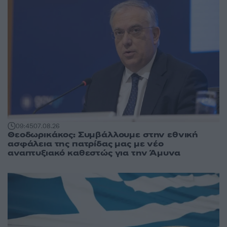
09:45
07.08.26
Θεοδωρικάκος: Συμβάλλουμε στην εθνική
ασφάλεια της πατρίδας μας με νέο
αναπτυξιακό καθεστώς για την Άμυνα