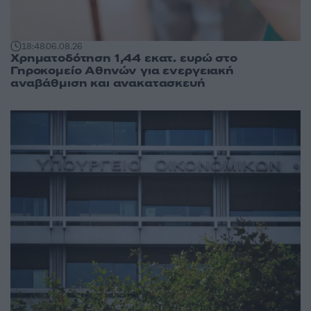
18:48
06.08.26
Χρηματοδότηση 1,44 εκατ. ευρώ στο
Γηροκομείο Αθηνών για ενεργειακή
αναβάθμιση και ανακατασκευή