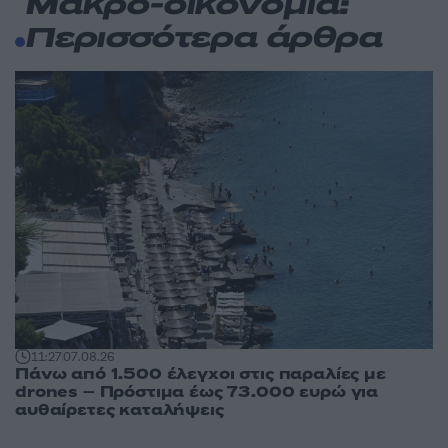
Μακρο-οικονομία:
Περισσότερα άρθρα
11:27
07.08.26
Πάνω από 1.500 έλεγχοι στις παραλίες με
drones – Πρόστιμα έως 73.000 ευρώ για
αυθαίρετες καταλήψεις