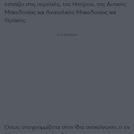
εστιάζει στις περιοχές, της Ηπείρου, της Δυτικής
Μακεδονίας και Ανατολικής Μακεδονίας και
Θράκης.
ΔΙΑΦΗΜΙΣΗ
Όπως υπογραμμίζεται στην ίδια ανακοίνωση, η εν