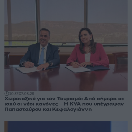
10:37
07.08.26
Χωροταξικό για τον Τουρισμό: Από σήμερα σε
ισχύ οι νέοι κανόνες – Η ΚΥΑ που υπέγραψαν
Παπασταύρου και Κεφαλογιάννη