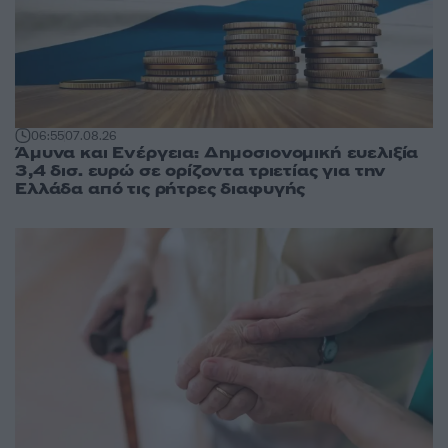
06:55
07.08.26
Άμυνα και Ενέργεια: Δημοσιονομική ευελιξία
3,4 δισ. ευρώ σε ορίζοντα τριετίας για την
Ελλάδα από τις ρήτρες διαφυγής