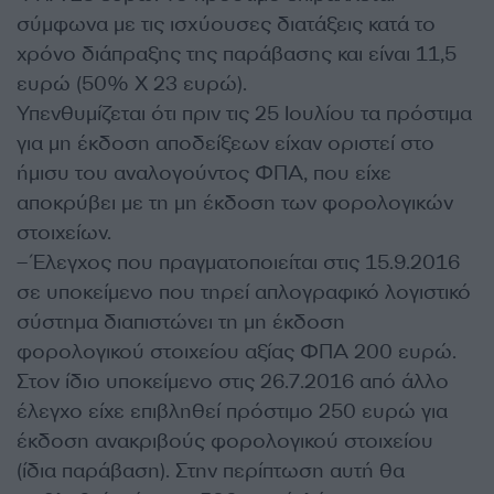
σύμφωνα με τις ισχύουσες διατάξεις κατά το
χρόνο διάπραξης της παράβασης και είναι 11,5
ευρώ (50% Χ 23 ευρώ).
Υπενθυμίζεται ότι πριν τις 25 Ιουλίου τα πρόστιμα
για μη έκδοση αποδείξεων είχαν οριστεί στο
ήμισυ του αναλογούντος ΦΠΑ, που είχε
αποκρύβει με τη μη έκδοση των φορολογικών
στοιχείων.
– Έλεγχος που πραγματοποιείται στις 15.9.2016
σε υποκείμενο που τηρεί απλογραφικό λογιστικό
σύστημα διαπιστώνει τη μη έκδοση
φορολογικού στοιχείου αξίας ΦΠΑ 200 ευρώ.
Στον ίδιο υποκείμενο στις 26.7.2016 από άλλο
έλεγχο είχε επιβληθεί πρόστιμο 250 ευρώ για
έκδοση ανακριβούς φορολογικού στοιχείου
(ίδια παράβαση). Στην περίπτωση αυτή θα