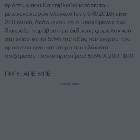
πρόστιμο που θα επιβληθεί κατόπιν του
μεταγενέστερου ελέγχου (στις 5/8/2016) είναι
250 ευρώ, δεδομένου ότι ο υποκείμενος έχει
διαπράξει παράβαση μη έκδοσης φορολογικού
στοιχείου και το 50% της αξίας του φόρου που
προκύπτει είναι κατώτερο του ελάχιστα
οριζόμενου ποσού προστίμου: 50% Χ 200=100
ΠΗΓΗ: ΑΠΕ-ΜΠΕ
ΔΙΑΦΗΜΙΣΗ