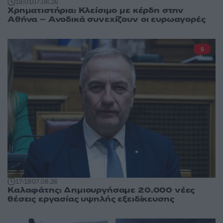
18:01
07.08.26
Χρηματιστήρια: Κλείσιμο με κέρδη στην
Αθήνα – Ανοδικά συνεχίζουν οι ευρωαγορές
5
17:18
07.08.26
Καλαφάτης: Δημιουργήσαμε 20.000 νέες
θέσεις εργασίας υψηλής εξειδίκευσης