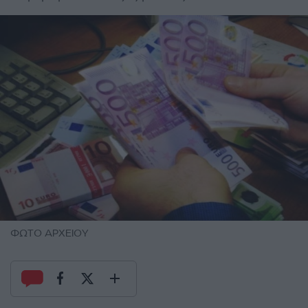
ΦΩΤΟ ΑΡΧΕΙΟΥ