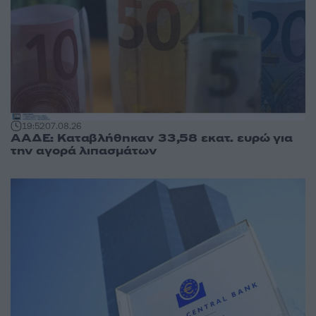
19:52
07.08.26
ΑΑΔΕ: Καταβλήθηκαν 33,58 εκατ. ευρώ για
την αγορά λιπασμάτων