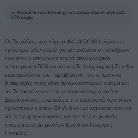
Προσθήκη του newsit.gr ως προτεινόμενη πηγή στην
Google
Οι διατάξεις του νόμου 4410/2016 (ελάχιστο
πρόστιμο 250 ευρώ για μη έκδοση αποδείξεων
εφόσον ο υπόχρεος τηρεί απλογραφικό
σύστημα και 500 ευρώ για διπλογραφικό) δεν θα
εφαρμόζονται σε παραβάσεις που ο χρόνος
διάπραξής τους είναι προγενέστερος ακόμα και
αν διαπιστώνονται σε μεταγενέστερο χρόνο.
Διευκρινίσεις, σχετικά με την καταβολή των νέων
προστίμων για τον ΦΠΑ δίνει με εγκύκλιο του σε
όλες τις φορολογικές υπηρεσίες ο γενικός
γραμματέας Δημοσίων Εσόδων Γιώργος
Πιτσιλής.