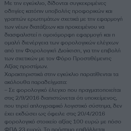
Με την εγκύκλιο, δίδονται συγκεκριμένες
οδηγίες κατόπιν υποβολής προφορικών και
γραπτών ερωτημάτων σχετικά με την εφαρμογή
των νέων διατάξεων και προκειμένου να
διασφαλιστεί η ομοιόμορφη εφαρμογή και η
ομαλή διενέργεια των φορολογικών ελέγχων
από την Φορολογική Διοίκηση, για την επιβολή
των σχετικών με τον Φόρο Προστιθέμενης
Αξίας προστίμων.
Χαρακτηριστικά στην εγκύκλιο παρατίθενται τα
ακόλουθα παραδείγματα:
– Σε φορολογικό έλεγχο που πραγματοποιείται
στις 2/9/2016 διαπιστώνεται ότι υποκείμενος,
που τηρεί απλογραφικό λογιστικό σύστημα, δεν
έχει εκδώσει ως όφειλε στις 20/4/2016
φορολογικό στοιχείο αξίας 100 ευρώ με πόσο
ΦΠΑ 23 ευρώ. Το πρόστιμο επιβάλλεται