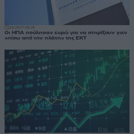
19:29
07.08.26
Οι ΗΠΑ πούλησαν ευρώ για να στηρίξουν γιεν
«πίσω από την πλάτη» της ΕΚΤ