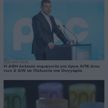
20:36
07.08.26
Η ΔΕΗ έκλεισε συμφωνία για έργα ΑΠΕ άνω
των 2 GW σε Πολωνία και Ουγγαρία