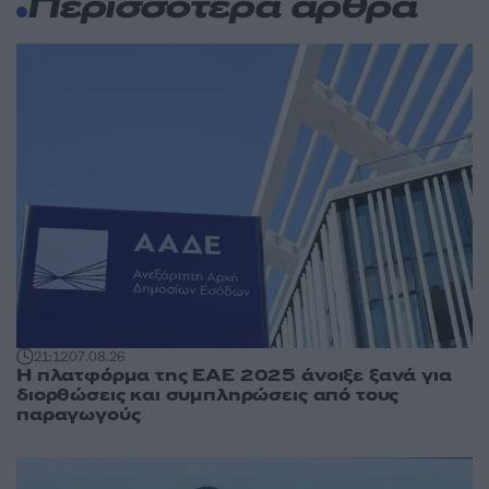
Περισσότερα άρθρα
21:12
07.08.26
Η πλατφόρμα της ΕΑΕ 2025 άνοιξε ξανά για
διορθώσεις και συμπληρώσεις από τους
παραγωγούς