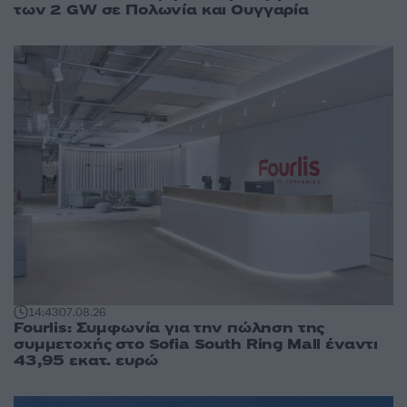
των 2 GW σε Πολωνία και Ουγγαρία
14:43
07.08.26
Fourlis: Συμφωνία για την πώληση της
συμμετοχής στο Sofia South Ring Mall έναντι
43,95 εκατ. ευρώ