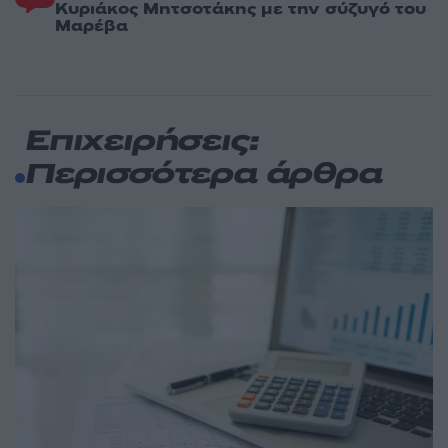
Κυριάκος Μητσοτάκης με την σύζυγό του
Μαρέβα
Επιχειρήσεις:
Περισσότερα άρθρα