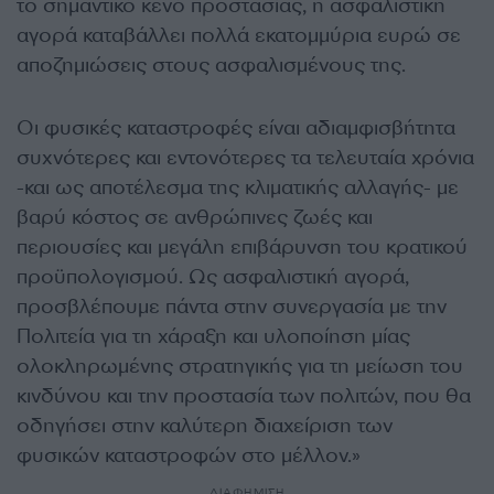
το σημαντικό κενό προστασίας, η ασφαλιστική
αγορά καταβάλλει πολλά εκατομμύρια ευρώ σε
αποζημιώσεις στους ασφαλισμένους της.
Οι φυσικές καταστροφές είναι αδιαμφισβήτητα
συχνότερες και εντονότερες τα τελευταία χρόνια
-και ως αποτέλεσμα της κλιματικής αλλαγής- με
βαρύ κόστος σε ανθρώπινες ζωές και
περιουσίες και μεγάλη επιβάρυνση του κρατικού
προϋπολογισμού. Ως ασφαλιστική αγορά,
προσβλέπουμε πάντα στην συνεργασία με την
Πολιτεία για τη χάραξη και υλοποίηση μίας
ολοκληρωμένης στρατηγικής για τη μείωση του
κινδύνου και την προστασία των πολιτών, που θα
οδηγήσει στην καλύτερη διαχείριση των
φυσικών καταστροφών στο μέλλον.»
ΔΙΑΦΗΜΙΣΗ