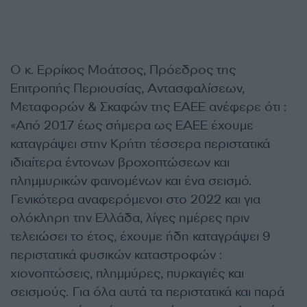
Ο κ. Ερρίκος Μοάτσος, Πρόεδρος της
Επιτροπής Περιουσίας, Αντασφαλίσεων,
Μεταφορών & Σκαφών της ΕΑΕΕ ανέφερε ότι :
«Από 2017 έως σήμερα ως ΕΑΕΕ έχουμε
καταγράψει στην Κρήτη τέσσερα περιστατικά
ιδιαίτερα έντονων βροχοπτώσεων και
πλημμυρικών φαινομένων και ένα σεισμό.
Γενικότερα αναφερόμενοι στο 2022 και για
ολόκληρη την Ελλάδα, λίγες ημέρες πριν
τελειώσει το έτος, έχουμε ήδη καταγράψει 9
περιστατικά φυσικών καταστροφών :
χιονοπτώσεις, πλημμύρες, πυρκαγιές και
σεισμούς. Για όλα αυτά τα περιστατικά και παρά