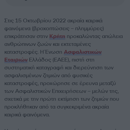
Στις 15 Οκτωβρίου 2022 ακραία καιρικά
φαινόμενα (βροχοπτώσεις – πλημμύρες)
επικράτησαν στην
Κρήτη
προκαλώντας απώλεια
ανθρώπινων ζωών και εκτεταμένες
καταστροφές. Η Ένωση
Ασφαλιστικών
Εταιριών
Ελλάδος (ΕΑΕΕ), πιστή στη
συστηματική καταγραφή και διερεύνηση των
ασφαλισμένων ζημιών από φυσικές
καταστροφές, προχώρησε σε έρευνα μεταξύ
των Ασφαλιστικών Επιχειρήσεων – μελών της,
σχετικά με την πρώτη εκτίμηση των ζημιών που
προκλήθηκαν από τα συγκεκριμένα ακραία
καιρικά φαινόμενα.