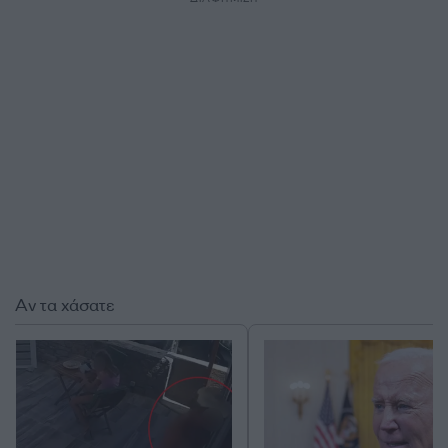
Αν τα χάσατε