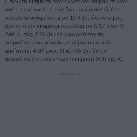
Η πρώτη εκτίμηση των ανωτέρω ασφαλιστικών
από τις αναγγελίες των ζημιών για την Κρήτη
συνολικά αναφέρεται σε 190 ζημιές, το ύψος
των οποίων εκτιμάται συνολικά σε 5,17 εκατ. €.
Από αυτές, 135 ζημιές αφορούσαν τις
ασφαλίσεις περιουσίας (εκτίμηση ποσού
απαίτησης 4,97 εκατ. €) και 55 ζημιές τις
ασφαλίσεις αυτοκινήτων (εκτίμηση 208 χιλ. €).
ΔΙΑΦΗΜΙΣΗ