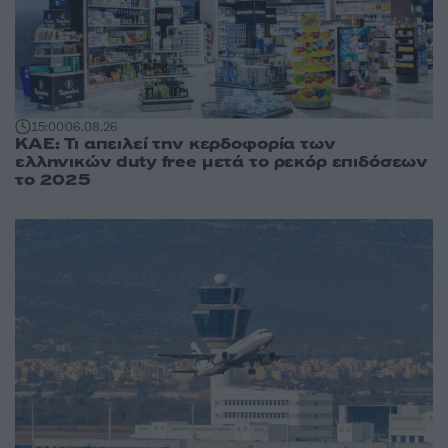
15:00
06.08.26
ΚΑΕ: Τι απειλεί την κερδοφορία των
ελληνικών duty free μετά το ρεκόρ επιδόσεων
το 2025