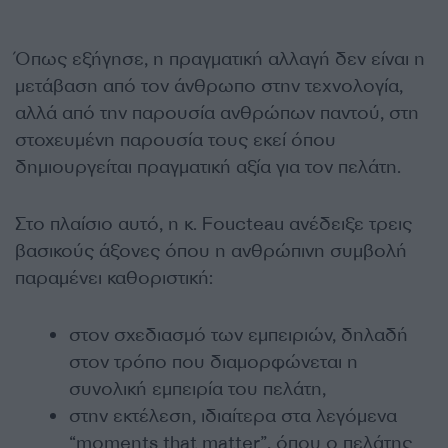
Όπως εξήγησε, η πραγματική αλλαγή δεν είναι η
μετάβαση από τον άνθρωπο στην τεχνολογία,
αλλά από την παρουσία ανθρώπων παντού, στη
στοχευμένη παρουσία τους εκεί όπου
δημιουργείται πραγματική αξία για τον πελάτη.
Στο πλαίσιο αυτό, η κ. Foucteau ανέδειξε τρεις
βασικούς άξονες όπου η ανθρώπινη συμβολή
παραμένει καθοριστική:
στον σχεδιασμό των εμπειριών, δηλαδή
στον τρόπο που διαμορφώνεται η
συνολική εμπειρία του πελάτη,
στην εκτέλεση, ιδιαίτερα στα λεγόμενα
“moments that matter”, όπου ο πελάτης