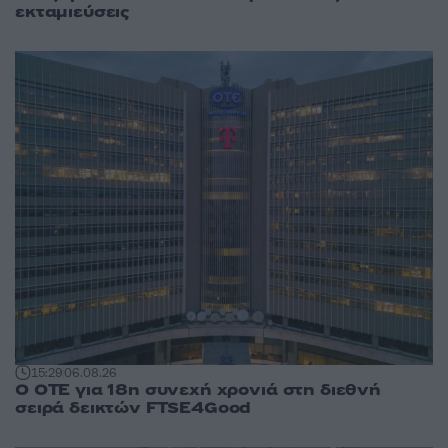
εκταμιεύσεις
15:29
06.08.26
Ο ΟΤΕ για 18η συνεχή χρονιά στη διεθνή
σειρά δεικτών FTSE4Good