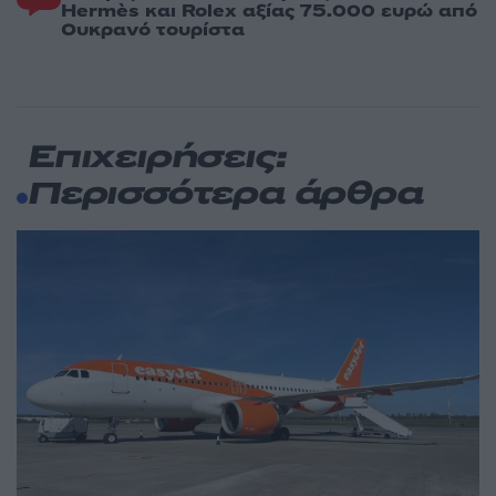
Hermès και Rolex αξίας 75.000 ευρώ από
Ουκρανό τουρίστα
Επιχειρήσεις:
Περισσότερα άρθρα