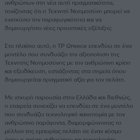
ανθρώπων στη νέα αυτή πραγματικότητα,
τονίζοντας ότι η Τεχνητή Νοημοσύνη μπορεί να
ενισχύσει την παραγωγικότητα και να
δημιουργήσει νέες προοπτικές εξέλιξης.
Στο πλαίσιο αυτό, η TP Greece επενδύει σε ένα
μοντέλο που συνδυάζει την αξιοποίηση της
Τεχνητής Νοημοσύνης με την ανθρώπινη κρίση
και εξειδίκευση, εστιάζοντας στα σημεία όπου
δημιουργείται πραγματική αξία για τον πελάτη.
Με ισχυρή παρουσία στην Ελλάδα και διεθνώς,
η εταιρεία συνεχίζει να επενδύει σε ένα μοντέλο
που συνδυάζει τεχνολογική καινοτομία με τον
ανθρώπινο παράγοντα, διαμορφώνοντας το
μέλλον της εμπειρίας πελάτη σε έναν κόσμο
όπου η σχέση ανθρώπου και τεχνολογίας