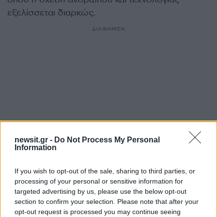
εξελίσσεται διαρκώς.
ΔΙΑΦΗΜΙΣΗ
newsit.gr -
Do Not Process My Personal
Information
If you wish to opt-out of the sale, sharing to third parties, or
Αν τα χάσατε
processing of your personal or sensitive information for
targeted advertising by us, please use the below opt-out
section to confirm your selection. Please note that after your
opt-out request is processed you may continue seeing