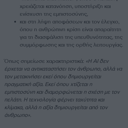
χρειάζεται κατανόηση, υποστήριξη και
ενίσχυση της εμπιστοσύνης,
και στη λήψη αποφάσεων και τον έλεγχο,
όπου η ανθρώπινη κρίση είναι απαραίτητη
για τη διασφάλιση της υπευθυνότητας, της
συμμόρφωσης και της ορθής λειτουργίας.
Όπως σημείωσε χαρακτηριστικά:
«Η ΑΙ δεν
έρχεται να αντικαταστήσει τον άνθρωπο, αλλά να
τον μετακινήσει εκεί όπου δημιουργείται
πραγματική αξία. Εκεί όπου χτίζεται η
εμπιστοσύνη και διαμορφώνεται η σχέση με τον
πελάτη. Η τεχνολογία φέρνει ταχύτητα και
κλίμακα, αλλά η αξία δημιουργείται από τον
άνθρωπο».