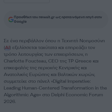
Προσθήκη του newsit.gr ως προτεινόμενη πηγή στην
Google
Σε ένα περιβάλλον όπου η Τεχνητή Νοημοσύνη
(
ΑΙ
) εξελίσσεται ταχύτατα και επηρεάζει τον
τρόπο λειτουργίας των επιχειρήσεων, η
Charlotte Foucteau, CEO της TP Greece και
επικεφαλής της περιοχής Κεντρικής και
Ανατολικής Ευρώπης και Βαλτικών χωρών,
συμμετείχε στο πάνελ «Digital Imperative:
Leading Human-Centered Transformation in the
Algorithmic Age» στο Delphi Economic Forum
2026.