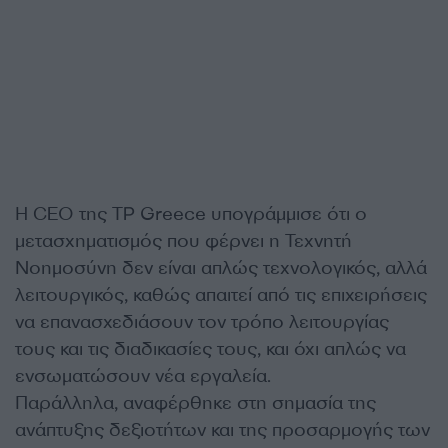
Η CEO της TP Greece υπογράμμισε ότι ο
μετασχηματισμός που φέρνει η Τεχνητή
Νοημοσύνη δεν είναι απλώς τεχνολογικός, αλλά
λειτουργικός, καθώς απαιτεί από τις επιχειρήσεις
να επανασχεδιάσουν τον τρόπο λειτουργίας
τους και τις διαδικασίες τους, και όχι απλώς να
ενσωματώσουν νέα εργαλεία.
Παράλληλα, αναφέρθηκε στη σημασία της
ανάπτυξης δεξιοτήτων και της προσαρμογής των