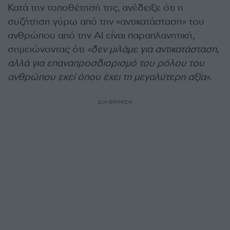
Κατά την τοποθέτησή της, ανέδειξε ότι η
συζήτηση γύρω από την «αντικατάσταση» του
ανθρώπου από την ΑΙ είναι παραπλανητική,
σημειώνοντας ότι
«δεν μιλάμε για αντικατάσταση,
αλλά για επαναπροσδιορισμό του ρόλου του
ανθρώπου εκεί όπου έχει τη μεγαλύτερη αξία».
ΔΙΑΦΗΜΙΣΗ