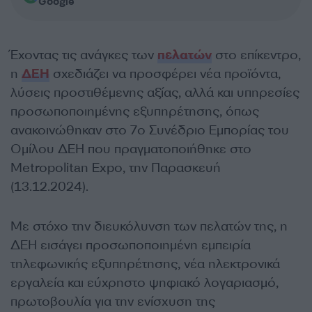
Google
Έχοντας τις ανάγκες των
πελατών
στο επίκεντρο,
η
ΔΕΗ
σχεδιάζει να προσφέρει νέα προϊόντα,
λύσεις προστιθέμενης αξίας, αλλά και υπηρεσίες
προσωποποιημένης εξυπηρέτησης, όπως
ανακοινώθηκαν στο 7ο Συνέδριο Εμπορίας του
Ομίλου ΔΕΗ που πραγματοποιήθηκε στο
Metropolitan Expo, την Παρασκευή
(13.12.2024).
Με στόχο την διευκόλυνση των πελατών της, η
ΔΕΗ εισάγει προσωποποιημένη εμπειρία
τηλεφωνικής εξυπηρέτησης, νέα ηλεκτρονικά
εργαλεία και εύχρηστο ψηφιακό λογαριασμό,
πρωτοβουλία για την ενίσχυση της