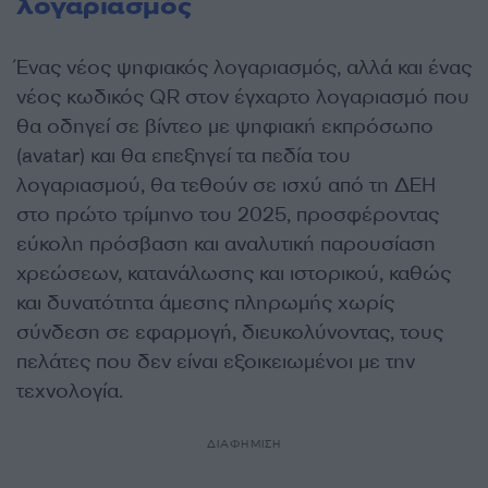
λογαριασμός
Ένας νέος ψηφιακός λογαριασμός, αλλά και ένας
νέος κωδικός QR στον έγχαρτο λογαριασμό που
θα οδηγεί σε βίντεο με ψηφιακή εκπρόσωπο
(avatar) και θα επεξηγεί τα πεδία του
λογαριασμού, θα τεθούν σε ισχύ από τη ΔΕΗ
στο πρώτο τρίμηνο του 2025, προσφέροντας
εύκολη πρόσβαση και αναλυτική παρουσίαση
χρεώσεων, κατανάλωσης και ιστορικού, καθώς
και δυνατότητα άμεσης πληρωμής χωρίς
σύνδεση σε εφαρμογή, διευκολύνοντας, τους
πελάτες που δεν είναι εξοικειωμένοι με την
τεχνολογία.
ΔΙΑΦΗΜΙΣΗ