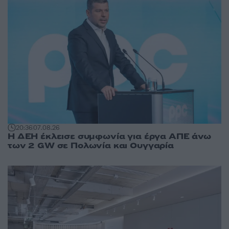
20:36
07.08.26
Η ΔΕΗ έκλεισε συμφωνία για έργα ΑΠΕ άνω
των 2 GW σε Πολωνία και Ουγγαρία