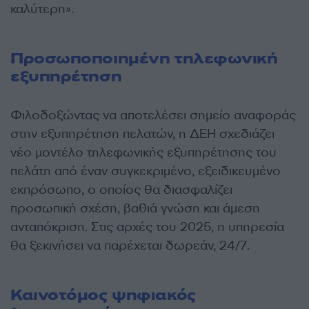
καλύτερη».
Προσωποποιημένη τηλεφωνική
εξυπηρέτηση
Φιλοδοξώντας να αποτελέσει σημείο αναφοράς
στην εξυπηρέτηση πελατών, η ΔΕΗ σχεδιάζει
νέο μοντέλο τηλεφωνικής εξυπηρέτησης του
πελάτη από έναν συγκεκριμένο, εξειδικευμένο
εκπρόσωπο, ο οποίος θα διασφαλίζει
προσωπική σχέση, βαθιά γνώση και άμεση
ανταπόκριση. Στις αρχές του 2025, η υπηρεσία
θα ξεκινήσει να παρέχεται δωρεάν, 24/7.
Καινοτόμος ψηφιακός