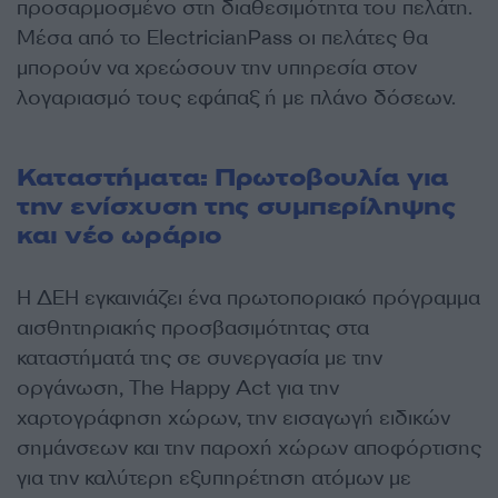
προσαρμοσμένο στη διαθεσιμότητα του πελάτη.
Μέσα από το ElectricianPass οι πελάτες θα
μπορούν να χρεώσουν την υπηρεσία στον
λογαριασμό τους εφάπαξ ή με πλάνο δόσεων.
Καταστήματα: Πρωτοβουλία για
την ενίσχυση της συμπερίληψης
και νέο ωράριο
Η ΔΕΗ εγκαινιάζει ένα πρωτοποριακό πρόγραμμα
αισθητηριακής προσβασιμότητας στα
καταστήματά της σε συνεργασία με την
οργάνωση, The Happy Act για την
χαρτογράφηση χώρων, την εισαγωγή ειδικών
σημάνσεων και την παροχή χώρων αποφόρτισης
για την καλύτερη εξυπηρέτηση ατόμων με