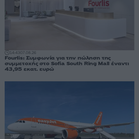
14:43
07.08.26
Fourlis: Συμφωνία για την πώληση της
συμμετοχής στο Sofia South Ring Mall έναντι
43,95 εκατ. ευρώ