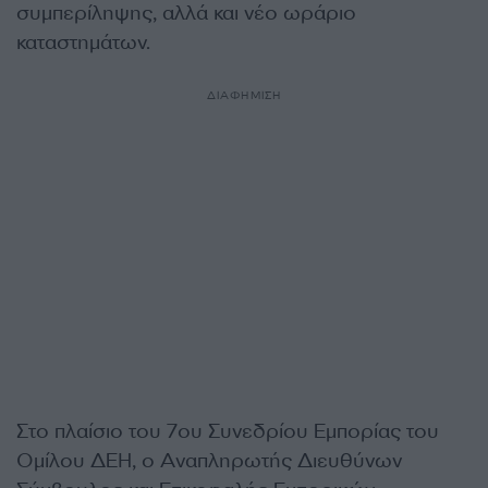
συμπερίληψης, αλλά και νέο ωράριο
καταστημάτων.
ΔΙΑΦΗΜΙΣΗ
Στο πλαίσιο του 7ου Συνεδρίου Εμπορίας του
Ομίλου ΔΕΗ, ο Αναπληρωτής Διευθύνων