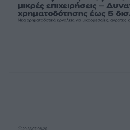
μικρές επιχειρήσεις – Δυν
χρηματοδότησης έως 5 δισ
Νέα χρηματοδοτικά εργαλεία για μικρομεσαίες, αγρότες κ
20:36
07.08.26