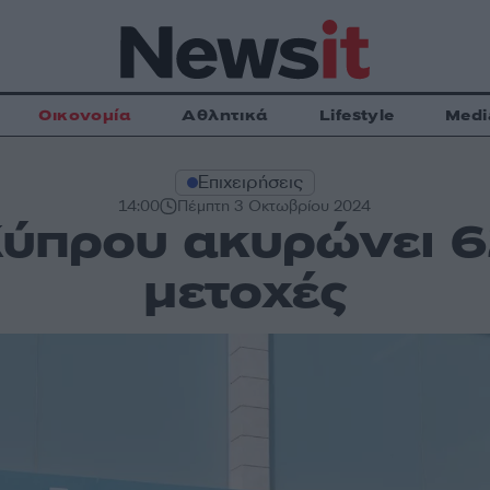
Οικονομία
Αθλητικά
Lifestyle
Medi
Επιχειρήσεις
14:00
Πέμπτη 3 Οκτωβρίου 2024
ύπρου ακυρώνει 6
μετοχές