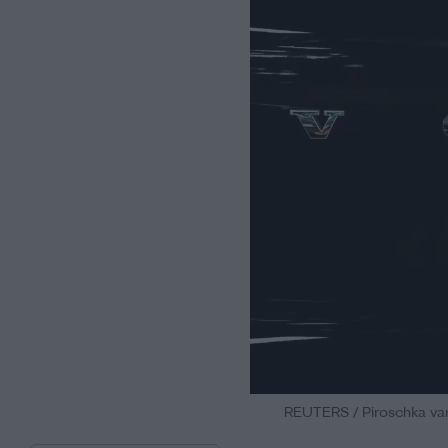
REUTERS / Piroschka va