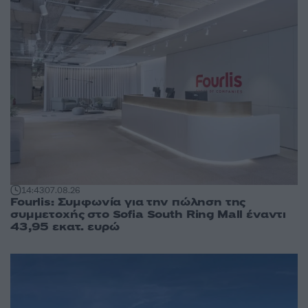
14:43
07.08.26
Fourlis: Συμφωνία για την πώληση της
συμμετοχής στο Sofia South Ring Mall έναντι
43,95 εκατ. ευρώ