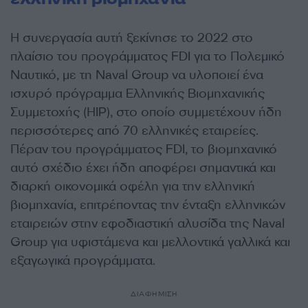
Η συνεργασία αυτή ξεκίνησε το 2022 στο
πλαίσιο του προγράμματος FDI για το Πολεμικό
Ναυτικό, με τη Naval Group να υλοποιεί ένα
ισχυρό πρόγραμμα Ελληνικής Βιομηχανικής
Συμμετοχής (HIP), στο οποίο συμμετέχουν ήδη
περισσότερες από 70 ελληνικές εταιρείες.
Πέραν του προγράμματος FDI, το βιομηχανικό
αυτό σχέδιο έχει ήδη αποφέρει σημαντικά και
διαρκή οικονομικά οφέλη για την ελληνική
βιομηχανία, επιτρέποντας την ένταξη ελληνικών
εταιρειών στην εφοδιαστική αλυσίδα της Naval
Group για υφιστάμενα και μελλοντικά γαλλικά και
εξαγωγικά προγράμματα.
ΔΙΑΦΗΜΙΣΗ