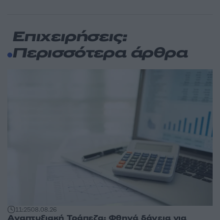
Επιχειρήσεις:
Περισσότερα άρθρα
11:25
08.08.26
Αναπτυξιακή Τράπεζα: Φθηνά δάνεια για