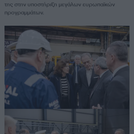
της στην υποστήριξη μεγάλων ευρωπαϊκών
προγραμμάτων.