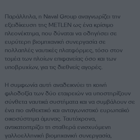
Παράλληλα, η Naval Group αναγνωρίζει την
εξειδίκευση της METLEN ως ένα κρίσιμο
πλεονέκτημα, που δύναται να οδηγήσει σε
ευρύτερη βιομηχανική συνεργασία σε
πολλαπλές ναυτικές πλατφόρμες, τόσο στον
τομέα των πλοίων επιφανείας όσο και των
υποβρυχίων, για τις διεθνείς αγορές.
Η συμφωνία αυτή αναδεικνύει τη κοινή
φιλοδοξία των δύο εταιρειών να υποστηρίξουν
σύνθετα ναυτικά συστήματα και να συμβάλουν σε
ένα πιο ανθεκτικό και ανταγωνιστικό ευρωπαϊκό
οικοσύστημα άμυνας. Ταυτόχρονα,
αντικατοπτρίζει τη σταθερά ενισχυόμενη
γαλλοελληνική βιομηχανική συνεργασία,