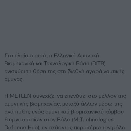
Στο πλαίσιο αυτό, η Ελληνική Αμυντική
Βιομηχανική και Τεχνολογική Βάση (DITB)
ενισχύει τη θέση της στη διεθνή αγορά ναυτικής
άμυνας.
Η METLEN συνεχίζει να επενδύει στο μέλλον της
αμυντικής βιομηχανίας, μεταξύ άλλων μέσω της
ανάπτυξης ενός αμυντικού βιομηχανικού κόμβου
6 εργοστασίων στον Βόλο (M Technologies
Defence Hub), ενισχύοντας περαιτέρω τον ρόλο