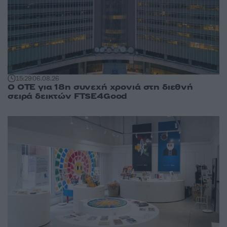
15:29
06.08.26
Ο ΟΤΕ για 18η συνεχή χρονιά στη διεθνή
σειρά δεικτών FTSE4Good