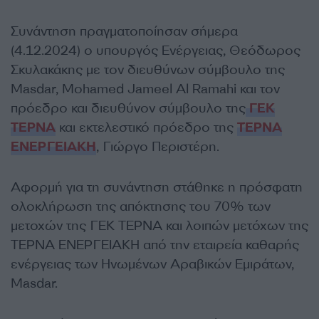
Συνάντηση πραγματοποίησαν σήμερα
(4.12.2024) ο υπουργός Ενέργειας, Θεόδωρος
Σκυλακάκης με τον διευθύνων σύμβουλο της
Masdar, Mohamed Jameel Al Ramahi και τον
πρόεδρο και διευθύνον σύμβουλο της
ΓΕΚ
ΤΕΡΝΑ
και εκτελεστικό πρόεδρο της
ΤΈΡΝΑ
ΕΝΕΡΓΕΙΑΚΗ
, Γιώργο Περιστέρη.
Αφορμή για τη συνάντηση στάθηκε η πρόσφατη
ολοκλήρωση της απόκτησης του 70% των
μετοχών της ΓΕΚ ΤΕΡΝΑ και λοιπών μετόχων της
ΤΕΡΝΑ ΕΝΕΡΓΕΙΑΚΗ από την εταιρεία καθαρής
ενέργειας των Ηνωμένων Αραβικών Εμιράτων,
Masdar.