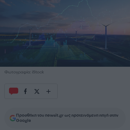
Φωτογραφία: iStock
Προσθήκη του newsit.gr ως προτεινόμενη πηγή στην
Google