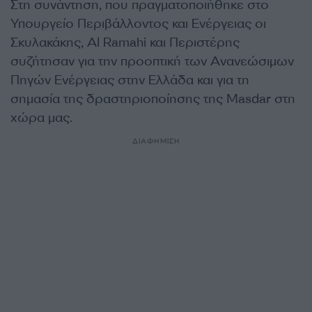
Στη συνάντηση, που πραγματοποιήθηκε στο
Υπουργείο Περιβάλλοντος και Ενέργειας οι
Σκυλακάκης, Al Ramahi και Περιστέρης
συζήτησαν για την προοπτική των Ανανεώσιμων
Πηγών Ενέργειας στην Ελλάδα και για τη
σημασία της δραστηριοποίησης της Masdar στη
χώρα μας.
ΔΙΑΦΗΜΙΣΗ