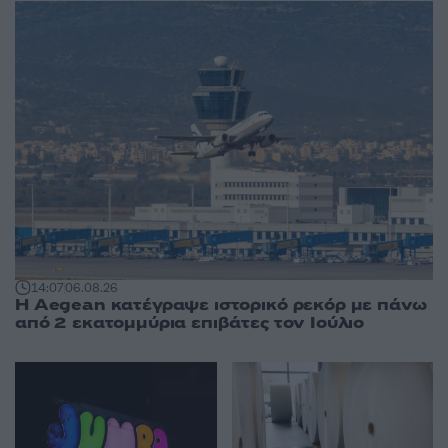
14:07
06.08.26
Η Aegean κατέγραψε ιστορικό ρεκόρ με πάνω
από 2 εκατομμύρια επιβάτες τον Ιούλιο