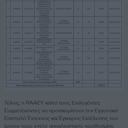
Τέλος, η ΡΑΑΕΥ καλεί τους Επιλεγέντες
Συμμετέχοντες να προσκομίσουν την Εγγυητική
Επιστολή Έντεχνης και Έγκαιρης Εκτέλεσης του
έργου τους εντός αποκλειστικής προθεσμίας