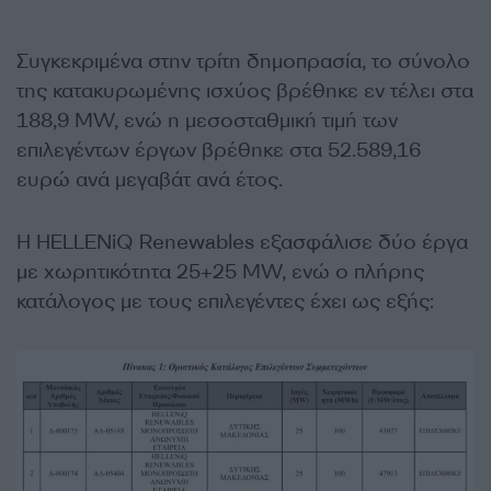
Συγκεκριμένα στην τρίτη δημοπρασία, το σύνολο
της κατακυρωμένης ισχύος βρέθηκε εν τέλει στα
188,9 MW, ενώ η μεσοσταθμική τιμή των
επιλεγέντων έργων βρέθηκε στα 52.589,16
ευρώ ανά μεγαβάτ ανά έτος.
Η HELLENiQ Renewables εξασφάλισε δύο έργα
με χωρητικότητα 25+25 MW, ενώ ο πλήρης
κατάλογος με τους επιλεγέντες έχει ως εξής: