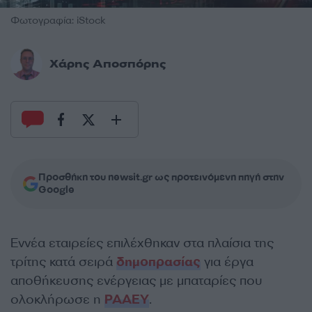
Φωτογραφία: iStock
Χάρης Αποσπόρης
Προσθήκη του newsit.gr ως προτεινόμενη πηγή στην
Google
Εννέα εταιρείες επιλέχθηκαν στα πλαίσια της
τρίτης κατά σειρά
δημοπρασίας
για έργα
αποθήκευσης ενέργειας με μπαταρίες που
ολοκλήρωσε η
ΡΑΑΕΥ
.