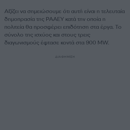
Αξίζει να σημειώσουμε ότι αυτή είναι η τελευταία
δημοπρασία της ΡΑΑΕΥ κατά την οποία η
πολιτεία θα προσφέρει επιδότηση στα έργα. Το
σύνολο της ισχύος και στους τρεις
διαγωνισμούς έφτασε κοντά στα 900 MW.
ΔΙΑΦΗΜΙΣΗ