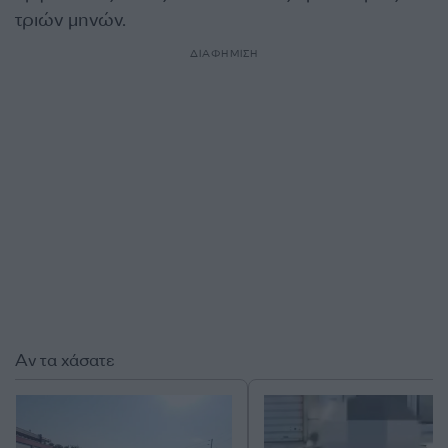
τριών μηνών.
ΔΙΑΦΗΜΙΣΗ
Αν τα χάσατε