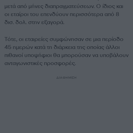
μετά από μήνες διαπραγματεύσεων. Ο ίδιος και
οι εταίροι του επενδύουν περισσότερα από 8
δισ. δολ. στην εξαγορά.
Τότε, οι εταιρείες συμφώνησαν σε μια περίοδο
45 ημερών κατά τη διάρκεια της οποίας άλλοι
πιθανοί υποψήφιοι θα μπορούσαν να υποβάλουν
ανταγωνιστικές προσφορές.
ΔΙΑΦΗΜΙΣΗ