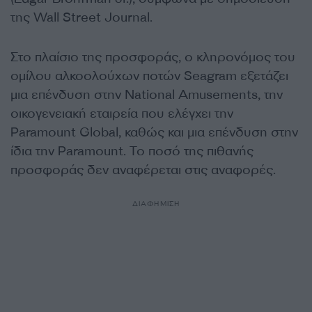
της Wall Street Journal.
Στο πλαίσιο της προσφοράς, ο κληρονόμος του
ομίλου αλκοολούχων ποτών Seagram εξετάζει
μια επένδυση στην National Amusements, την
οικογενειακή εταιρεία που ελέγχει την
Paramount Global, καθώς και μια επένδυση στην
ίδια την Paramount. Το ποσό της πιθανής
προσφοράς δεν αναφέρεται στις αναφορές.
ΔΙΑΦΗΜΙΣΗ