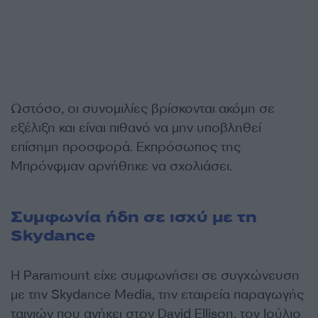
Ωστόσο, οι συνομιλίες βρίσκονται ακόμη σε
εξέλιξη και είναι πιθανό να μην υποβληθεί
επίσημη προσφορά. Εκπρόσωπος της
Μπρόνφμαν αρνήθηκε να σχολιάσει.
Συμφωνία ήδη σε ισχύ με τη
Skydance
Η Paramount είχε συμφωνήσει σε συγχώνευση
με την Skydance Media, την εταιρεία παραγωγής
ταινιών που ανήκει στον David Ellison, τον Ιούλιο