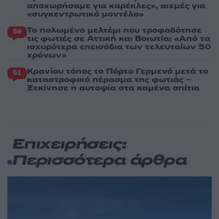
αποχωρήσαμε για καρέκλες», αιχμές για
«συγκεντρωτικό μοντέλο»
Το πολωμένο μελτέμι που τροφοδότησε
59
τις φωτιές σε Αττική και Βοιωτία: «Από τα
ισχυρότερα επεισόδια των τελευταίων 50
χρόνων»
Κρανίου τόπος το Πόρτο Γερμενό μετά το
51
καταστροφικό πέρασμα της φωτιάς –
Ξεκίνησε η αυτοψία στα καμένα σπίτια
Επιχειρήσεις:
Περισσότερα άρθρα