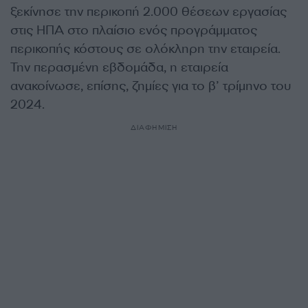
ξεκίνησε την περικοπή 2.000 θέσεων εργασίας
στις ΗΠΑ στο πλαίσιο ενός προγράμματος
περικοπής κόστους σε ολόκληρη την εταιρεία.
Την περασμένη εβδομάδα, η εταιρεία
ανακοίνωσε, επίσης, ζημίες για το β’ τρίμηνο του
2024.
ΔΙΑΦΗΜΙΣΗ