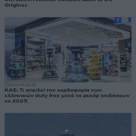
Origins»
15:00
06.08.26
ΚΑΕ: Τι απειλεί την κερδοφορία των
ελληνικών duty free μετά το ρεκόρ επιδόσεων
το 2025