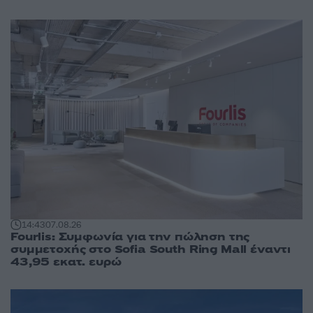
14:43
07.08.26
Fourlis: Συμφωνία για την πώληση της
συμμετοχής στο Sofia South Ring Mall έναντι
43,95 εκατ. ευρώ