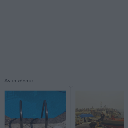
Αν τα χάσατε