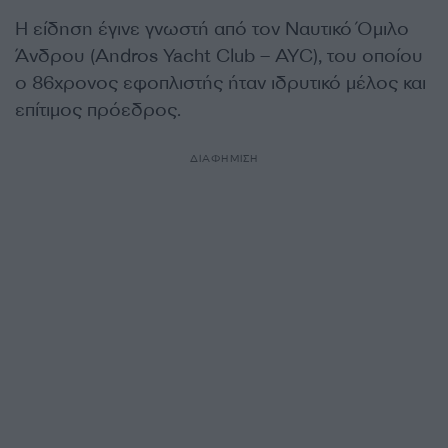
Η είδηση έγινε γνωστή από τον Ναυτικό Όμιλο
Άνδρου (Andros Yacht Club – AYC), του οποίου
ο 86χρονος εφοπλιστής ήταν ιδρυτικό μέλος και
επίτιμος πρόεδρος.
ΔΙΑΦΗΜΙΣΗ