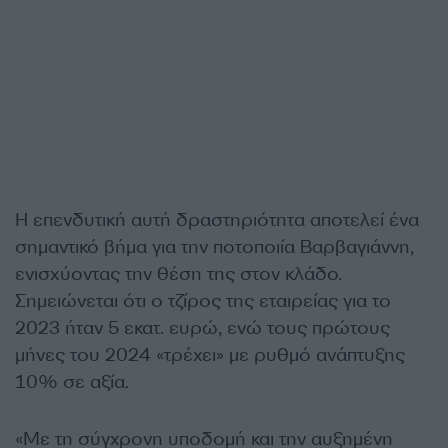
Η επενδυτική αυτή δραστηριότητα αποτελεί ένα
σημαντικό βήμα για την ποτοποιία Βαρβαγιάννη,
ενισχύοντας την θέση της στον κλάδο.
Σημειώνεται ότι ο τζίρος της εταιρείας για το
2023 ήταν 5 εκατ. ευρώ, ενώ τους πρώτους
μήνες του 2024 «τρέχει» με ρυθμό ανάπτυξης
10% σε αξία.
«Με τη σύγχρονη υποδομή και την αυξημένη