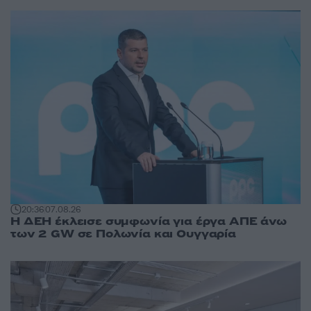
20:36
07.08.26
Η ΔΕΗ έκλεισε συμφωνία για έργα ΑΠΕ άνω
των 2 GW σε Πολωνία και Ουγγαρία