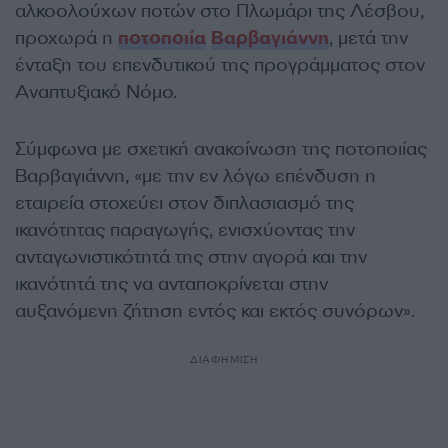
αλκοολούχων ποτών στο Πλωμάρι της Λέσβου,
προχωρά η
ποτοποιία
Βαρβαγιάννη
, μετά την
ένταξη του επενδυτικού της προγράμματος στον
Αναπτυξιακό Νόμο.
Σύμφωνα με σχετική ανακοίνωση της ποτοποιίας
Βαρβαγιάννη, «με την εν λόγω επένδυση η
εταιρεία στοχεύει στον διπλασιασμό της
ικανότητας παραγωγής, ενισχύοντας την
ανταγωνιστικότητά της στην αγορά και την
ικανότητά της να ανταποκρίνεται στην
αυξανόμενη ζήτηση εντός και εκτός συνόρων».
ΔΙΑΦΗΜΙΣΗ