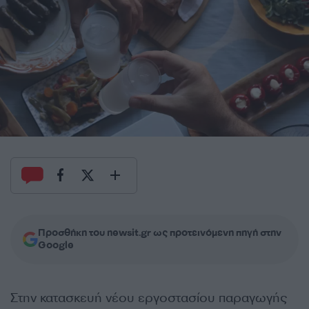
Προσθήκη του newsit.gr ως προτεινόμενη πηγή στην
Google
Στην κατασκευή νέου εργοστασίου παραγωγής