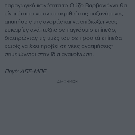
παραγωγική ικανότητα το Ούζο Βαρβαγιάννη θα
είναι έτοιμο να ανταποκριθεί στις αυξανόμενες
απαιτήσεις της αγοράς και να επιδιώξει νέες
ευκαιρίες ανάπτυξης σε παγκόσμιο επίπεδο,
διατηρώντας τις τιμές του σε προσιτά επίπεδα
χωρίς να έχει προβεί σε νέες ανατιμήσεις»
σημειώνεται στην ίδια ανακοίνωση.
Πηγή: ΑΠΕ-ΜΠΕ
ΔΙΑΦΗΜΙΣΗ