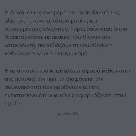
Η Αρχή, όπως αναφέρει σε ανακοίνωσή της,
αξιοποιεί στοιχεία, πληροφορίες και
στοχευμένους ελέγχους, παρεμβαίνοντας όπου
διαπιστώνονται πρακτικές που θίγουν τον
καταναλωτή, παραβιάζουν τη νομοθεσία ή
νοθεύουν τον υγιή ανταγωνισμό.
Η προστασία του καταναλωτή αφορά κάθε πτυχή
της αγοράς: την τιμή, τη διαφάνεια, την
αυθεντικότητα των προϊόντων και την
εμπιστοσύνη ότι οι κανόνες εφαρμόζονται στην
πράξη.
ΔΙΑΦΗΜΙΣΗ