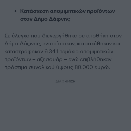
Κατάσχεση απομιμητικών προϊόντων
στον Δήμο Δάφνης
Σε έλεγχο που διενεργήθηκε σε αποθήκη στον
Δήμο Δάφνης, εντοπίστηκαν, κατασχέθηκαν και
καταστράφηκαν 6.341 τεμάχια απομιμητικών
προϊόντων – αξεσουάρ – ενώ επιβλήθηκαν
πρόστιμα συνολικού ύψους 80.000 ευρώ.
ΔΙΑΦΗΜΙΣΗ