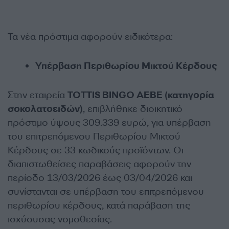
Τα νέα πρόστιμα αφορούν ειδικότερα:
Υπέρβαση Περιθωρίου Μικτού Κέρδους
Στην εταιρεία
ΤΟΤΤΙS BINGO AEBE (κατηγορία
σοκολατοειδών)
, επιβλήθηκε διοικητικό
πρόστιμο ύψους 309.339 ευρώ, για υπέρβαση
του επιτρεπόμενου Περιθωρίου Μικτού
Κέρδους σε 33 κωδικούς προϊόντων. Οι
διαπιστωθείσες παραβάσεις αφορούν την
περίοδο 13/03/2026 έως 03/04/2026 και
συνίστανται σε υπέρβαση του επιτρεπόμενου
περιθωρίου κέρδους, κατά παράβαση της
ισχύουσας νομοθεσίας.