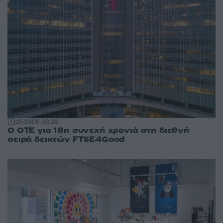
15:29
06.08.26
Ο ΟΤΕ για 18η συνεχή χρονιά στη διεθνή
σειρά δεικτών FTSE4Good