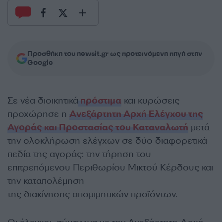
Προσθήκη του newsit.gr ως προτεινόμενη πηγή στην
Google
Σε νέα διοικητικά
πρόστιμα
και κυρώσεις
προχώρησε η
Ανεξάρτητη Αρχή Ελέγχου της
Αγοράς και Προστασίας του Καταναλωτή
μετά
την ολοκλήρωση ελέγχων σε δύο διαφορετικά
πεδία της αγοράς: την τήρηση του
επιτρεπόμενου Περιθωρίου Μικτού Κέρδους και
την καταπολέμηση
της διακίνησης απομιμητικών προϊόντων.