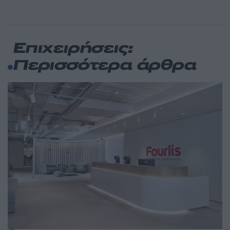
Επιχειρήσεις:
Περισσότερα άρθρα