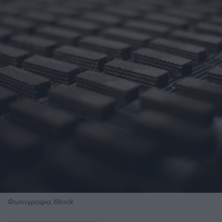
Φωτογραφία iStock