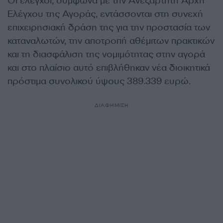
Οι έλεγχοι, σύμφωνα με την Ανεξάρτητη Αρχή
Ελέγχου της Αγοράς, εντάσσονται στη συνεχή
επιχειρησιακή δράση της για την προστασία των
καταναλωτών, την αποτροπή αθέμιτων πρακτικών
και τη διασφάλιση της νομιμότητας στην αγορά
και στο πλαίσιο αυτό επιβλήθηκαν νέα διοικητικά
πρόστιμα συνολικού ύψους 389.339 ευρώ.
ΔΙΑΦΗΜΙΣΗ