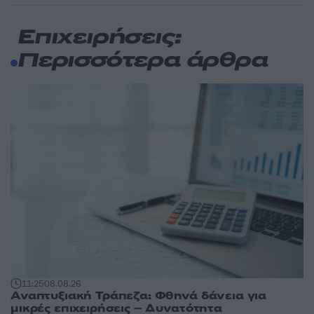
Επιχειρήσεις:
Περισσότερα άρθρα
11:25
08.08.26
Αναπτυξιακή Τράπεζα: Φθηνά δάνεια για
μικρές επιχειρήσεις – Δυνατότητα