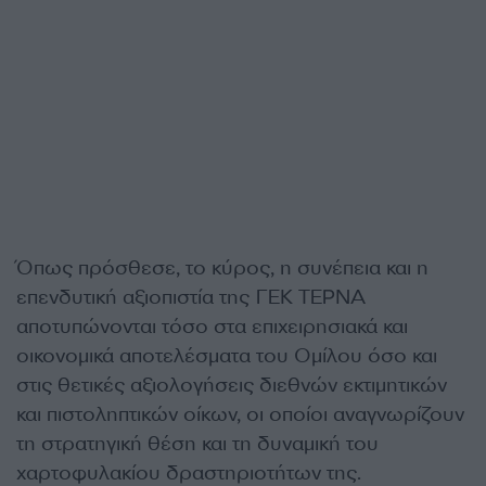
Όπως πρόσθεσε, το κύρος, η συνέπεια και η
επενδυτική αξιοπιστία της ΓΕΚ ΤΕΡΝΑ
αποτυπώνονται τόσο στα επιχειρησιακά και
οικονομικά αποτελέσματα του Ομίλου όσο και
στις θετικές αξιολογήσεις διεθνών εκτιμητικών
και πιστοληπτικών οίκων, οι οποίοι αναγνωρίζουν
τη στρατηγική θέση και τη δυναμική του
χαρτοφυλακίου δραστηριοτήτων της.