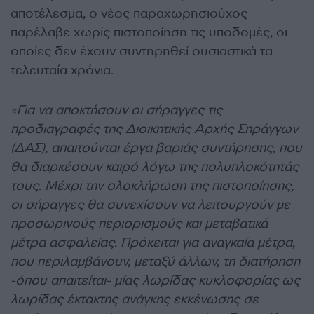
αποτέλεσμα, ο νέος παραχωρησιούχος
παρέλαβε χωρίς πιστοποίηση τις υποδομές, οι
οποίες δεν έχουν συντηρηθεί ουσιαστικά τα
τελευταία χρόνια.
«Για να αποκτήσουν οι σήραγγες τις
προδιαγραφές της Διοικητικής Αρχής Σηράγγων
(ΔΑΣ), απαιτούνται έργα βαριάς συντήρησης, που
θα διαρκέσουν καιρό λόγω της πολυπλοκότητάς
τους. Μέχρι την ολοκλήρωση της πιστοποίησης,
οι σήραγγες θα συνεχίσουν να λειτουργούν με
προσωρινούς περιορισμούς και μεταβατικά
μέτρα ασφαλείας. Πρόκειται για αναγκαία μέτρα,
που περιλαμβάνουν, μεταξύ άλλων, τη διατήρηση
-όπου απαιτείται- μίας λωρίδας κυκλοφορίας ως
λωρίδας έκτακτης ανάγκης εκκένωσης σε