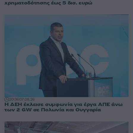
χρηματοδότησης έως 5 δισ. ευρώ
20:36
07.08.26
Η ΔΕΗ έκλεισε συμφωνία για έργα ΑΠΕ άνω
των 2 GW σε Πολωνία και Ουγγαρία