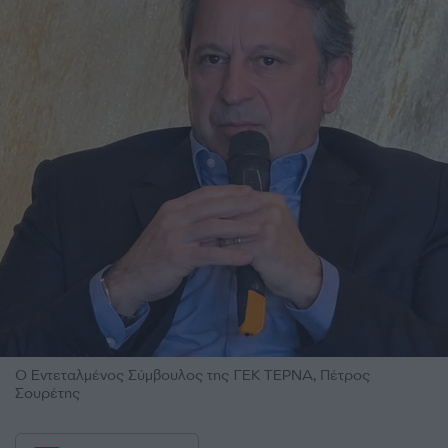
Ο Εντεταλμένος Σύμβουλος της ΓΕΚ ΤΕΡΝΑ, Πέτρος
Σουρέτης