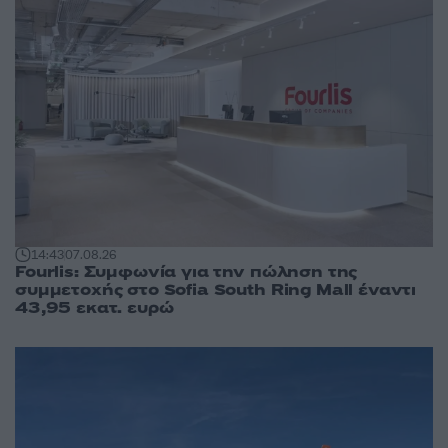
14:43
07.08.26
Fourlis: Συμφωνία για την πώληση της
συμμετοχής στο Sofia South Ring Mall έναντι
43,95 εκατ. ευρώ