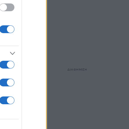
ΔΙΑΦΗΜΙΣΗ