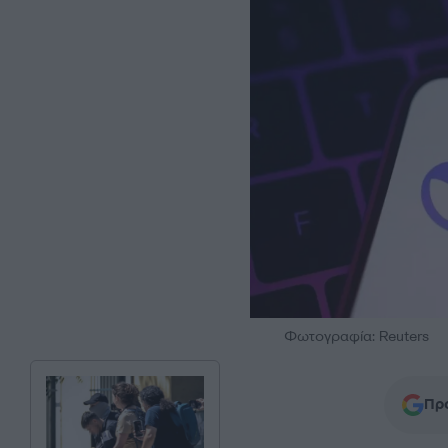
Φωτογραφία: Reuters
Προ