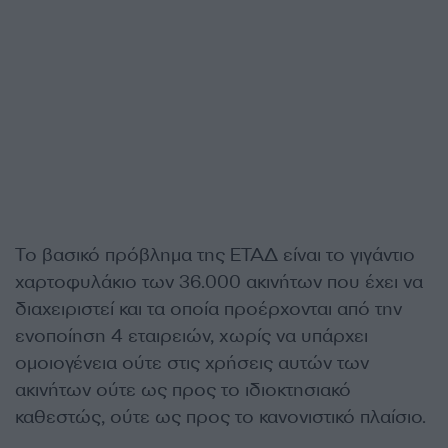
Το βασικό πρόβλημα της ΕΤΑΔ είναι το γιγάντιο
χαρτοφυλάκιο των 36.000 ακινήτων που έχει να
διαχειριστεί και τα οποία προέρχονται από την
ενοποίηση 4 εταιρειών, χωρίς να υπάρχει
ομοιογένεια ούτε στις χρήσεις αυτών των
ακινήτων ούτε ως προς το ιδιοκτησιακό
καθεστώς, ούτε ως προς το κανονιστικό πλαίσιο.