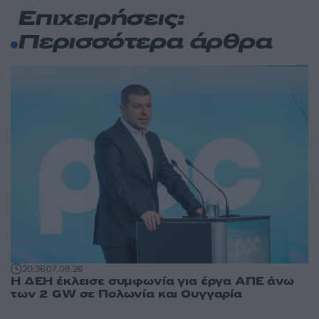
Επιχειρήσεις:
Περισσότερα άρθρα
20:36
07.08.26
Η ΔΕΗ έκλεισε συμφωνία για έργα ΑΠΕ άνω
των 2 GW σε Πολωνία και Ουγγαρία