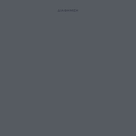
ΔΙΑΦΗΜΙΣΗ