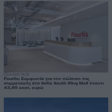
14:43
07.08.26
Fourlis: Συμφωνία για την πώληση της
συμμετοχής στο Sofia South Ring Mall έναντι
43,95 εκατ. ευρώ