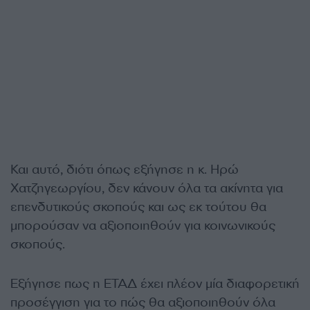
Και αυτό, διότι όπως εξήγησε η κ. Ηρώ
Χατζηγεωργίου, δεν κάνουν όλα τα ακίνητα για
επενδυτικούς σκοπούς και ως εκ τούτου θα
μπορούσαν να αξιοποιηθούν για κοινωνικούς
σκοπούς.
Εξήγησε πως η ΕΤΑΔ έχει πλέον μία διαφορετική
προσέγγιση για το πώς θα αξιοποιηθούν όλα