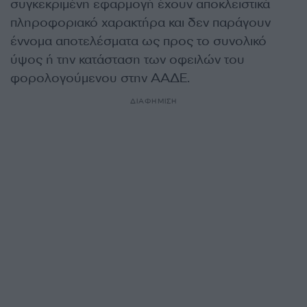
συγκεκριμένη εφαρμογή έχουν αποκλειστικά
πληροφοριακό χαρακτήρα και δεν παράγουν
έννομα αποτελέσματα ως προς το συνολικό
ύψος ή την κατάσταση των οφειλών του
φορολογούμενου στην ΑΑΔΕ.
ΔΙΑΦΗΜΙΣΗ