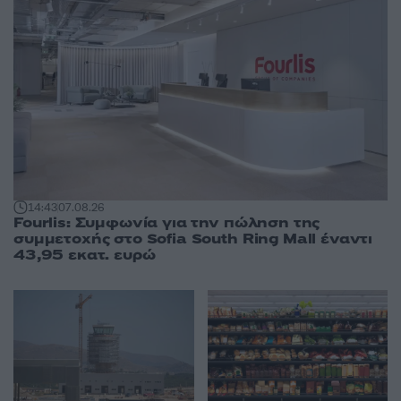
14:43
07.08.26
Fourlis: Συμφωνία για την πώληση της
συμμετοχής στο Sofia South Ring Mall έναντι
43,95 εκατ. ευρώ