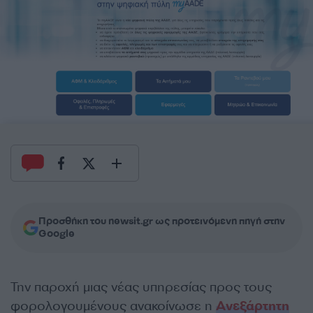
Προσθήκη του newsit.gr ως προτεινόμενη πηγή στην
Google
Την παροχή μιας νέας υπηρεσίας προς τους
φορολογουμένους ανακοίνωσε η
Ανεξάρτητη