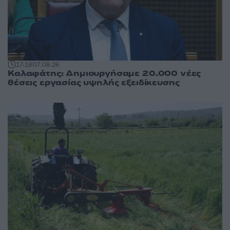
17:18
07.08.26
Καλαφάτης: Δημιουργήσαμε 20.000 νέες
θέσεις εργασίας υψηλής εξειδίκευσης