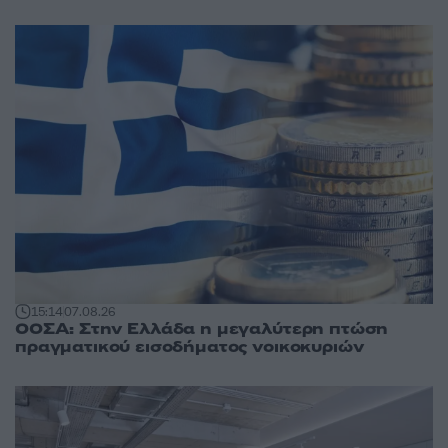
15:14
07.08.26
ΟΟΣΑ: Στην Ελλάδα η μεγαλύτερη πτώση
πραγματικού εισοδήματος νοικοκυριών