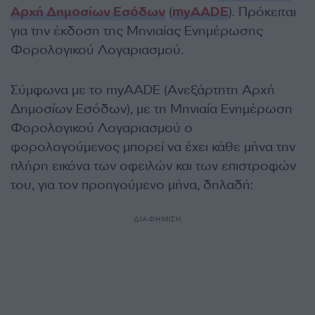
Αρχή Δημοσίων Εσόδων
(
myAADE
). Πρόκειται
για την έκδοση της Μηνιαίας Ενημέρωσης
Φορολογικού Λογαριασμού.
Σύμφωνα με το myAADE (Ανεξάρτητη Αρχή
Δημοσίων Εσόδων), με τη Μηνιαία Ενημέρωση
Φορολογικού Λογαριασμού ο
φορολογούμενος μπορεί να έχει κάθε μήνα την
πλήρη εικόνα των οφειλών και των επιστροφών
του, για τον προηγούμενο μήνα, δηλαδή:
ΔΙΑΦΗΜΙΣΗ