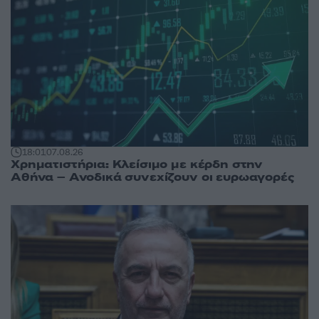
18:01
07.08.26
Χρηματιστήρια: Κλείσιμο με κέρδη στην
Αθήνα – Ανοδικά συνεχίζουν οι ευρωαγορές