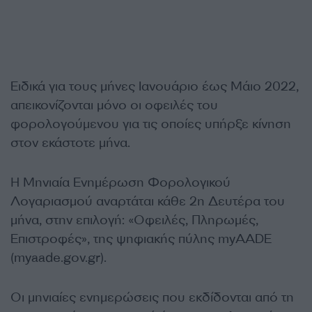
Ειδικά για τους μήνες Ιανουάριο έως Μάιο 2022,
απεικονίζονται μόνο οι οφειλές του
φορολογούμενου για τις οποίες υπήρξε κίνηση
στον εκάστοτε μήνα.
Η Μηνιαία Ενημέρωση Φορολογικού
Λογαριασμού αναρτάται κάθε 2η Δευτέρα του
μήνα, στην επιλογή: «Οφειλές, Πληρωμές,
Επιστροφές», της ψηφιακής πύλης myAADE
(myaade.gov.gr).
Οι μηνιαίες ενημερώσεις που εκδίδονται από τη