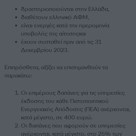
δραστηριοποιούνται στην Ελλάδα,
διαθέτουν ελληνικό ΑΦΜ,
είναι ενεργές κατά την ημερομηνία
υποβολής της αίτησηςκαι
έχουν συσταθεί πριν από τις 31
Δεκεμβρίου 2023.
Επιπρόσθετα, αξίζει να επισημανθούν τα
παρακάτω:
Οι επιμέρους δαπάνες για τις υπηρεσίες
έκδοσης του κάθε Πιστοποιητικού
Ενεργειακής Απόδοσης (ΠΕΑ) ανέρχονται,
κατά μέγιστο, σε 400 ευρώ.
Οι δαπάνες που αφορούν σε υπηρεσίες
ανέρχονται, κατά μέγιστο, στο 25% των