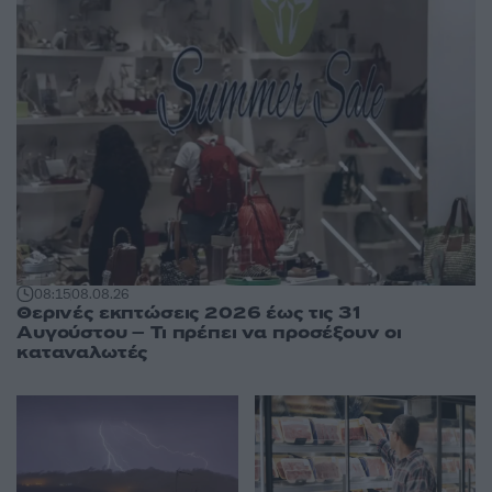
08:15
08.08.26
Θερινές εκπτώσεις 2026 έως τις 31
Αυγούστου – Τι πρέπει να προσέξουν οι
καταναλωτές