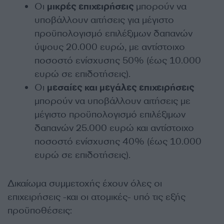
Οι
μικρές επιχειρήσεις
μπορούν να
υποβάλλουν αιτήσεις για μέγιστο
προϋπολογισμό επιλέξιμων δαπανών
ύψους 20.000 ευρώ, με αντίστοιχο
ποσοστό ενίσχυσης 50% (έως 10.000
ευρώ σε επιδοτήσεις).
Οι
μεσαίες και μεγάλες επιχειρήσεις
μπορούν να υποβάλλουν αιτήσεις με
μέγιστο προϋπολογισμό επιλέξιμων
δαπανών 25.000 ευρώ και αντίστοιχο
ποσοστό ενίσχυσης 40% (έως 10.000
ευρώ σε επιδοτήσεις).
Δικαίωμα συμμετοχής έχουν όλες οι
επιχειρήσεις -και οι ατομικές- υπό τις εξής
προϋποθέσεις: