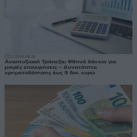
11:25
08.08.26
Αναπτυξιακή Τράπεζα: Φθηνά δάνεια για
μικρές επιχειρήσεις – Δυνατότητα
χρηματοδότησης έως 5 δισ. ευρώ