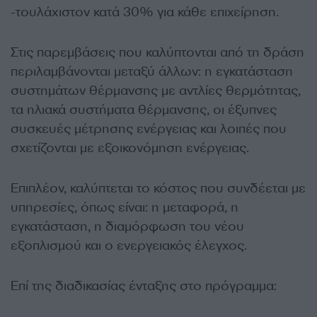
-τουλάχιστον κατά 30% για κάθε επιχείρηση.
Στις παρεμβάσεις που καλύπτονται από τη δράση
περιλαμβάνονται μεταξύ άλλων: η εγκατάσταση
συστημάτων θέρμανσης με αντλίες θερμότητας,
τα ηλιακά συστήματα θέρμανσης, οι έξυπνες
συσκευές μέτρησης ενέργειας και λοιπές που
σχετίζονται με εξοικονόμηση ενέργειας.
Επιπλέον, καλύπτεται το κόστος που συνδέεται με
υπηρεσίες, όπως είναι: η μεταφορά, η
εγκατάσταση, η διαμόρφωση του νέου
εξοπλισμού και ο ενεργειακός έλεγχος.
Επί της διαδικασίας ένταξης στο πρόγραμμα: