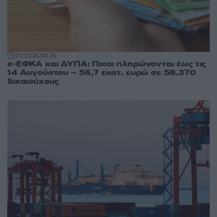
10:31
08.08.26
e-ΕΦΚΑ και ΔΥΠΑ: Ποιοι πληρώνονται έως τις
14 Αυγούστου – 56,7 εκατ. ευρώ σε 58.370
δικαιούχους