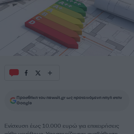
Προσθήκη του newsit.gr ως προτεινόμενη πηγή στην
Google
Ενίσχυση έως 10.000 ευρώ για επιχειρήσεις