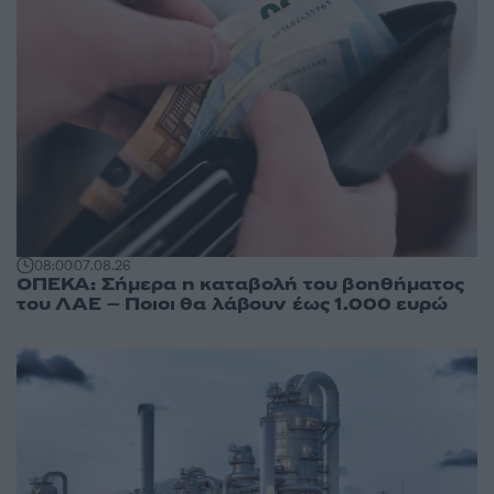
08:00
07.08.26
ΟΠΕΚΑ: Σήμερα η καταβολή του βοηθήματος
του ΛΑΕ – Ποιοι θα λάβουν έως 1.000 ευρώ