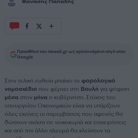
Θανάσης Παπαδής
Προσθήκη του newsit.gr ως προτεινόμενη πηγή στην
Google
Στην τελική ευθεία μπαίνει το
φορολογικό
νομοσχέδιο
που φέρνει στη
Βουλή
για ψήφιση
μέσα
στον
μήνα
η κυβέρνηση. Στόχος του
υπουργείου Οικονομικών είναι να υπάρξουν
όλες εκείνες οι παρεμβάσεις που αφενός θα
δώσουν ανάσα σε νοικοκυριά και επιχειρήσεις
και από την άλλη πλευρά θα κλείσουν τα