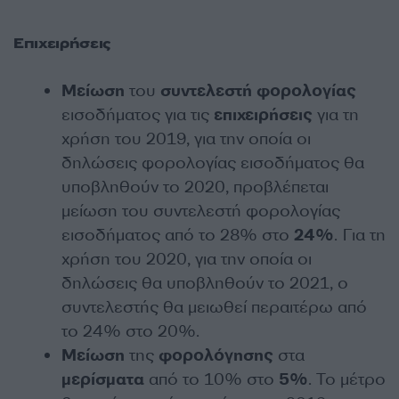
Επιχειρήσεις
Μείωση
του
συντελεστή
φορολογίας
εισοδήματος για τις
επιχειρήσεις
για τη
χρήση του 2019, για την οποία οι
δηλώσεις φορολογίας εισοδήματος θα
υποβληθούν το 2020, προβλέπεται
μείωση του συντελεστή φορολογίας
εισοδήματος από το 28% στο
24%
. Για τη
χρήση του 2020, για την οποία οι
δηλώσεις θα υποβληθούν το 2021, ο
συντελεστής θα μειωθεί περαιτέρω από
το 24% στο 20%.
Μείωση
της
φορολόγησης
στα
μερίσματα
από το 10% στο
5%
. Το μέτρο