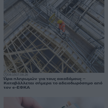
08:15
07.08.26
Ώρα πληρωμών για τους οικοδόμους –
Καταβάλλεται σήμερα το αδειοδωρόσημο από
τον e-ΕΦΚΑ