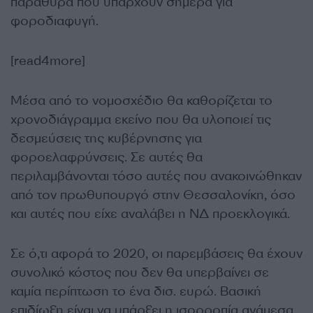
παράθυρα που υπάρχουν σήμερα για
φοροδιαφυγή.
[read4more]
Μέσα από το νομοσχέδιο θα καθορίζεται το
χρονοδιάγραμμα εκείνο που θα υλοποιεί τις
δεσμεύσεις της κυβέρνησης για
φοροελαφρύνσεις. Σε αυτές θα
περιλαμβάνονται τόσο αυτές που ανακοινώθηκαν
από τον πρωθυπουργό στην Θεσσαλονίκη, όσο
και αυτές που είχε αναλάβει η ΝΔ προεκλογικά.
Σε ό,τι αφορά το 2020, οι παρεμβάσεις θα έχουν
συνολικό κόστος που δεν θα υπερβαίνει σε
καμία περίπτωση το ένα δισ. ευρώ. Βασική
επιδίωξη είναι να υπάρξει η ισορροπία ανάμεσα