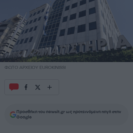
ΦΩΤΟ ΑΡΧΕΙΟΥ EUROKINISSI
Προσθήκη του newsit.gr ως προτεινόμενη πηγή στην
Google