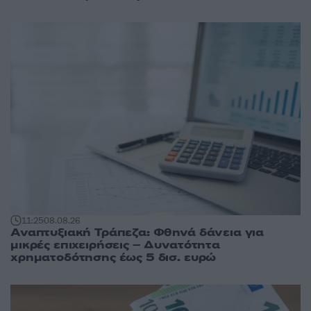
11:25
08.08.26
Αναπτυξιακή Τράπεζα: Φθηνά δάνεια για
μικρές επιχειρήσεις – Δυνατότητα
χρηματοδότησης έως 5 δισ. ευρώ