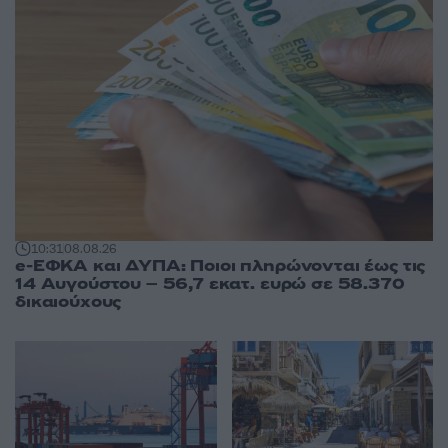
10:31
08.08.26
e-ΕΦΚΑ και ΔΥΠΑ: Ποιοι πληρώνονται έως τις
14 Αυγούστου – 56,7 εκατ. ευρώ σε 58.370
δικαιούχους