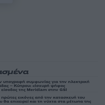
ασμένα
ν υπογραφή συμφωνίας για την ηλεκτρική
άδας – Κύπρου: «Ισχυρή ψήφος
 είσοδος της Meridiam στην GSI
ι πρώτες εικόνες από την κατασκευή του
 θα επιχειρεί και τη νύχτα στα μέτωπα της