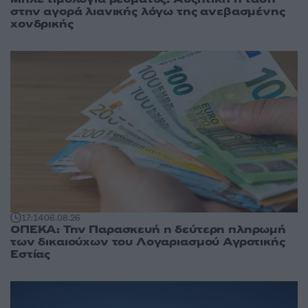
στην αγορά λιανικής λόγω της ανεβασμένης
χονδρικής
17:14
06.08.26
ΟΠΕΚΑ: Την Παρασκευή η δεύτερη πληρωμή
των δικαιούχων του Λογαριασμού Αγροτικής
Εστίας