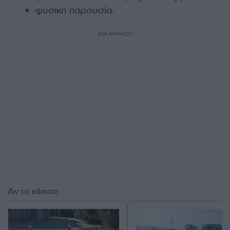
φυσική παρουσία.
ΔΙΑΦΗΜΙΣΗ
Αν τα χάσατε