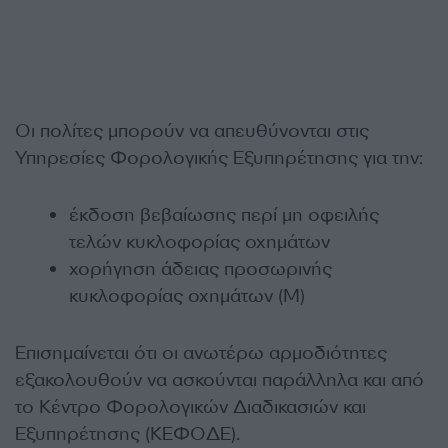
Οι πολίτες μπορούν να απευθύνονται στις
Υπηρεσίες Φορολογικής Εξυπηρέτησης για την:
έκδοση βεβαίωσης περί μη οφειλής
τελών κυκλοφορίας οχημάτων
χορήγηση άδειας προσωρινής
κυκλοφορίας οχημάτων (Μ)
Επισημαίνεται ότι οι ανωτέρω αρμοδιότητες
εξακολουθούν να ασκούνται παράλληλα και από
το Κέντρο Φορολογικών Διαδικασιών και
Εξυπηρέτησης (ΚΕΦΟΔΕ).