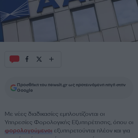
Προσθήκη του newsit.gr ως προτεινόμενη πηγή στην
Google
Με νέες διαδικασίες εμπλουτίζονται οι
Υπηρεσίες Φορολογικής Εξυπηρέτησης, όπου οι
φορολογούμενοι
εξυπηρετούνται πλέον και για