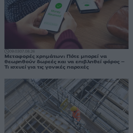
09:03
07.08.26
Μεταφορές χρημάτων: Πότε μπορεί να
θεωρηθούν δωρεές και να επιβληθεί φόρος –
Τι ισχυεί για τις γονικές παροχές