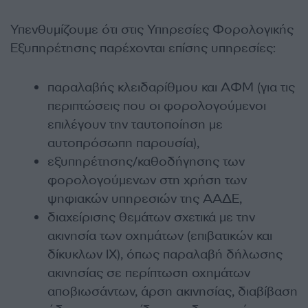
Υπενθυμίζουμε ότι στις Υπηρεσίες Φορολογικής
Εξυπηρέτησης παρέχονται επίσης υπηρεσίες:
παραλαβής κλειδαρίθμου και ΑΦΜ (για τις
περιπτώσεις που οι φορολογούμενοι
επιλέγουν την ταυτοποίηση με
αυτοπρόσωπη παρουσία),
εξυπηρέτησης/καθοδήγησης των
φορολογούμενων στη χρήση των
ψηφιακών υπηρεσιών της ΑΑΔΕ,
διαχείρισης θεμάτων σχετικά με την
ακινησία των οχημάτων (επιβατικών και
δίκυκλων ΙΧ), όπως παραλαβή δήλωσης
ακινησίας σε περίπτωση οχημάτων
αποβιωσάντων, άρση ακινησίας, διαβίβαση