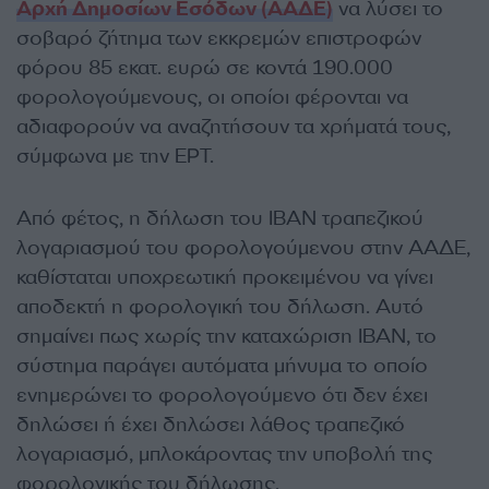
Αρχή Δημοσίων Εσόδων (ΑΑΔΕ)
να λύσει το
σοβαρό ζήτημα των εκκρεμών επιστροφών
φόρου 85 εκατ. ευρώ σε κοντά 190.000
φορολογούμενους, οι οποίοι φέρονται να
αδιαφορούν να αναζητήσουν τα χρήματά τους,
σύμφωνα με την ΕΡΤ.
Από φέτος, η δήλωση του IBAN τραπεζικού
λογαριασμού του φορολογούμενου στην ΑΑΔΕ,
καθίσταται υποχρεωτική προκειμένου να γίνει
αποδεκτή η φορολογική του δήλωση. Αυτό
σημαίνει πως χωρίς την καταχώριση IBAN, το
σύστημα παράγει αυτόματα μήνυμα το οποίο
ενημερώνει το φορολογούμενο ότι δεν έχει
δηλώσει ή έχει δηλώσει λάθος τραπεζικό
λογαριασμό, μπλοκάροντας την υποβολή της
φορολογικής του δήλωσης.