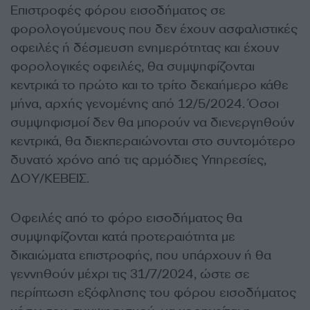
Επιστροφές φόρου εισοδήματος σε
φορολογούμενους που δεν έχουν ασφαλιστικές
οφειλές ή δέσμευση ενημερότητας και έχουν
φορολογικές οφειλές, θα συμψηφίζονται
κεντρικά το πρώτο και το τρίτο δεκαήμερο κάθε
μήνα, αρχής γενομένης από 12/5/2024. Όσοι
συμψηφισμοί δεν θα μπορούν να διενεργηθούν
κεντρικά, θα διεκπεραιώνονται στο συντομότερο
δυνατό χρόνο από τις αρμόδιες Υπηρεσίες,
ΔΟΥ/ΚΕΒΕΙΣ.
Οφειλές από το φόρο εισοδήματος θα
συμψηφίζονται κατά προτεραιότητα με
δικαιώματα επιστροφής, που υπάρχουν ή θα
γεννηθούν μέχρι τις 31/7/2024, ώστε σε
περίπτωση εξόφλησης του φόρου εισοδήματος