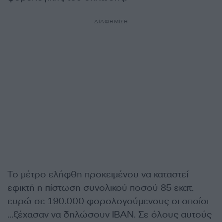
ΔΙΑΦΗΜΙΣΗ
Το μέτρο ελήφθη προκειμένου να καταστεί
εφικτή η πίστωση συνολικού ποσού 85 εκατ.
ευρώ σε 190.000 φορολογούμενους οι οποίοι
…ξέχασαν να δηλώσουν IBAN. Σε όλους αυτούς