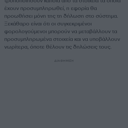
τροποποιήσουν κάποια από τα στοιχεία τα οποία
έχουν προσυμπληρωθεί, η εφορία θα
προωθήσει μόνη της τη δήλωση στο σύστημα.
Ξεκάθαρο είναι ότι οι συγκεκριμένοι
φορολογούμενοι μπορούν να μεταβάλλουν τα
προσυμπληρωμένα στοιχεία και να υποβάλλουν
νωρίτερα, όποτε θέλουν τις δηλώσεις τους.
ΔΙΑΦΗΜΙΣΗ