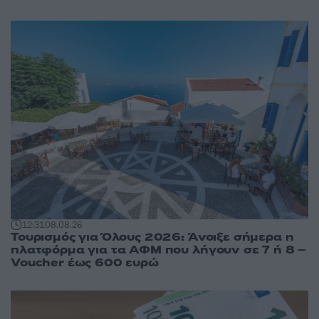
12:31
08.08.26
Τουρισμός για Όλους 2026: Άνοιξε σήμερα η
πλατφόρμα για τα ΑΦΜ που λήγουν σε 7 ή 8 –
Voucher έως 600 ευρώ