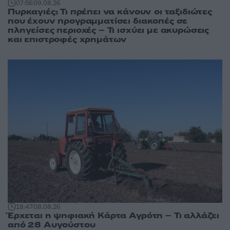
07:56
09.08.26
Πυρκαγιές: Τι πρέπει να κάνουν οι ταξιδιώτες
που έχουν προγραμματίσει διακοπές σε
πληγείσες περιοχές – Τι ισχύει με ακυρώσεις
και επιστροφές χρημάτων
18:47
08.08.26
Έρχεται η ψηφιακή Κάρτα Αγρότη – Τι αλλάζει
από 28 Αυγούστου