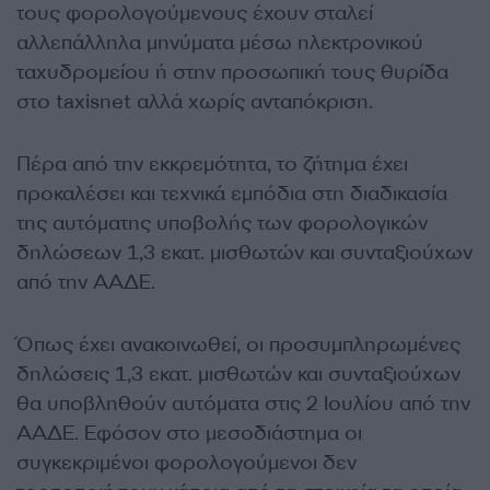
τους φορολογούμενους έχουν σταλεί
αλλεπάλληλα μηνύματα μέσω ηλεκτρονικού
ταχυδρομείου ή στην προσωπική τους θυρίδα
στο taxisnet αλλά χωρίς ανταπόκριση.
Πέρα από την εκκρεμότητα, το ζήτημα έχει
προκαλέσει και τεχνικά εμπόδια στη διαδικασία
της αυτόματης υποβολής των φορολογικών
δηλώσεων 1,3 εκατ. μισθωτών και συνταξιούχων
από την ΑΑΔΕ.
Όπως έχει ανακοινωθεί, οι προσυμπληρωμένες
δηλώσεις 1,3 εκατ. μισθωτών και συνταξιούχων
θα υποβληθούν αυτόματα στις 2 Ιουλίου από την
ΑΑΔΕ. Εφόσον στο μεσοδιάστημα οι
συγκεκριμένοι φορολογούμενοι δεν