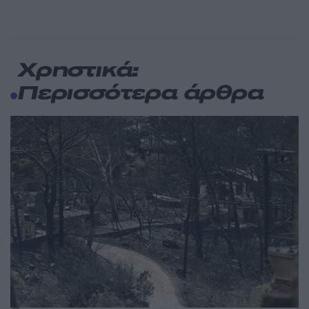
Χρηστικά:
Περισσότερα άρθρα