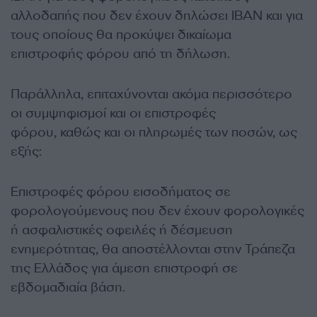
αλλοδαπής που δεν έχουν δηλώσει ΙΒΑΝ και για
τους οποίους θα προκύψει δικαίωμα
επιστροφής φόρου από τη δήλωση.
Παράλληλα, επιταχύνονται ακόμα περισσότερο
οι συμψηφισμοί και οι επιστροφές
φόρου, καθώς και οι πληρωμές των ποσών, ως
εξής:
Επιστροφές φόρου εισοδήματος σε
φορολογούμενους που δεν έχουν φορολογικές
ή ασφαλιστικές οφειλές ή δέσμευση
ενημερότητας, θα αποστέλλονται στην Τράπεζα
της Ελλάδος για άμεση επιστροφή σε
εβδομαδιαία βάση.