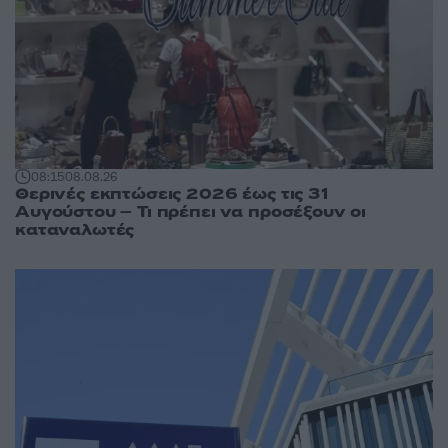
08:15
08.08.26
Θερινές εκπτώσεις 2026 έως τις 31
Αυγούστου – Τι πρέπει να προσέξουν οι
καταναλωτές