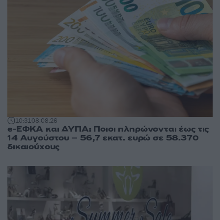
10:31
08.08.26
e-ΕΦΚΑ και ΔΥΠΑ: Ποιοι πληρώνονται έως τις
14 Αυγούστου – 56,7 εκατ. ευρώ σε 58.370
δικαιούχους