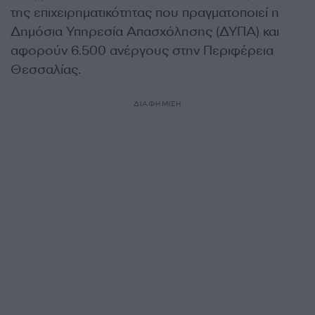
της επιχειρηματικότητας που πραγματοποιεί η
Δημόσια Υπηρεσία Απασχόλησης (ΔΥΠΑ) και
αφορούν 6.500 ανέργους στην Περιφέρεια
Θεσσαλίας.
ΔΙΑΦΗΜΙΣΗ