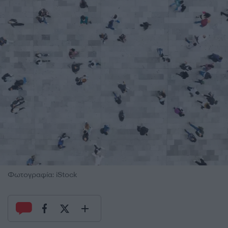
Φωτογραφία: iStock