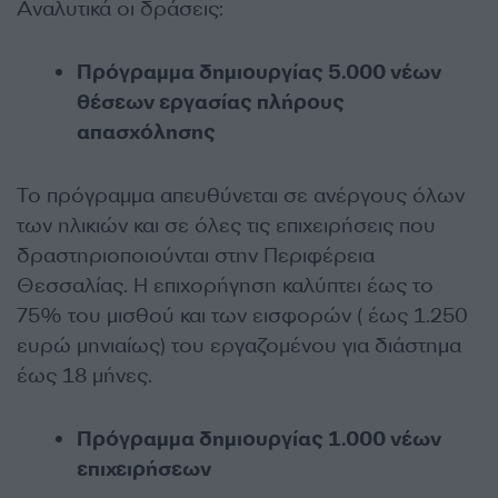
Αναλυτικά οι δράσεις:
Πρόγραμμα δημιουργίας 5.000 νέων
θέσεων εργασίας πλήρους
απασχόλησης
Το πρόγραμμα απευθύνεται σε ανέργους όλων
των ηλικιών και σε όλες τις επιχειρήσεις που
δραστηριοποιούνται στην Περιφέρεια
Θεσσαλίας. Η επιχορήγηση καλύπτει έως το
75% του μισθού και των εισφορών ( έως 1.250
ευρώ μηνιαίως) του εργαζομένου για διάστημα
έως 18 μήνες.
Πρόγραμμα δημιουργίας 1.000 νέων
επιχειρήσεων