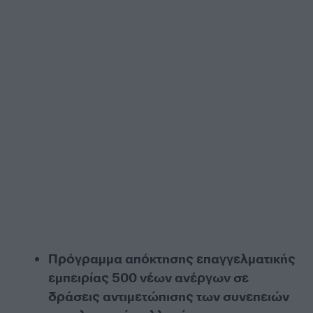
Πρόγραμμα απόκτησης επαγγελματικής
εμπειρίας 500 νέων ανέργων σε
δράσεις αντιμετώπισης των συνεπειών