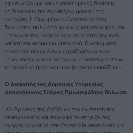
εφησυχάζουμε και με στοχευμένες δράσεις
επιδιώκουμε την περαιτέρω μείωση της
ανεργίας. Η Περιφέρεια Θεσσαλίας έχει
δοκιμαστεί πολύ από φυσικές καταστροφές, και
η τόνωση της αγοράς εργασίας στην περιοχή
καθίσταται ακόμα πιο επιτακτική. Βρισκόμαστε
πάντα στο πλευρό των εργαζομένων, των
επιχειρήσεων, των ανέργων, με απώτερο στόχο
τη συνολική βελτίωση του βιοτικού επιπέδου.».
Ο Διοικητής της Δημόσιας Υπηρεσίας
Απασχόλησης Σπύρος Πρωτοψάλτης δήλωσε:
«Οι δράσεις της ΔΥΠΑ για την ενίσχυση της
απασχόλησης και συνολικά τη στήριξη της
αγοράς εργασίας στη Θεσσαλία αποτελούν μια