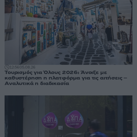
12:56
05.08.26
Τουρισμός για Όλους 2026: Άνοιξε με
καθυστέρηση η πλατφόρμα για τις αιτήσεις –
Αναλυτικά η διαδικασία