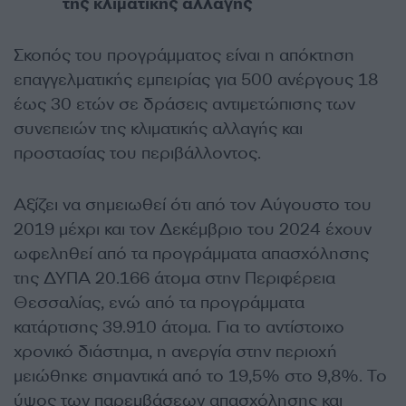
της κλιματικής αλλαγής
Σκοπός του προγράμματος είναι η απόκτηση
επαγγελματικής εμπειρίας για 500 ανέργους 18
έως 30 ετών σε δράσεις αντιμετώπισης των
συνεπειών της κλιματικής αλλαγής και
προστασίας του περιβάλλοντος.
Αξίζει να σημειωθεί ότι από τον Αύγουστο του
2019 μέχρι και τον Δεκέμβριο του 2024 έχουν
ωφεληθεί από τα προγράμματα απασχόλησης
της ΔΥΠΑ 20.166 άτομα στην Περιφέρεια
Θεσσαλίας, ενώ από τα προγράμματα
κατάρτισης 39.910 άτομα. Για το αντίστοιχο
χρονικό διάστημα, η ανεργία στην περιοχή
μειώθηκε σημαντικά από το 19,5% στο 9,8%. Το
ύψος των παρεμβάσεων απασχόλησης και