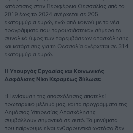
κατάρτισης στην Περιφέρεια Θεσσαλίας από το
2019 έως το 2024 ανέρχεται σε 205
εκατομμύρια ευρώ, ενώ από κοινού με τα νέα
προγράμματα που παρουσιάστηκαν σήμερα το
συνολικό ύψος των παρεμβάσεων απασχόλησης
και κατάρτισης για τη Θεσσαλία ανέρχεται σε 314
εκατομμύρια ευρώ.
Η Υπουργός Εργασίας και Κοινωνικής
Ασφάλισης Νίκη Κεραμέως δήλωσε:
«Η ενίσχυση της απασχόλησης αποτελεί
πρωταρχικό μέλημά μας, και τα προγράμματα της
Δημόσιας Υπηρεσίας Απασχόλησης
συμβάλλουν σημαντικά σε αυτό. Τα μηνύματα
που παίρνουμε είναι ενθαρρυντικά ωστόσο δεν