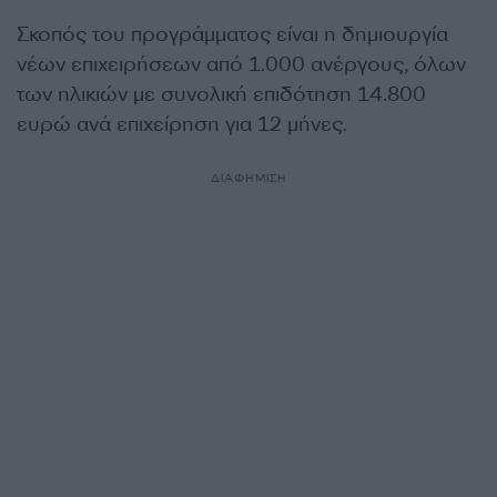
Σκοπός του προγράμματος είναι η δημιουργία
νέων επιχειρήσεων από 1.000 ανέργους, όλων
των ηλικιών με συνολική επιδότηση 14.800
ευρώ ανά επιχείρηση για 12 μήνες.
ΔΙΑΦΗΜΙΣΗ