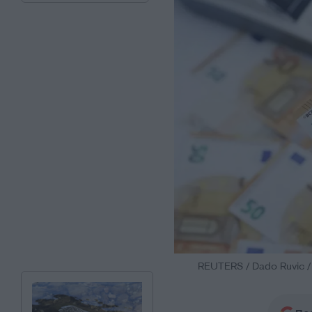
REUTERS / Dado Ruvic / Il