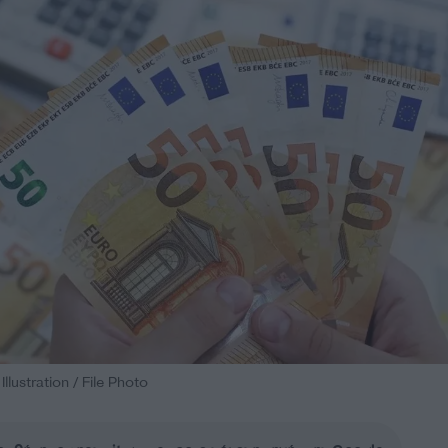
lustration / File Photo