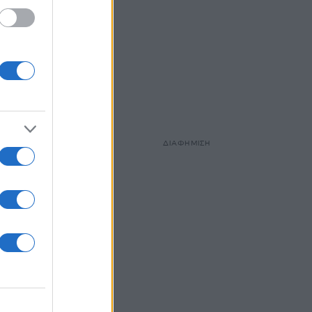
ΔΙΑΦΗΜΙΣΗ