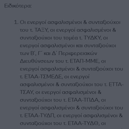
Ειδικότερα:
Οι ενεργοί ασφαλισμένοι & συνταξιούχοι
του τ. ΤΑΞΥ, οι ενεργοί ασφαλισμένοι &
συνταξιούχοι του τομέα τ. ΤΥΔΚΥ, οι
ενεργοί ασφαλισμένοι και συνταξιούχοι
των Β΄, Γ΄ και Δ΄ Περιφερειακών
Διευθύνσεων του τ. ΕΤΑΠ-ΜΜΕ, οι
ενεργοί ασφαλισμένοι & συνταξιούχοι του
τ. ΕΤΑΑ-ΤΣΜΕΔΕ, οι ενεργοί
ασφαλισμένοι & συνταξιούχοι του τ. ΕΤΤΑ-
ΤΣΑΥ, οι ενεργοί ασφαλισμένοι &
συνταξιούχοι του τ. ΕΤΑΑ-ΤΠΔΑ, οι
ενεργοί ασφαλισμένοι & συνταξιούχοι του
τ. ΕΤΑΑ-ΤΥΔΠ, οι ενεργοί ασφαλισμένοι &
συνταξιούχοι του τ. ΕΤΑΑ-ΤΥΔΘ, οι