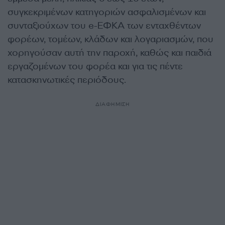
συγκεκριμένων κατηγοριών ασφαλισμένων και
συνταξιούχων του e-ΕΦΚΑ των ενταχθέντων
φορέων, τομέων, κλάδων και λογαριασμών, που
χορηγούσαν αυτή την παροχή, καθώς και παιδιά
εργαζομένων του φορέα και για τις πέντε
κατασκηνωτικές περιόδους.
ΔΙΑΦΗΜΙΣΗ