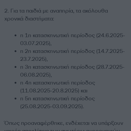
2. Για τα παιδιά με αναπηρία, τα ακόλουθα
χρονικά διαστήματα:
η 1η κατασκηνωτική περίοδος (24.6.2025-
03.07.2025),
η 2η κατασκηνωτική περίοδος (14.7.2025-
23.7.2025),
η 3η κατασκηνωτική περίοδος (28.7.2025-
06.08.2025),
η 4η κατασκηνωτική περίοδος
(11.08.2025-20.8.2025) και
η 5η κατασκηνωτική περίοδος
(25.08.2025-03.09.2025).
Όπως προαναφέρθηκε, ενδέχεται να υπάρξουν