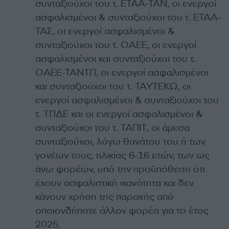
συνταξιούχοι του τ. ΕΤΑΑ-ΤΑΝ, οι ενεργοί
ασφαλισμένοι & συνταξιούχοι του τ. ΕΤΑΑ-
ΤΑΣ, οι ενεργοί ασφαλισμένοι &
συνταξιούχοι του τ. ΟΑΕΕ, οι ενεργοί
ασφαλισμένοι και συνταξιούχοι του τ.
ΟΑΕΕ-ΤΑΝΤΠ, οι ενεργοί ασφαλισμένοι
και συνταξιούχοι του τ. ΤΑΥΤΕΚΩ, οι
ενεργοί ασφαλισμένοι & συνταξιούχοι του
τ. ΤΠΔΕ και οι ενεργοί ασφαλισμένοι &
συνταξιούχοι του τ. ΤΑΠΙΤ, οι άμεσα
συνταξιούχοι, λόγω θανάτου του ή των
γονέων τους, ηλικίας 6-16 ετών, των ως
άνω φορέων, υπό την προϋπόθεση ότι
έχουν ασφαλιστική ικανότητα και δεν
κάνουν χρήση της παροχής από
οποιονδήποτε άλλον φορέα για το έτος
2025.