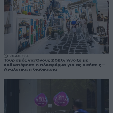
12:56
05.08.26
Τουρισμός για Όλους 2026: Άνοιξε με
καθυστέρηση η πλατφόρμα για τις αιτήσεις –
Αναλυτικά η διαδικασία