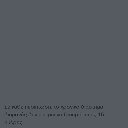
Σε κάθε περίπτωση, το χρονικό διάστημα
διαμονής δεν μπορεί να ξεπεράσει τις 15
ημέρες.