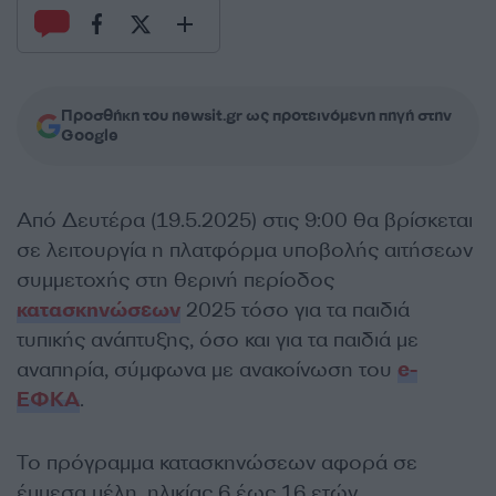
Προσθήκη του newsit.gr ως προτεινόμενη πηγή στην
Google
Από Δευτέρα (19.5.2025) στις 9:00 θα βρίσκεται
σε λειτουργία η πλατφόρμα υποβολής αιτήσεων
συμμετοχής στη θερινή περίοδος
κατασκηνώσεων
2025 τόσο για τα παιδιά
τυπικής ανάπτυξης, όσο και για τα παιδιά με
αναπηρία, σύμφωνα με ανακοίνωση του
e-
ΕΦΚΑ
.
Το πρόγραμμα κατασκηνώσεων αφορά σε
έμμεσα μέλη, ηλικίας 6 έως 16 ετών,