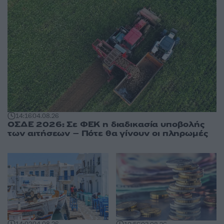
14:16
04.08.26
ΟΣΔΕ 2026: Σε ΦΕΚ η διαδικασία υποβολής
των αιτήσεων – Πότε θα γίνουν οι πληρωμές