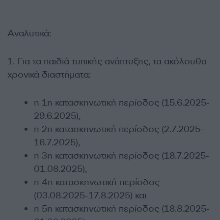
Αναλυτικά:
1. Για τα παιδιά τυπικής ανάπτυξης, τα ακόλουθα
χρονικά διαστήματα:
η 1η κατασκηνωτική περίοδος (15.6.2025-
29.6.2025),
η 2η κατασκηνωτική περίοδος (2.7.2025-
16.7.2025),
η 3η κατασκηνωτική περίοδος (18.7.2025-
01.08.2025),
η 4η κατασκηνωτική περίοδος
(03.08.2025-17.8.2025) και
η 5η κατασκηνωτική περίοδος (18.8.2025-