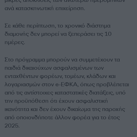
μικρές αποκλίσεις των ανωτέρω ημερομηνιών
ανά κατασκηνωτική επιχείρηση.
Σε κάθε περίπτωση, το χρονικό διάστημα
διαμονής δεν μπορεί να ξεπεράσει τις 10
ημέρες.
Στο πρόγραμμα μπορούν να συμμετέχουν τα
παιδιά δικαιούχων ασφαλισμένων των
ενταχθέντων φορέων, τομέων, κλάδων και
λογαριασμών στον e-ΕΦΚΑ, όπως προβλέπεται
από τις αντίστοιχες καταστατικές διατάξεις, υπό
την προϋπόθεση ότι έχουν ασφαλιστική
ικανότητα και δεν έχουν δικαίωμα της παροχής
από οποιονδήποτε άλλον φορέα για το έτος
2025.