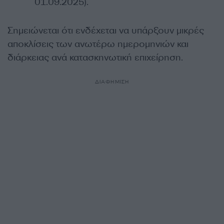
01.09.2025).
Σημειώνεται ότι ενδέχεται να υπάρξουν μικρές
αποκλίσεις των ανωτέρω ημερομηνιών και
διάρκειας ανά κατασκηνωτική επιχείρηση.
ΔΙΑΦΗΜΙΣΗ