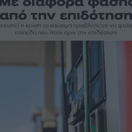
 Με διαφορά φάσης
από την επιδότησ
εχιστεί η κρίση τα καύσιμα προβλέπεται να φτά
επίπεδα που ήταν πριν την επιδότηση