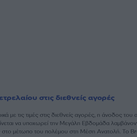
ετρελαίου στις διεθνείς αγορές
ικά με τις τιμές στις διεθνείς αγορές, η άνοδος του
ίνεται να υποχωρεί την Μεγάλη Εβδομάδα λαμβάνον
ις στο μέτωπο του πολέμου στη Μέση Ανατολή. Το Br