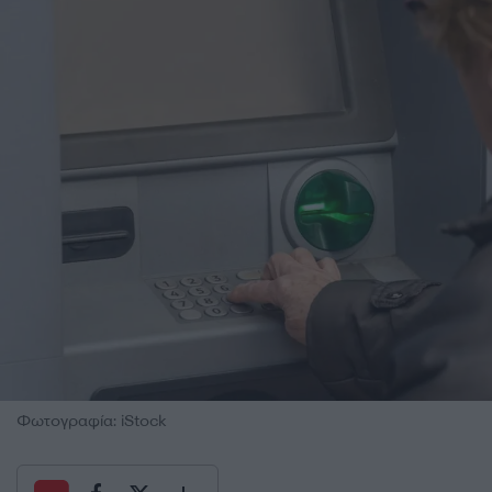
Φωτογραφία: iStock