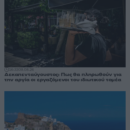
16:33
09.08.26
Δεκαπενταύγουστος: Πως θα πληρωθούν για
την αργία οι εργαζόμενοι του ιδιωτικού τομέα