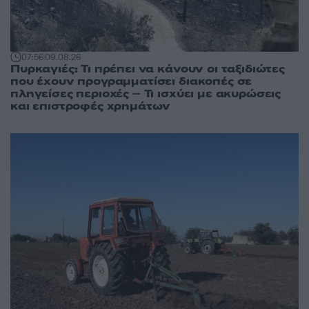
07:56
09.08.26
Πυρκαγιές: Τι πρέπει να κάνουν οι ταξιδιώτες
που έχουν προγραμματίσει διακοπές σε
πληγείσες περιοχές – Τι ισχύει με ακυρώσεις
και επιστροφές χρημάτων