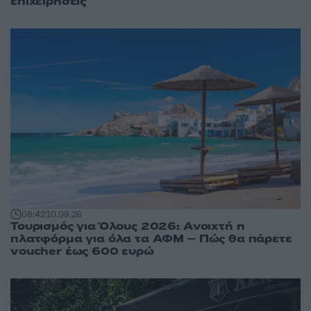
επιχειρήσεις
08:42
10.08.26
Τουρισμός για Όλους 2026: Ανοιχτή η
πλατφόρμα για όλα τα ΑΦΜ – Πώς θα πάρετε
voucher έως 600 ευρώ