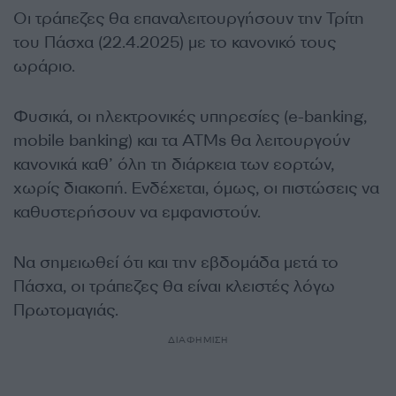
Οι τράπεζες θα επαναλειτουργήσουν την Τρίτη
του Πάσχα (22.4.2025) με το κανονικό τους
ωράριο.
Φυσικά, οι ηλεκτρονικές υπηρεσίες (e-banking,
mobile banking) και τα ATMs θα λειτουργούν
κανονικά καθ’ όλη τη διάρκεια των εορτών,
χωρίς διακοπή. Ενδέχεται, όμως, οι πιστώσεις να
καθυστερήσουν να εμφανιστούν.
Να σημειωθεί ότι και την εβδομάδα μετά το
Πάσχα, οι τράπεζες θα είναι κλειστές λόγω
Πρωτομαγιάς.
ΔΙΑΦΗΜΙΣΗ