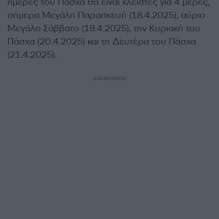
ημέρες του Πάσχα θα είναι κλειστές για 4 μέρες,
σήμερα Μεγάλη Παρασκευή (18.4.2025), αύριο
Μεγάλο Σάββατο (19.4.2025), την Κυριακή του
Πάσχα (20.4.2025) και τη Δευτέρα του Πάσχα
(21.4.2025).
ΔΙΑΦΗΜΙΣΗ