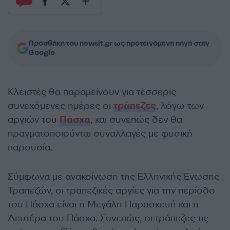
Προσθήκη του newsit.gr ως προτεινόμενη πηγή στην
Google
Κλειστές θα παραμείνουν για τέσσερις
συνεχόμενες ημέρες οι
τράπεζες
, λόγω των
αργιών του
Πάσχα
, και συνεπώς δεν θα
πραγματοποιούνται συναλλαγές με φυσική
παρουσία.
Σύμφωνα με ανακοίνωση της Ελληνικής Ένωσης
Τραπεζών, οι τραπεζικές αργίες για την περίοδο
του Πάσχα είναι η Μεγάλη Παρασκευή και η
Δευτέρα του Πάσχα. Συνεπώς, οι τράπεζες τις