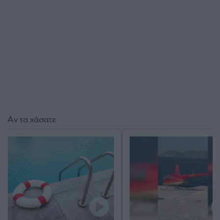
Αν τα χάσατε