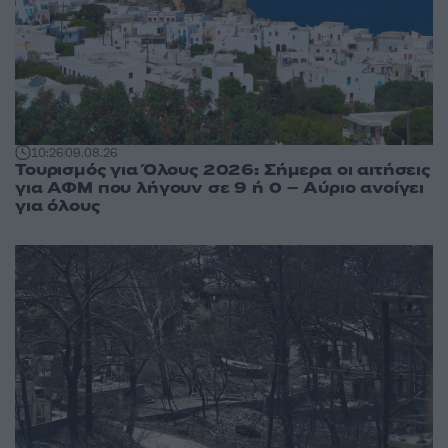
10:26
09.08.26
Τουρισμός για Όλους 2026: Σήμερα οι αιτήσεις
για ΑΦΜ που λήγουν σε 9 ή 0 – Αύριο ανοίγει
για όλους