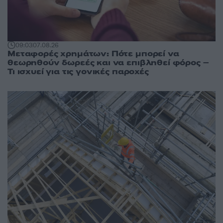
09:03
07.08.26
Μεταφορές χρημάτων: Πότε μπορεί να
θεωρηθούν δωρεές και να επιβληθεί φόρος –
Τι ισχυεί για τις γονικές παροχές