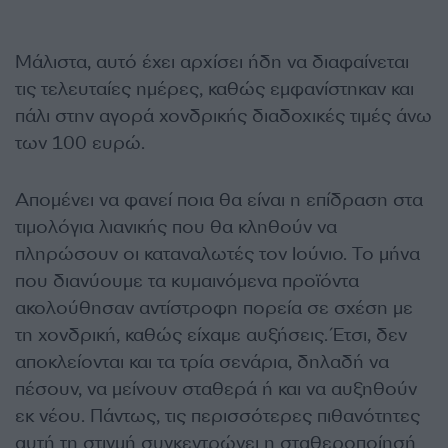
Μάλιστα, αυτό έχει αρχίσει ήδη να διαφαίνεται
τις τελευταίες ημέρες, καθώς εμφανίστηκαν και
πάλι στην αγορά χονδρικής διαδοχικές τιμές άνω
των 100 ευρώ.
Απομένει να φανεί ποια θα είναι η επίδραση στα
τιμολόγια λιανικής που θα κληθούν να
πληρώσουν οι καταναλωτές τον Ιούνιο. Το μήνα
που διανύουμε τα κυμαινόμενα προϊόντα
ακολούθησαν αντίστροφη πορεία σε σχέση με
τη χονδρική, καθώς είχαμε αυξήσεις. Έτσι, δεν
αποκλείονται και τα τρία σενάρια, δηλαδή να
πέσουν, να μείνουν σταθερά ή και να αυξηθούν
εκ νέου. Πάντως, τις περισσότερες πιθανότητες
αυτή τη στιγμή συγκεντρώνει η σταθεροποίησή