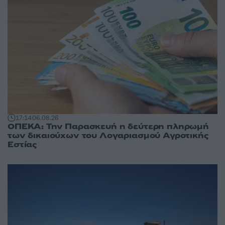
17:14
06.08.26
ΟΠΕΚΑ: Την Παρασκευή η δεύτερη πληρωμή
των δικαιούχων του Λογαριασμού Αγροτικής
Εστίας