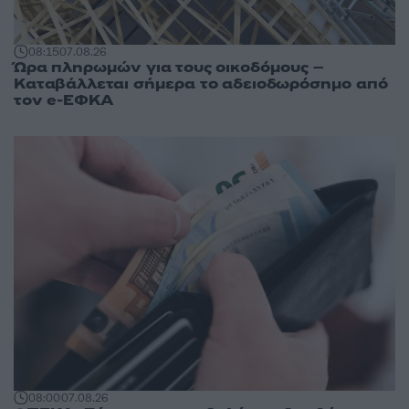
08:15
07.08.26
Ώρα πληρωμών για τους οικοδόμους –
Καταβάλλεται σήμερα το αδειοδωρόσημο από
τον e-ΕΦΚΑ
08:00
07.08.26