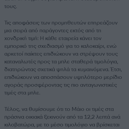
τους.
Τις αποφάσεις των προμηθευτών επηρεάζουν
μια σειρά από παράγοντες εκτός από τη
χονδρική τιμή: Η κάθε εταιρεία κάνει τον
εμπορικό της σχεδιασμό για το καλοκαίρι, ενώ
αρκετοί παίκτες επιδιώκουν να στρέψουν τους
καταναλωτές προς τα μπλε σταθερά τιμολόγια,
διατηρώντας σχετικά ψηλά τα κυμαινόμενα. Έτσι,
επιδιώκουν να αποσπάσουν υψηλότερο μερίδιο
αγοράς προσφέροντας τις πιο ανταγωνιστικές
τιμές στα μπλε.
Τέλος, να θυμίσουμε ότι το Μάιο οι τιμές στα
πράσινα οικιακά ξεκινούν από τα 12,2 λεπτά ανά
κιλοβατώρα, με το μέσο τιμολόγιο να βρίσκεται