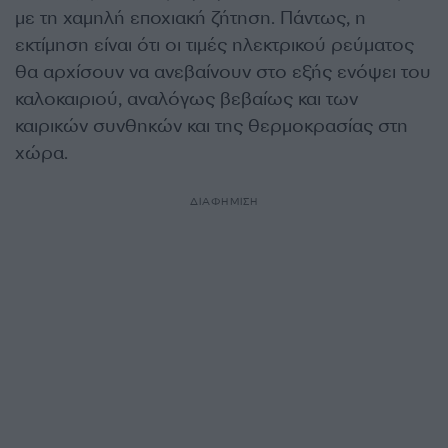
με τη χαμηλή εποχιακή ζήτηση. Πάντως, η
εκτίμηση είναι ότι οι τιμές ηλεκτρικού ρεύματος
θα αρχίσουν να ανεβαίνουν στο εξής ενόψει του
καλοκαιριού, αναλόγως βεβαίως και των
καιρικών συνθηκών και της θερμοκρασίας στη
χώρα.
ΔΙΑΦΗΜΙΣΗ