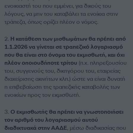
ενοικιαστή του που εμμένει, για δικούς του
λόγους, να μην του καταβάλει τα ενοίκια στην
τράπεζα, όπως ορίζει πλέον ο νόμος.
2.
Η κατάθεση των μισθωμάτων θα πρέπει από
1.1.2026 να γίνεται σε τραπεζικό λογαριασμό
που θα είναι στο όνομα του εκμισθωτή, και όχι
πλέον οποιουδήποτε τρίτου
(π.χ. πληρεξουσίου
του, συγγενούς του, δικηγόρου του, εταιρείας
διαχείρισης ακινήτων κλπ.) ώστε να είναι δυνατή
η επιβεβαίωση της τραπεζικής καταβολής των
ενοικίων προς τον εκμισθωτή.
3.
Ο εκμισθωτής θα πρέπει να γνωστοποιήσει
τον αριθμό του λογαριασμού αυτού
διαδικτυακά στην ΑΑΔΕ
, μέσω διαδικασίας που