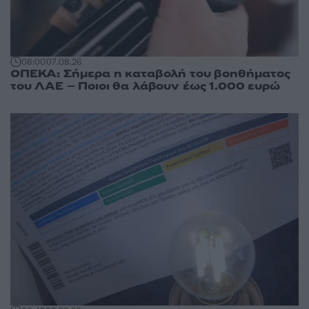
08:00
07.08.26
ΟΠΕΚΑ: Σήμερα η καταβολή του βοηθήματος
του ΛΑΕ – Ποιοι θα λάβουν έως 1.000 ευρώ