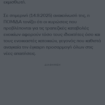
εκμισθωτή.
Σε σημερινή (14.9.2025) ανακοίνωσή της, η
ΠΟΜΙΔΑ τονίζει ότι οι κυρώσεις που
προβλέπονται για τις τραπεζικές καταβολές
ενοικίων αφορούν τόσο τους ιδιοκτήτες όσο και
τους ενοικιαστές κατοικιών, γεγονός που καθιστά
αναγκαία την έγκαιρη προσαρμογή όλων στις
νέες απαιτήσεις.
ΔΙΑΦΗΜΙΣΗ