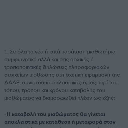
1. Σε όλα τα νέα ή κατά παράταση μισθωτήρια
συμφωνητικά αλλά και στις αρχικές ή
τροποποιητικές δηλώσεις πληροφοριακών
στοιχείων μίσθωσης στη σχετική εφαρμογή της
ΑΑΔΕ, συνιστούμε ο κλασσικός όρος περί του
τόπου, τρόπου και χρόνου καταβολής του
μισθώματος να διαμορφωθεί πλέον ως εξής:
«
Η καταβολή του μισθώματος θα γίνεται
αποκλειστικά με κατάθεση ή μεταφορά στον