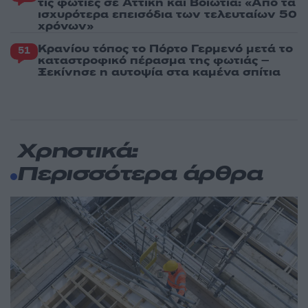
τις φωτιές σε Αττική και Βοιωτία: «Από τα
ισχυρότερα επεισόδια των τελευταίων 50
χρόνων»
Κρανίου τόπος το Πόρτο Γερμενό μετά το
51
καταστροφικό πέρασμα της φωτιάς –
Ξεκίνησε η αυτοψία στα καμένα σπίτια
Χρηστικά:
Περισσότερα άρθρα