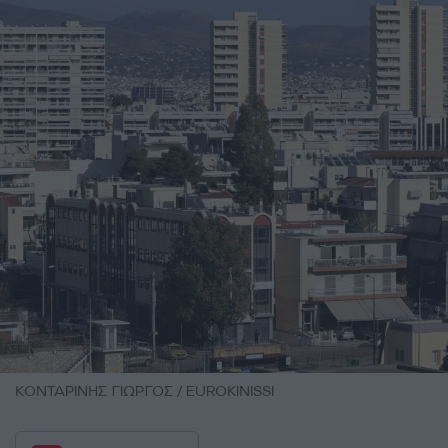
ΚΟΝΤΑΡΙΝΗΣ ΓΙΩΡΓΟΣ / EUROKINISSI