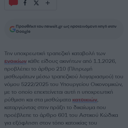
Προσθήκη του newsit.gr ως προτεινόμενη πηγή στην
Google
Την υποχρεωτική τραπεζική καταβολή των
ενοικίων
κάθε είδους ακινήτων από 1.1.2026,
προβλέπει το άρθρο 210 (Πληρωμή
μισθωμάτων μέσω τραπεζικού λογαριασμού) του
νόμου 5222/2025 του Υπουργείου Οικονομικών,
με το οποίο επεκτείνεται αυτή η υποχρεωτική
ρύθμιση και στα μισθώματα
κατοικιών
,
καταργώντας στην πράξη το δικαίωμα που
προέβλεπε το άρθρο 601 του Αστικού Κώδικα
για εξόφληση στον τόπο κατοικίας του