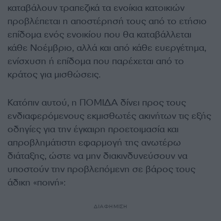
καταβάλουν τραπεζικά τα ενοίκια κατοικιών
προβλέπεται η αποστέρησή τους από το ετήσιο
επίδομα ενός ενοικίου που θα καταβάλλεται
κάθε Νοέμβριο, αλλά και από κάθε ευεργέτημα,
ενίσχυση ή επίδομα που παρέχεται από το
κράτος για μισθώσεις.
Κατόπιν αυτού, η ΠΟΜΙΔΑ δίνει προς τους
ενδιαφερόμενους εκμισθωτές ακινήτων τις εξής
οδηγίες για την έγκαιρη προετοιμασία και
απροβλημάτιστη εφαρμογή της ανωτέρω
διάταξης, ώστε να μην διακινδυνεύσουν να
υποστούν την προβλεπόμενη σε βάρος τους
άδικη «ποινή»:
ΔΙΑΦΗΜΙΣΗ