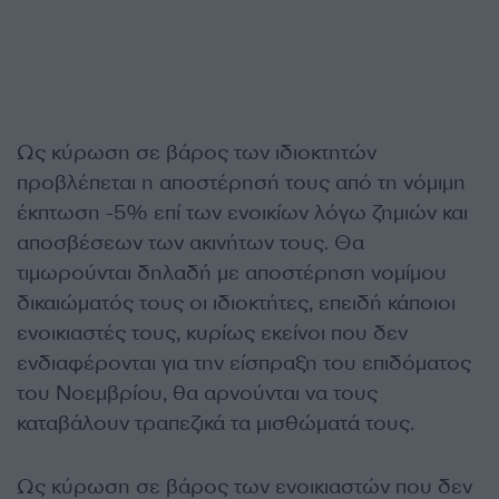
Ως κύρωση σε βάρος των ιδιοκτητών
προβλέπεται η αποστέρησή τους από τη νόμιμη
έκπτωση -5% επί των ενοικίων λόγω ζημιών και
αποσβέσεων των ακινήτων τους. Θα
τιμωρούνται δηλαδή με αποστέρηση νομίμου
δικαιώματός τους οι ιδιοκτήτες, επειδή κάποιοι
ενοικιαστές τους, κυρίως εκείνοι που δεν
ενδιαφέρονται για την είσπραξη του επιδόματος
του Νοεμβρίου, θα αρνούνται να τους
καταβάλουν τραπεζικά τα μισθώματά τους.
Ως κύρωση σε βάρος των ενοικιαστών που δεν