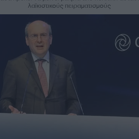
λαϊκιστικούς πειραματισμούς