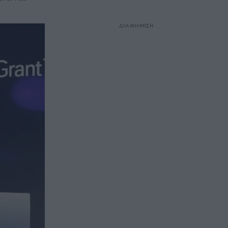
ΔΙΑΦΗΜΙΣΗ