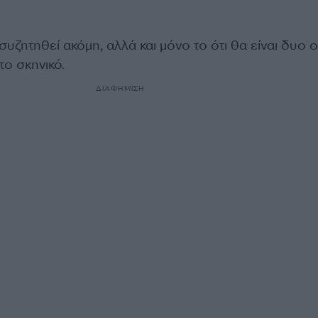
συζητηθεί ακόμη, αλλά και μόνο το ότι θα είναι δυο ο
το σκηνικό.
ΔΙΑΦΗΜΙΣΗ