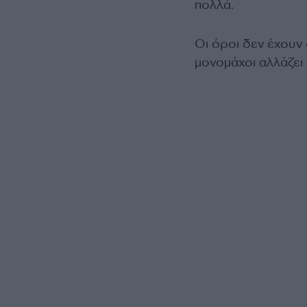
πολλά.
Οι όροι δεν έχουν 
μονομάχοι αλλάζει 