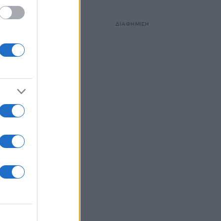
ΔΙΑΦΗΜΙΣΗ
ι