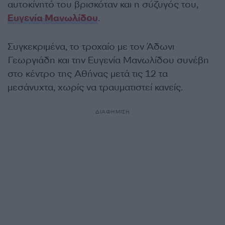
αυτοκίνητό του βρισκόταν και η σύζυγός του,
Ευγενία Μανωλίδου
.
Συγκεκριμένα, το τροχαίο με τον Άδωνι
Γεωργιάδη και την Ευγενία Μανωλίδου συνέβη
στο κέντρο της Αθήνας μετά τις 12 τα
μεσάνυχτα, χωρίς να τραυματιστεί κανείς.
ΔΙΑΦΗΜΙΣΗ