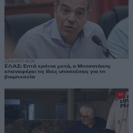
08:29
07.08.26
ΕΛΑΣ: Επτά χρόνια μετά, ο Μητσοτάκης
επαναφέρει τις ίδιες υποσχέσεις για τη
βιομηχανία
10