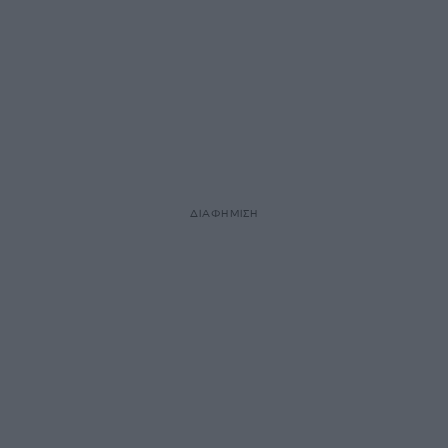
ΔΙΑΦΗΜΙΣΗ