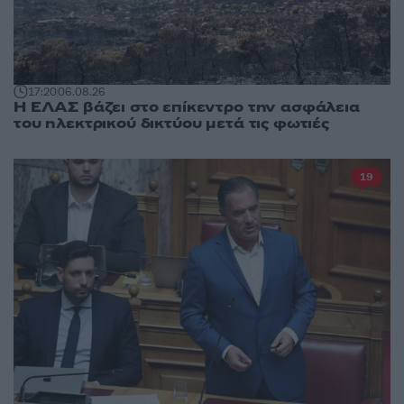
17:20
06.08.26
Η ΕΛΑΣ βάζει στο επίκεντρο την ασφάλεια
του ηλεκτρικού δικτύου μετά τις φωτιές
19