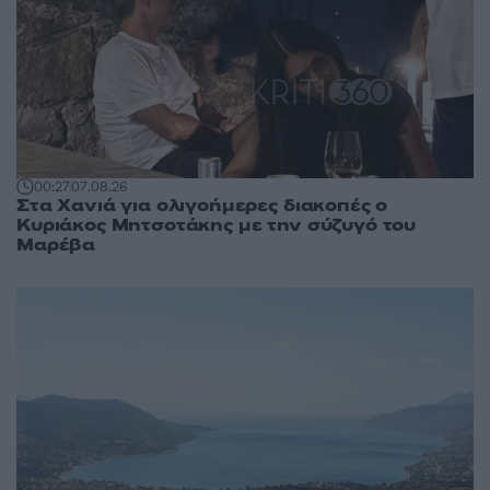
00:27
07.08.26
Στα Χανιά για ολιγοήμερες διακοπές ο
Κυριάκος Μητσοτάκης με την σύζυγό του
Μαρέβα