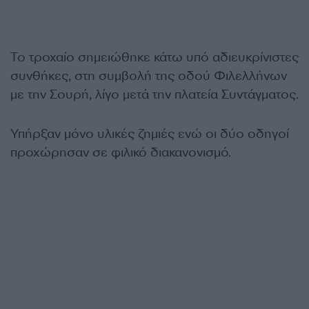
Το τροχαίο σημειώθηκε κάτω υπό αδιευκρίνιστες
συνθήκες, στη συμβολή της οδού Φιλελλήνων
με την Σουρή, λίγο μετά την πλατεία Συντάγματος.
Υπήρξαν μόνο υλικές ζημιές ενώ οι δύο οδηγοί
προχώρησαν σε φιλικό διακανονισμό.