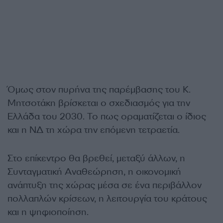
Όμως στον πυρήνα της παρέμβασης του Κ.
Μητσοτάκη βρίσκεται ο σχεδιασμός για την
Ελλάδα του 2030. Το πως οραματίζεται ο ίδιος
και η ΝΔ τη χώρα την επόμενη τετραετία.
Στο επίκεντρο θα βρεθεί, μεταξύ άλλων, η
Συνταγματική Αναθεώρηση, η οικονομική
ανάπτυξη της χώρας μέσα σε ένα περιβάλλον
πολλαπλών κρίσεων, η λειτουργία του κράτους
και η ψηφιοποίηση.