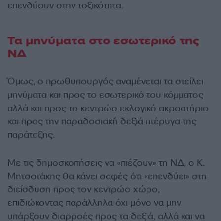
επενδύουν στην τοξικότητα.
Τα μηνύματα στο εσωτερικό της
ΝΔ
Όμως, ο πρωθυπουργός αναμένεται τα στείλει
μηνύματα και προς το εσωτερικό του κόμματος
αλλά και προς το κεντρώο εκλογικό ακροατήριο
και προς την παραδοσιακή δεξιά πτέρυγα της
παράταξης.
Με τις δημοσκοπήσεις να «πιέζουν» τη ΝΔ, ο Κ.
Μητσοτάκης θα κάνει σαφές ότι «επενδύει» στη
διείσδυση προς τον κεντρώο χώρο,
επιδιώκοντας παράλληλα όχι μόνο να μην
υπάρξουν διαρροές προς τα δεξιά, αλλά και να