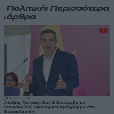
Πολιτική: Περισσότερα
άρθρα
7
14:56
08.08.26
Αλέξης Τσίπρας: Στις 2 Σεπτεμβρίου
ανακοινώνει οικονομικό πρόγραμμα στη
Θεσσαλονίκη