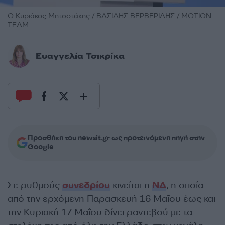
Ο Κυριάκος Μητσοτάκης / ΒΑΣΙΛΗΣ ΒΕΡΒΕΡΙΔΗΣ / MOTION
TEAM
Ευαγγελία Τσικρίκα
Προσθήκη του newsit.gr ως προτεινόμενη πηγή στην
Google
Σε ρυθμούς
συνεδρίου
κινείται η
ΝΔ
, η οποία
από την ερχόμενη Παρασκευή 16 Μαΐου έως και
την Κυριακή 17 Μαΐου δίνει ραντεβού με τα