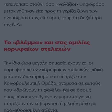
«επαναπατριστούν» όσοι «γαλάζιοι» ψηφοφόροι
μετακινήθηκαν είτε προς τη γκρίζα ζώνη των
αναποφάσιστων, είτε προς κόμματα δεξιότερα
της Ν.Δ..
Το «βλέμμα» και στις ομιλίες
κορυφαίων στελεχών
Την ίδια ώρα μεγάλη σημασία έχουν και οι
παρεμβάσεις των κορυφαίων στελεχών, ειδικά
μετά τον διαχωρισμό που υπήρξε στην
Κοινοβουλευτική Ομάδα, ανάμεσα σε αυτούς
που «ιδρώνουν τη φανέλα» και σε όσους
αποφεύγουν να βγαίνουν μπροστά για να
στηρίξουν την κυβέρνηση ή μιλούν μόνο με
προκαθορισμένη ατζέντα.