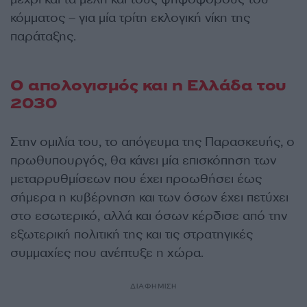
κόμματος – για μία τρίτη εκλογική νίκη της
παράταξης.
Ο απολογισμός και η Ελλάδα του
2030
Στην ομιλία του, το απόγευμα της Παρασκευής, ο
πρωθυπουργός, θα κάνει μία επισκόπηση των
μεταρρυθμίσεων που έχει προωθήσει έως
σήμερα η κυβέρνηση και των όσων έχει πετύχει
στο εσωτερικό, αλλά και όσων κέρδισε από την
εξωτερική πολιτική της και τις στρατηγικές
συμμαχίες που ανέπτυξε η χώρα.
ΔΙΑΦΗΜΙΣΗ