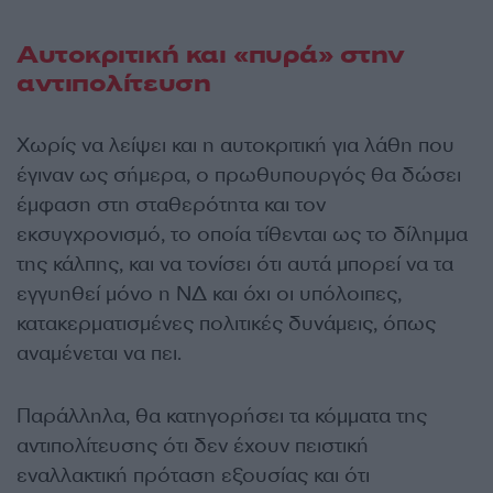
Αυτοκριτική και «πυρά» στην
αντιπολίτευση
Χωρίς να λείψει και η αυτοκριτική για λάθη που
έγιναν ως σήμερα, ο πρωθυπουργός θα δώσει
έμφαση στη σταθερότητα και τον
εκσυγχρονισμό, το οποία τίθενται ως το δίλημμα
της κάλπης, και να τονίσει ότι αυτά μπορεί να τα
εγγυηθεί μόνο η ΝΔ και όχι οι υπόλοιπες,
κατακερματισμένες πολιτικές δυνάμεις, όπως
αναμένεται να πει.
Παράλληλα, θα κατηγορήσει τα κόμματα της
αντιπολίτευσης ότι δεν έχουν πειστική
εναλλακτική πρόταση εξουσίας και ότι